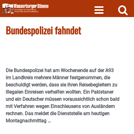
Skip
to
content
Bundespolizei fahndet
Die Bundespolizei hat am Wochenende auf der A93
im Landkreis mehrere Männer festgenommen, die
beschuldigt werden, dass sie ihren Reisebegleitern zu
illegalen Einreisen verhelfen wollten. Ein Pakistaner
und ein Deutscher müssen voraussichtlich schon bald
mit Verfahren wegen Einschleusens von Ausländern
rechnen. Das meldet die Dienststelle am heutigen
Montagnachmittag …