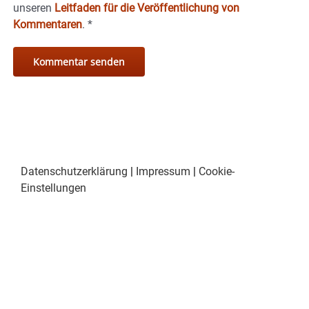
unseren
Leitfaden für die Veröffentlichung von
Kommentaren
.
*
Datenschutzerklärung
|
Impressum
|
Cookie-
Einstellungen