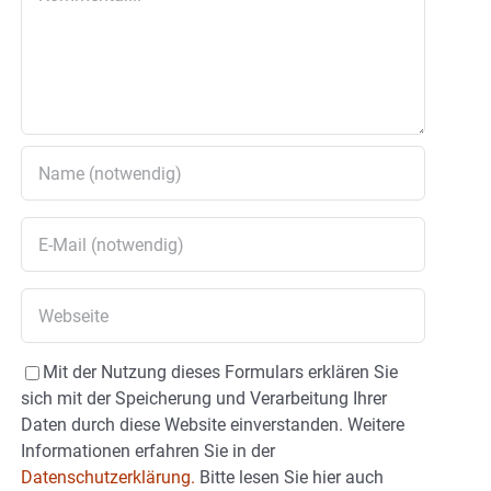
Mit der Nutzung dieses Formulars erklären Sie
sich mit der Speicherung und Verarbeitung Ihrer
Daten durch diese Website einverstanden. Weitere
Informationen erfahren Sie in der
Datenschutzerklärung.
Bitte lesen Sie hier auch