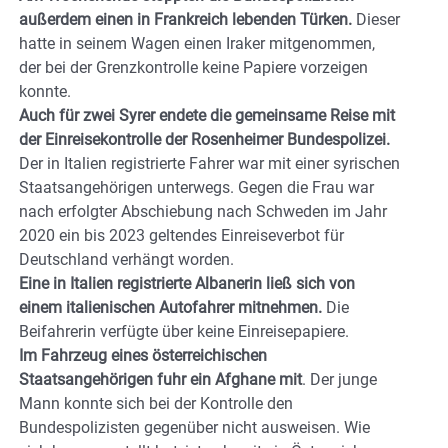
außerdem einen in Frankreich lebenden Türken.
Dieser
hatte in seinem Wagen einen Iraker mitgenommen,
der bei der Grenzkontrolle keine Papiere vorzeigen
konnte.
Auch für zwei Syrer endete die gemeinsame Reise mit
der Einreisekontrolle der Rosenheimer Bundespolizei.
Der in Italien registrierte Fahrer war mit einer syrischen
Staatsangehörigen unterwegs. Gegen die Frau war
nach erfolgter Abschiebung nach Schweden im Jahr
2020 ein bis 2023 geltendes Einreiseverbot für
Deutschland verhängt worden.
Eine in Italien registrierte Albanerin ließ sich von
einem italienischen Autofahrer mitnehmen.
Die
Beifahrerin verfügte über keine Einreisepapiere.
Im Fahrzeug eines österreichischen
Staatsangehörigen fuhr ein Afghane mit
. Der junge
Mann konnte sich bei der Kontrolle den
Bundespolizisten gegenüber nicht ausweisen. Wie