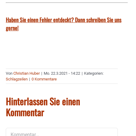
Haben Sie einen Fehler entdeckt? Dann schreiben Sie uns
gerne!
Von
Christian Huber
|
Mo. 22.3.2021 - 14:22
|
Kategorien:
Schlagzeilen
|
0 Kommentare
Hinterlassen Sie einen
Kommentar
Kommentar