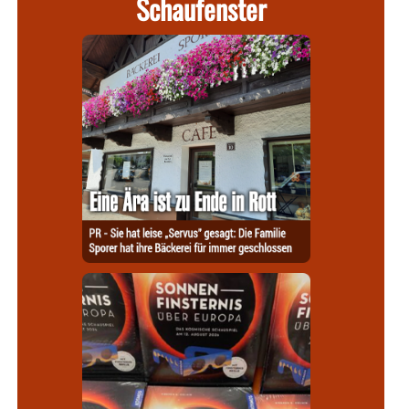
Schaufenster