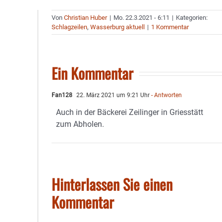
Von
Christian Huber
|
Mo. 22.3.2021 - 6:11
|
Kategorien:
Schlagzeilen
,
Wasserburg aktuell
|
1 Kommentar
Ein Kommentar
Fan128
22. März 2021 um 9:21 Uhr
- Antworten
Auch in der Bäckerei Zeilinger in Griesstätt
zum Abholen.
Hinterlassen Sie einen
Kommentar