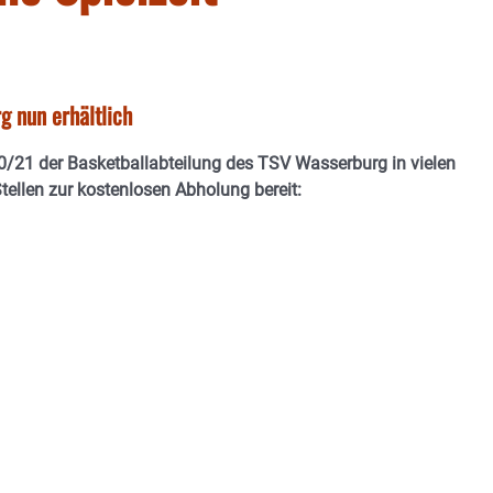
g nun erhältlich
0/21 der Basketballabteilung des TSV Wasserburg in vielen
tellen zur kostenlosen Abholung bereit: