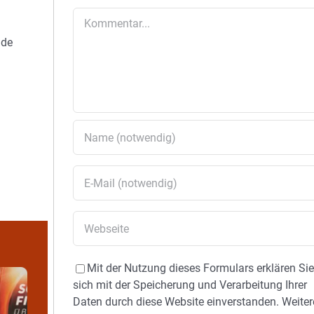
Kommentar
ude
Mit der Nutzung dieses Formulars erklären Si
sich mit der Speicherung und Verarbeitung Ihrer
Daten durch diese Website einverstanden. Weiter