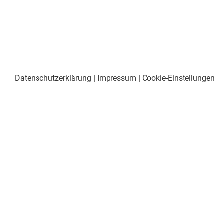
Datenschutzerklärung
|
Impressum
|
Cookie-Einstellungen