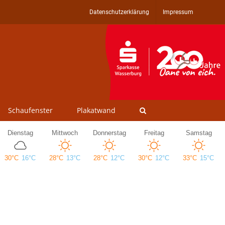
Datenschutzerklärung
Impressum
Schaufenster
Plakatwand