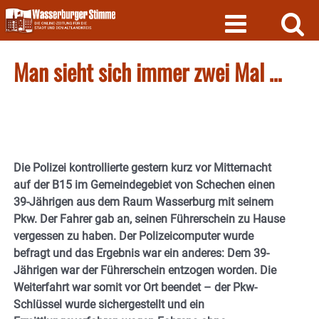
Skip
to
content
Man sieht sich immer zwei Mal …
Die Polizei kontrollierte gestern kurz vor Mitternacht
auf der B15 im Gemeindegebiet von Schechen einen
39-Jährigen aus dem Raum Wasserburg mit seinem
Pkw. Der Fahrer gab an, seinen Führerschein zu Hause
vergessen zu haben. Der Polizeicomputer wurde
befragt und das Ergebnis war ein anderes: Dem 39-
Jährigen war der Führerschein entzogen worden. Die
Weiterfahrt war somit vor Ort beendet – der Pkw-
Schlüssel wurde sichergestellt und ein