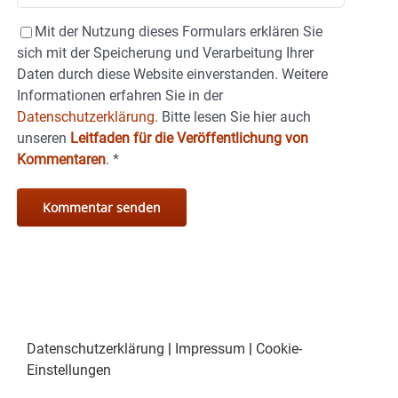
Mit der Nutzung dieses Formulars erklären Sie
sich mit der Speicherung und Verarbeitung Ihrer
Daten durch diese Website einverstanden. Weitere
Informationen erfahren Sie in der
Datenschutzerklärung.
Bitte lesen Sie hier auch
unseren
Leitfaden für die Veröffentlichung von
Kommentaren
.
*
Datenschutzerklärung
|
Impressum
|
Cookie-
Einstellungen