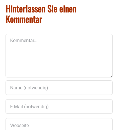
Hinterlassen Sie einen
Kommentar
Kommentar