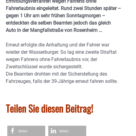
Ermittlungsverfahren wegen Fahrens ohne
Fahrerlaubnis eingeleitet. Rund zwei Stunden später –
gegen 1 Uhr am sehr frühen Sonntagmorgen –
entdeckten die selben Beamten jedoch das gleich
Auto in der Mangfallstraße von Rosenheim …
Erneut erfolgte die Anhaltung und der Fahrer war
wieder der Wasserburger. So lag eine zweite Straftat
wegen Fahrens ohne Fahrerlaubnis vor, der
Zweitschlüssel wurde sichergestellt.
Die Beamten drohten mit der Sicherstellung des
Fahrzeuges, falls der 39-Jährige erneut fahren sollte.
Teilen Sie diesen Beitrag!
teilen
teilen