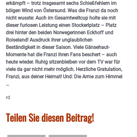
erkämpft – trotz insgesamt sechs Schießfehlern im
böigen Wind von Östersund. Was die Franzi da noch
nicht wusste: Auch im Gesamtweltcup holte sie mit
dieser furiosen Leistung einen Stockerlplatz – Platz
drei hinter den beiden Norwegerinnen Eckhoff und
Roiseland! Ausdruck ihrer unglaublichen
Beständigkeit in dieser Saison. Viele Gänsehaut-
Momente hat die Franzi ihren Fans beschert – auch
heute wieder. Ruhig sitzenbleiben vor dem TV war für
viele da gar nicht mehr möglich. Herzliche Gratulation,
Franzi, aus deiner Heimat! Und: Die Arme zum Himmel
…
rd
Teilen Sie diesen Beitrag!