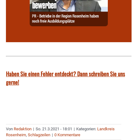
Haben Sie einen Fehler entdeckt? Dann schreiben Sie uns
gerne!
Von
Redaktion
|
So. 21.3.2021 - 18:01
|
Kategorien:
Landkreis
Rosenheim
,
Schlagzeilen
|
0 Kommentare