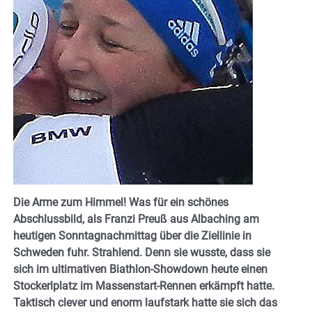
Die Arme zum Himmel! Was für ein schönes
Abschlussbild, als Franzi Preuß aus Albaching am
heutigen Sonntagnachmittag über die Ziellinie in
Schweden fuhr. Strahlend. Denn sie wusste, dass sie
sich im ultimativen Biathlon-Showdown heute einen
Stockerlplatz im Massenstart-Rennen erkämpft hatte.
Taktisch clever und enorm laufstark hatte sie sich das