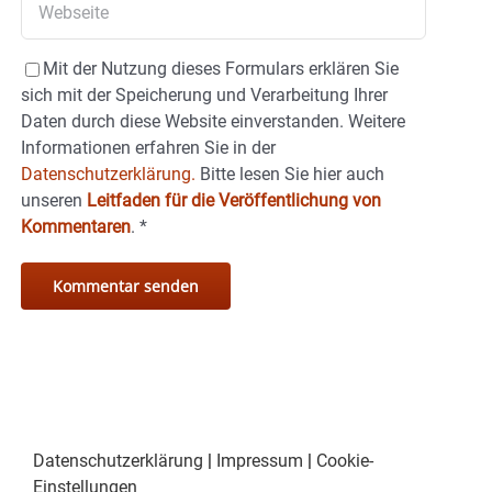
Mit der Nutzung dieses Formulars erklären Sie
sich mit der Speicherung und Verarbeitung Ihrer
Daten durch diese Website einverstanden. Weitere
Informationen erfahren Sie in der
Datenschutzerklärung.
Bitte lesen Sie hier auch
unseren
Leitfaden für die Veröffentlichung von
Kommentaren
.
*
Datenschutzerklärung
|
Impressum
|
Cookie-
Einstellungen