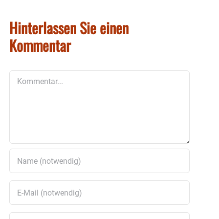
Hinterlassen Sie einen
Kommentar
Kommentar