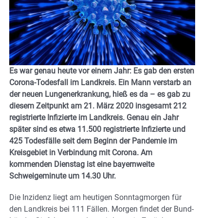
Es war genau heute vor einem Jahr: Es gab den ersten
Corona-Todesfall im Landkreis. Ein Mann verstarb an
der neuen Lungenerkrankung, hieß es da – es gab zu
diesem Zeitpunkt am 21. März 2020 insgesamt 212
registrierte Infizierte im Landkreis. Genau ein Jahr
später sind es etwa 11.500 registrierte Infizierte und
425 Todesfälle seit dem Beginn der Pandemie im
Kreisgebiet in Verbindung mit Corona. Am
kommenden Dienstag ist eine bayernweite
Schweigeminute um 14.30 Uhr.
Die Inzidenz liegt am heutigen Sonntagmorgen für
den Landkreis bei 111 Fällen. Morgen findet der Bund-