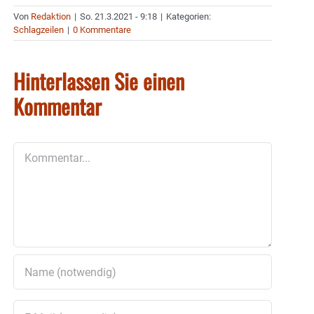
Von
Redaktion
|
So. 21.3.2021 - 9:18
|
Kategorien:
Schlagzeilen
|
0 Kommentare
Hinterlassen Sie einen
Kommentar
Kommentar