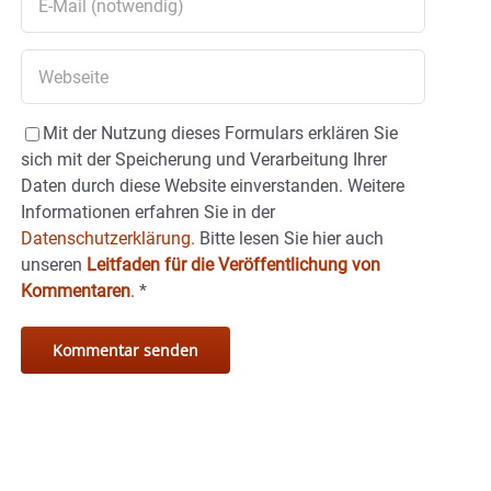
Mit der Nutzung dieses Formulars erklären Sie
sich mit der Speicherung und Verarbeitung Ihrer
Daten durch diese Website einverstanden. Weitere
Informationen erfahren Sie in der
Datenschutzerklärung.
Bitte lesen Sie hier auch
unseren
Leitfaden für die Veröffentlichung von
Kommentaren
.
*