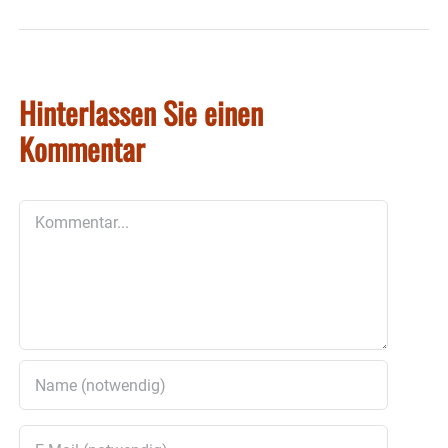
Hinterlassen Sie einen
Kommentar
Kommentar