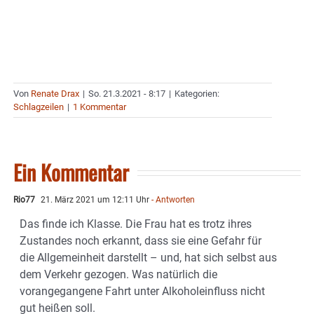
Von
Renate Drax
|
So. 21.3.2021 - 8:17
|
Kategorien:
Schlagzeilen
|
1 Kommentar
Ein Kommentar
Rio77
21. März 2021 um 12:11 Uhr
- Antworten
Das finde ich Klasse. Die Frau hat es trotz ihres
Zustandes noch erkannt, dass sie eine Gefahr für
die Allgemeinheit darstellt – und, hat sich selbst aus
dem Verkehr gezogen. Was natürlich die
vorangegangene Fahrt unter Alkoholeinfluss nicht
gut heißen soll.