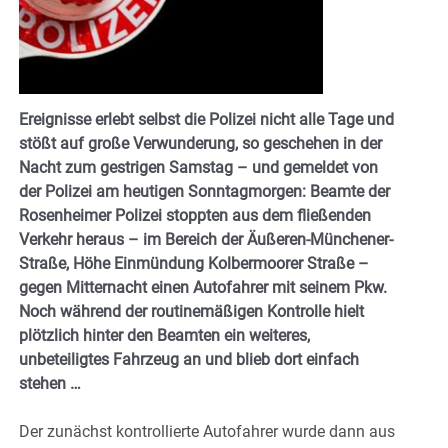
Ereignisse erlebt selbst die Polizei nicht alle Tage und
stößt auf große Verwunderung, so geschehen in der
Nacht zum gestrigen Samstag – und gemeldet von
der Polizei am heutigen Sonntagmorgen: Beamte der
Rosenheimer Polizei stoppten aus dem fließenden
Verkehr heraus – im Bereich der Äußeren-Münchener-
Straße, Höhe Einmündung Kolbermoorer Straße –
gegen Mitternacht einen Autofahrer mit seinem Pkw.
Noch während der routinemäßigen Kontrolle hielt
plötzlich hinter den Beamten ein weiteres,
unbeteiligtes Fahrzeug an und blieb dort einfach
stehen …
Der zunächst kontrollierte Autofahrer wurde dann aus