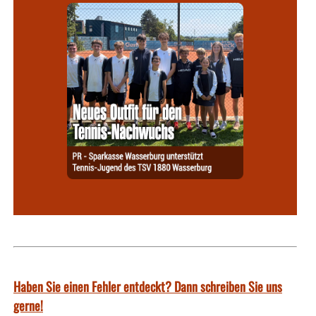
Haben Sie einen Fehler entdeckt? Dann schreiben Sie uns
gerne!