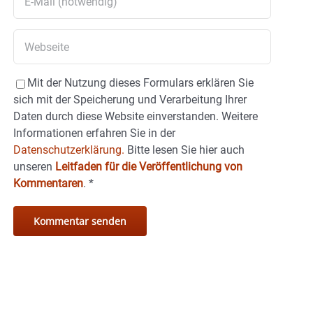
Mit der Nutzung dieses Formulars erklären Sie
sich mit der Speicherung und Verarbeitung Ihrer
Daten durch diese Website einverstanden. Weitere
Informationen erfahren Sie in der
Datenschutzerklärung.
Bitte lesen Sie hier auch
unseren
Leitfaden für die Veröffentlichung von
Kommentaren
.
*