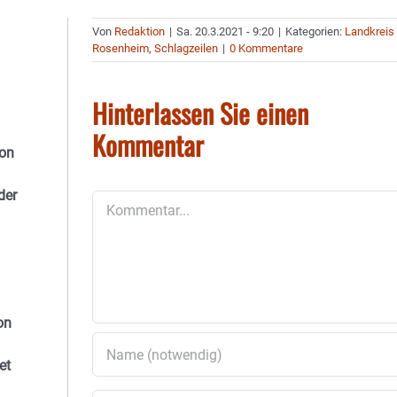
Von
Redaktion
|
Sa. 20.3.2021 - 9:20
|
Kategorien:
Landkreis
Rosenheim
,
Schlagzeilen
|
0 Kommentare
Hinterlassen Sie einen
Kommentar
on
der
Kommentar
on
et