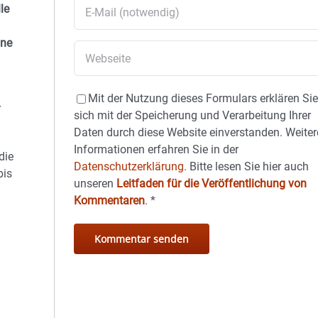
le
ine
Mit der Nutzung dieses Formulars erklären Si
r
sich mit der Speicherung und Verarbeitung Ihrer
Daten durch diese Website einverstanden. Weiter
Informationen erfahren Sie in der
die
Datenschutzerklärung.
Bitte lesen Sie hier auch
bis
unseren
Leitfaden für die Veröffentlichung von
Kommentaren
.
*