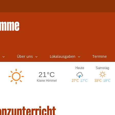
Über uns
Lokalausgaben
Termine
anzunterricht