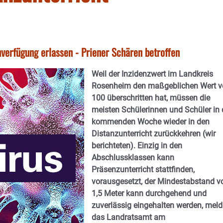
verfügung erlassen - Priener Schären betroffen
Weil der Inzidenzwert im Landkreis
Rosenheim den maßgeblichen Wert v
100 überschritten hat, müssen die
meisten Schülerinnen und Schüler in 
kommenden Woche wieder in den
Distanzunterricht zurückkehren (wir
berichteten). Einzig in den
Abschlussklassen kann
Präsenzunterricht stattfinden,
vorausgesetzt, der Mindestabstand v
1,5 Meter kann durchgehend und
zuverlässig eingehalten werden, meld
das Landratsamt am