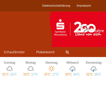
Datenschutzerklärung
Impressum
Schaufenster
Plakatwand