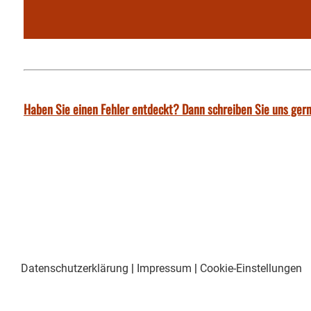
Haben Sie einen Fehler entdeckt? Dann schreiben Sie uns gern
Datenschutzerklärung
|
Impressum
|
Cookie-Einstellungen