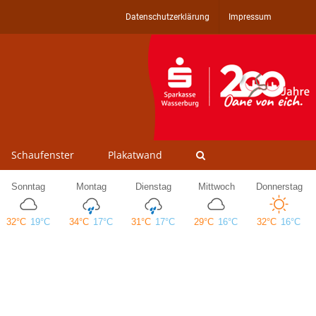
Datenschutzerklärung
Impressum
Schaufenster
Plakatwand