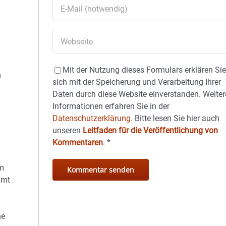
Mit der Nutzung dieses Formulars erklären Si
m
sich mit der Speicherung und Verarbeitung Ihrer
Daten durch diese Website einverstanden. Weiter
Informationen erfahren Sie in der
Datenschutzerklärung.
Bitte lesen Sie hier auch
unseren
Leitfaden für die Veröffentlichung von
Kommentaren
.
*
em
amt
he