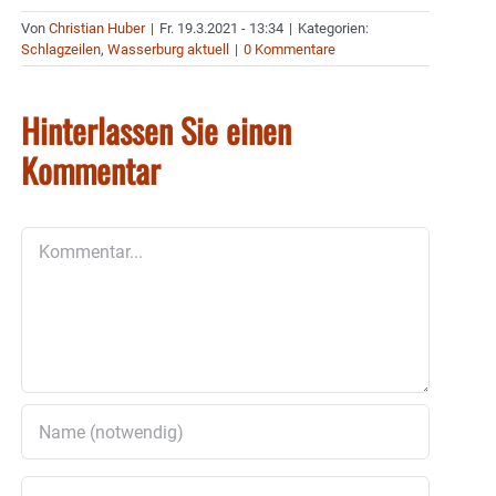
Von
Christian Huber
|
Fr. 19.3.2021 - 13:34
|
Kategorien:
Schlagzeilen
,
Wasserburg aktuell
|
0 Kommentare
Hinterlassen Sie einen
Kommentar
Kommentar