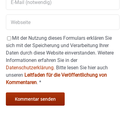
Mit der Nutzung dieses Formulars erklären Sie
sich mit der Speicherung und Verarbeitung Ihrer
Daten durch diese Website einverstanden. Weitere
Informationen erfahren Sie in der
Datenschutzerklärung.
Bitte lesen Sie hier auch
unseren
Leitfaden für die Veröffentlichung von
Kommentaren
.
*