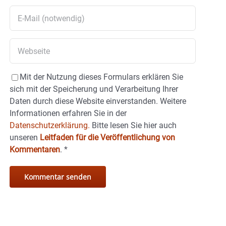
Mit der Nutzung dieses Formulars erklären Sie
sich mit der Speicherung und Verarbeitung Ihrer
Daten durch diese Website einverstanden. Weitere
Informationen erfahren Sie in der
Datenschutzerklärung.
Bitte lesen Sie hier auch
unseren
Leitfaden für die Veröffentlichung von
Kommentaren
.
*