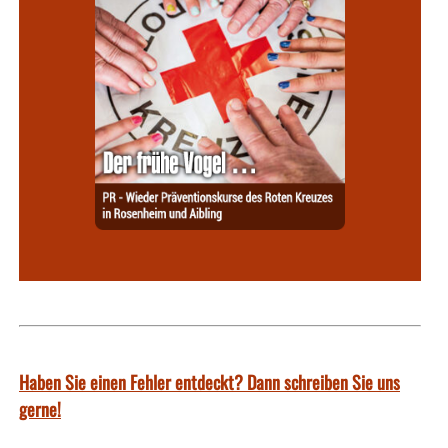
Haben Sie einen Fehler entdeckt? Dann schreiben Sie uns
gerne!