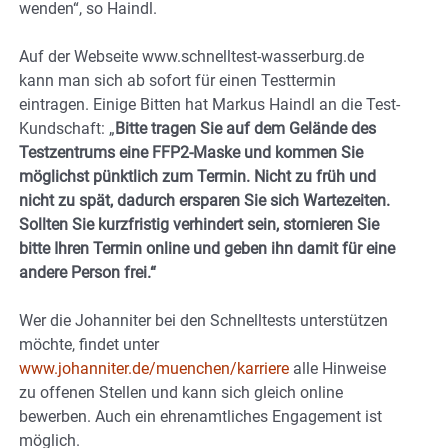
wenden“, so Haindl.
Auf der Webseite www.schnelltest-wasserburg.de
kann man sich ab sofort für einen Testtermin
eintragen. Einige Bitten hat Markus Haindl an die Test-
Kundschaft: „
Bitte tragen Sie auf dem Gelände des
Testzentrums eine FFP2-Maske und kommen Sie
möglichst pünktlich zum Termin. Nicht zu früh und
nicht zu spät, dadurch ersparen Sie sich Wartezeiten.
Sollten Sie kurzfristig verhindert sein, stornieren Sie
bitte Ihren Termin online und geben ihn damit für eine
andere Person frei.“
Wer die Johanniter bei den Schnelltests unterstützen
möchte, findet unter
www.johanniter.de/muenchen/karriere
alle Hinweise
zu offenen Stellen und kann sich gleich online
bewerben. Auch ein ehrenamtliches Engagement ist
möglich.