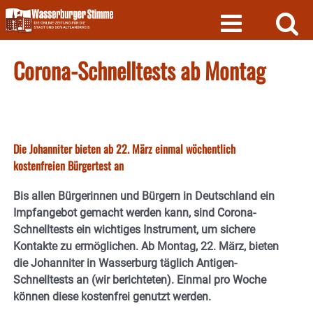
Skip
to
content
Corona-Schnelltests ab Montag
Die Johanniter bieten ab 22. März einmal wöchentlich
kostenfreien Bürgertest an
Bis allen Bürgerinnen und Bürgern in Deutschland ein
Impfangebot gemacht werden kann, sind Corona-
Schnelltests ein wichtiges Instrument, um sichere
Kontakte zu ermöglichen. Ab Montag, 22. März, bieten
die Johanniter in Wasserburg täglich Antigen-
Schnelltests an (wir berichteten). Einmal pro Woche
können diese kostenfrei genutzt werden.