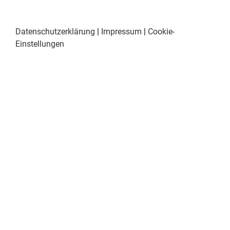
Datenschutzerklärung
|
Impressum
|
Cookie-
Einstellungen