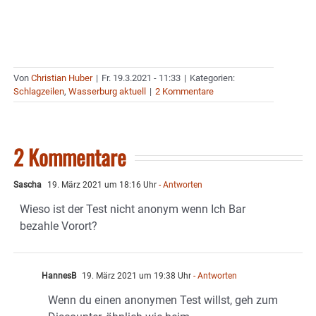
Von
Christian Huber
|
Fr. 19.3.2021 - 11:33
|
Kategorien:
Schlagzeilen
,
Wasserburg aktuell
|
2 Kommentare
2 Kommentare
Sascha
19. März 2021 um 18:16 Uhr
- Antworten
Wieso ist der Test nicht anonym wenn Ich Bar
bezahle Vorort?
HannesB
19. März 2021 um 19:38 Uhr
- Antworten
Wenn du einen anonymen Test willst, geh zum