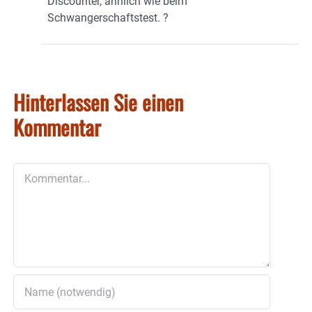
Discounter, ähnlich wie beim
Schwangerschaftstest. ?
Hinterlassen Sie einen
Kommentar
Kommentar