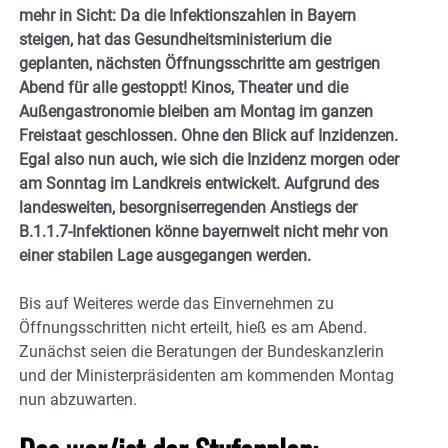
mehr in Sicht: Da die Infektionszahlen in Bayern
steigen, hat das Gesundheitsministerium die
geplanten, nächsten Öffnungsschritte am gestrigen
Abend für alle gestoppt! Kinos, Theater und die
Außengastronomie bleiben am Montag im ganzen
Freistaat geschlossen. Ohne den Blick auf Inzidenzen.
Egal also nun auch, wie sich die Inzidenz morgen oder
am Sonntag im Landkreis entwickelt. Aufgrund des
landesweiten, besorgniserregenden Anstiegs der
B.1.1.7-Infektionen könne bayernweit nicht mehr von
einer stabilen Lage ausgegangen werden.
Bis auf Weiteres werde das Einvernehmen zu
Öffnungsschritten nicht erteilt, hieß es am Abend.
Zunächst seien die Beratungen der Bundeskanzlerin
und der Ministerpräsidenten am kommenden Montag
nun abzuwarten.