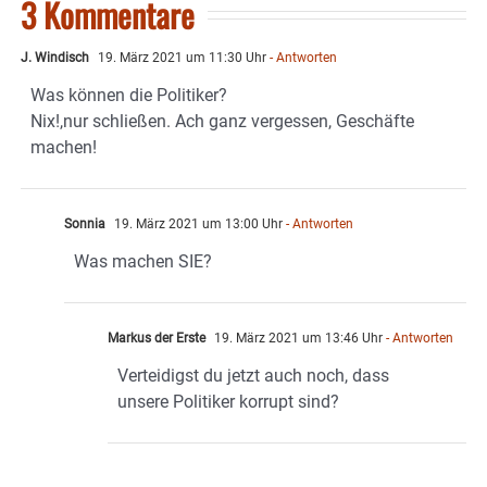
3 Kommentare
J. Windisch
19. März 2021 um 11:30 Uhr
- Antworten
Was können die Politiker?
Nix!,nur schließen. Ach ganz vergessen, Geschäfte
machen!
Sonnia
19. März 2021 um 13:00 Uhr
- Antworten
Was machen SIE?
Markus der Erste
19. März 2021 um 13:46 Uhr
- Antworten
Verteidigst du jetzt auch noch, dass
unsere Politiker korrupt sind?