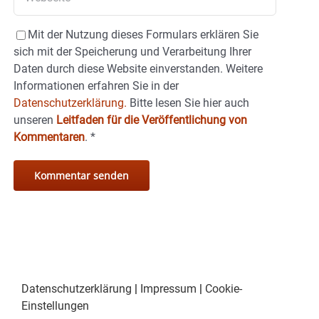
Mit der Nutzung dieses Formulars erklären Sie
sich mit der Speicherung und Verarbeitung Ihrer
Daten durch diese Website einverstanden. Weitere
Informationen erfahren Sie in der
Datenschutzerklärung.
Bitte lesen Sie hier auch
unseren
Leitfaden für die Veröffentlichung von
Kommentaren
.
*
Datenschutzerklärung
|
Impressum
|
Cookie-
Einstellungen