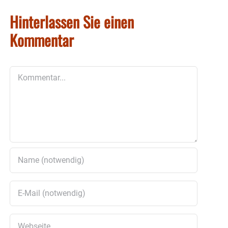
Hinterlassen Sie einen
Kommentar
Kommentar