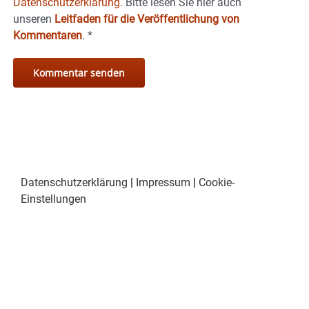
Datenschutzerklärung.
Bitte lesen Sie hier auch
unseren
Leitfaden für die Veröffentlichung von
Kommentaren
.
*
Datenschutzerklärung
|
Impressum
|
Cookie-
Einstellungen