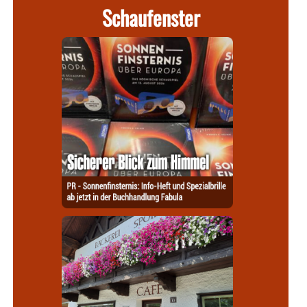
Schaufenster