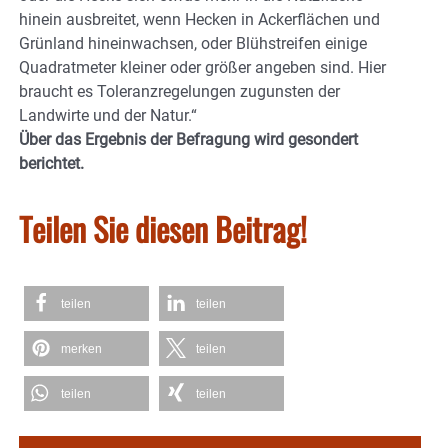
hinein ausbreitet, wenn Hecken in Ackerflächen und
Grünland hineinwachsen, oder Blühstreifen einige
Quadratmeter kleiner oder größer angeben sind. Hier
braucht es Toleranzregelungen zugunsten der
Landwirte und der Natur.“
Über das Ergebnis der Befragung wird gesondert
berichtet.
Teilen Sie diesen Beitrag!
teilen
teilen
merken
teilen
teilen
teilen