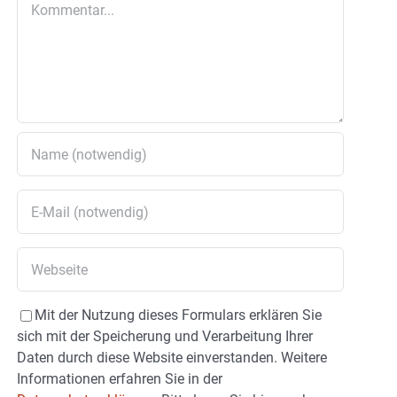
Mit der Nutzung dieses Formulars erklären Sie
sich mit der Speicherung und Verarbeitung Ihrer
Daten durch diese Website einverstanden. Weitere
Informationen erfahren Sie in der