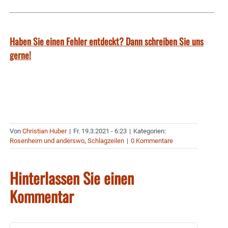
Haben Sie einen Fehler entdeckt? Dann schreiben Sie uns
gerne!
Von
Christian Huber
|
Fr. 19.3.2021 - 6:23
|
Kategorien:
Rosenheim und anderswo
,
Schlagzeilen
|
0 Kommentare
Hinterlassen Sie einen
Kommentar
Kommentar