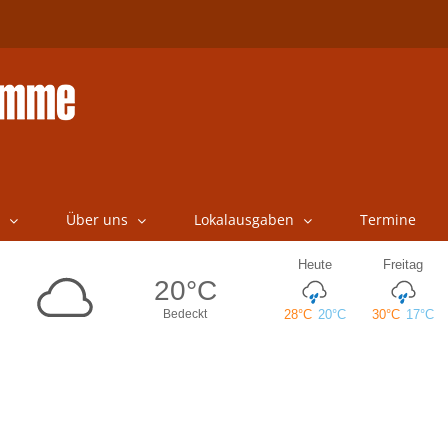
Über uns
Lokalausgaben
Termine