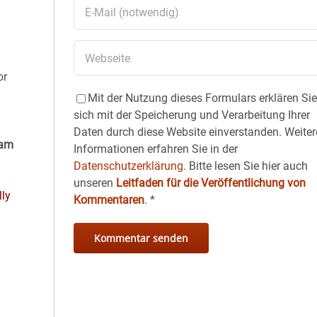
n
or
Mit der Nutzung dieses Formulars erklären Si
sich mit der Speicherung und Verarbeitung Ihrer
Daten durch diese Website einverstanden. Weiter
 am
Informationen erfahren Sie in der
Datenschutzerklärung.
Bitte lesen Sie hier auch
unseren
Leitfaden für die Veröffentlichung von
lly
Kommentaren
.
*