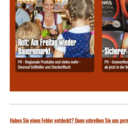
Haben Sie einen Fehler entdeckt? Dann schreiben Sie uns gern