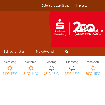
Datenschutzerklärung
Impressum
Schaufenster
Plakatwand