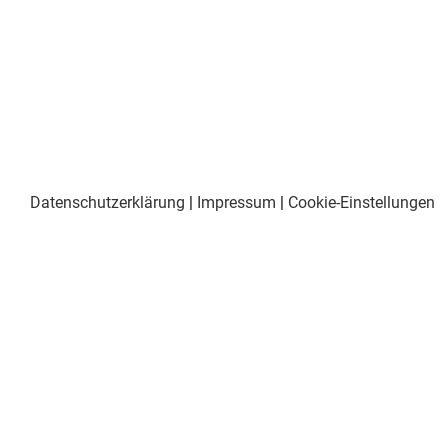
Datenschutzerklärung
|
Impressum
|
Cookie-Einstellungen