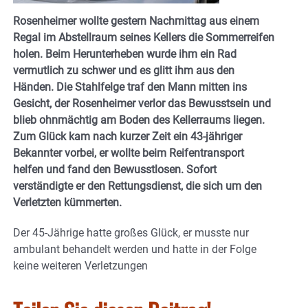
Rosenheimer wollte gestern Nachmittag aus einem
Regal im Abstellraum seines Kellers die Sommerreifen
holen. Beim Herunterheben wurde ihm ein Rad
vermutlich zu schwer und es glitt ihm aus den
Händen. Die Stahlfelge traf den Mann mitten ins
Gesicht, der Rosenheimer verlor das Bewusstsein und
blieb ohnmächtig am Boden des Kellerraums liegen.
Zum Glück kam nach kurzer Zeit ein 43-jähriger
Bekannter vorbei, er wollte beim Reifentransport
helfen und fand den Bewusstlosen. Sofort
verständigte er den Rettungsdienst, die sich um den
Verletzten kümmerten.
Der 45-Jährige hatte großes Glück, er musste nur
ambulant behandelt werden und hatte in der Folge
keine weiteren Verletzungen