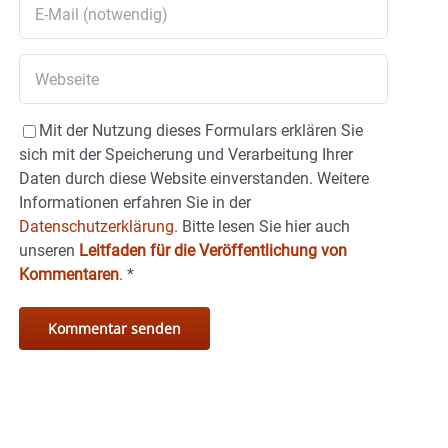
Mit der Nutzung dieses Formulars erklären Sie
sich mit der Speicherung und Verarbeitung Ihrer
Daten durch diese Website einverstanden. Weitere
Informationen erfahren Sie in der
Datenschutzerklärung.
Bitte lesen Sie hier auch
unseren
Leitfaden für die Veröffentlichung von
Kommentaren
.
*