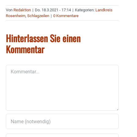
Von
Redaktion
|
Do. 18.3.2021 - 17:14
|
Kategorien:
Landkreis
Rosenheim
,
Schlagzeilen
|
0 Kommentare
Hinterlassen Sie einen
Kommentar
Kommentar