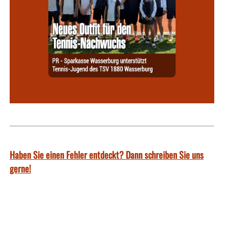
Haben Sie einen Fehler entdeckt? Dann schreiben Sie uns
gerne!