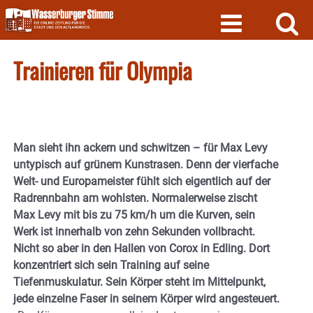
Skip
to
content
Trainieren für Olympia
Man sieht ihn ackern und schwitzen – für Max Levy
untypisch auf grünem Kunstrasen. Denn der vierfache
Welt- und Europameister fühlt sich eigentlich auf der
Radrennbahn am wohlsten. Normalerweise zischt
Max Levy mit bis zu 75 km/h um die Kurven, sein
Werk ist innerhalb von zehn Sekunden vollbracht.
Nicht so aber in den Hallen von Corox in Edling. Dort
konzentriert sich sein Training auf seine
Tiefenmuskulatur. Sein Körper steht im Mittelpunkt,
jede einzelne Faser in seinem Körper wird angesteuert.