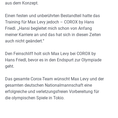
aus dem Konzept.
Einen festen und unberührten Bestandteil hatte das
Training für Max Levy jedoch – COROX by Hans
Friedl. „Hansi begleitet mich schon von Anfang
meiner Karriere an und das hat sich in diesen Zeiten
auch nicht geändert.“
Den Feinschliff holt sich Max Levy bei COROX by
Hans Friedl, bevor es in den Endspurt zur Olympiade
geht.
Das gesamte Corox-Team wünscht Max Levy und der
gesamten deutschen Nationalmannschaft eine
erfolgreiche und verletzungsfreien Vorbereitung für
die olympischen Spiele in Tokio.