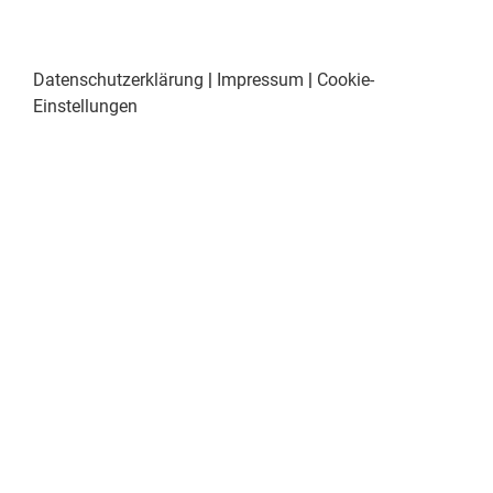
Datenschutzerklärung
|
Impressum
|
Cookie-
Einstellungen