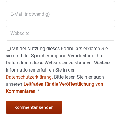
Mit der Nutzung dieses Formulars erklären Sie
sich mit der Speicherung und Verarbeitung Ihrer
Daten durch diese Website einverstanden. Weitere
Informationen erfahren Sie in der
Datenschutzerklärung.
Bitte lesen Sie hier auch
unseren
Leitfaden für die Veröffentlichung von
Kommentaren
.
*