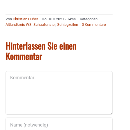
Von
Christian Huber
|
Do. 18.3.2021 - 14:55
|
Kategorien:
Altlandkreis WS
,
Schaufenster
,
Schlagzeilen
|
0 Kommentare
Hinterlassen Sie einen
Kommentar
Kommentar