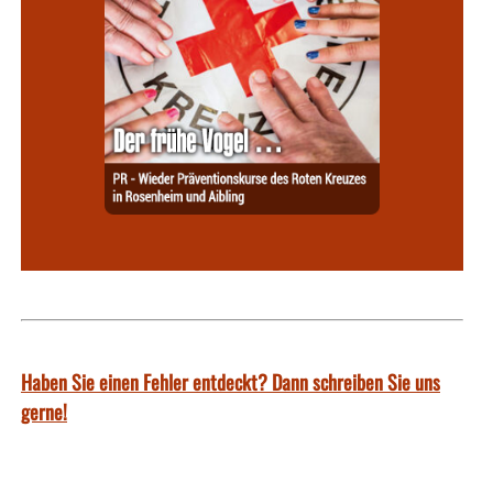
Haben Sie einen Fehler entdeckt? Dann schreiben Sie uns
gerne!