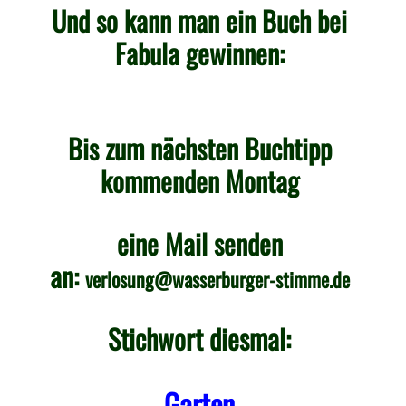
Und so kann man ein Buch bei
Fabula gewinnen:
Bis zum nächsten Buchtipp
kommenden Montag
eine Mail senden
an:
verlosung@wasserburger-stimme.de
Stichwort diesmal:
Garten