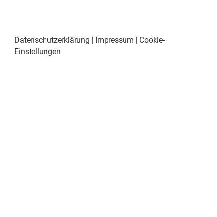
Datenschutzerklärung
|
Impressum
|
Cookie-
Einstellungen