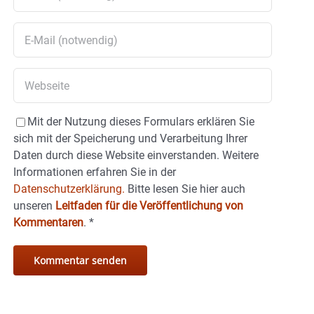
Mit der Nutzung dieses Formulars erklären Sie
sich mit der Speicherung und Verarbeitung Ihrer
Daten durch diese Website einverstanden. Weitere
Informationen erfahren Sie in der
Datenschutzerklärung.
Bitte lesen Sie hier auch
unseren
Leitfaden für die Veröffentlichung von
Kommentaren
.
*