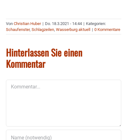
Von
Christian Huber
|
Do. 18.3.2021 - 14:44
|
Kategorien:
Schaufenster
,
Schlagzeilen
,
Wasserburg aktuell
|
0 Kommentare
Hinterlassen Sie einen
Kommentar
Kommentar