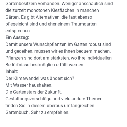
Gartenbesitzern vorhanden. Weniger anschaulich sind
die zurzeit monotonen Kiesflächen in manchen
Gärten. Es gibt Alternativen, die fast ebenso
pflegeleicht sind und eher einem Traumgarten
entsprechen.
Ein Auszug:
Damit unsere Wunschpflanzen im Garten robust sind
und gedeihen, müssen wir es ihnen bequem machen.
Pflanzen sind dort am stärksten, wo ihre individuellen
Bedürfnisse bestmöglich erfüllt werden.
Inhalt:
Der Klimawandel was ändert sich?
Mit Wasser haushalten.
Die Gartenstars der Zukunft.
Gestaltungsvorschläge und viele andere Themen
finden Sie in diesem überaus umfangreichen
Gartenbuch. Sehr zu empfehlen.