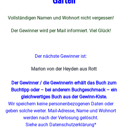
Vollständigen Namen und Wohnort nicht vergessen!
Der Gewinner wird per Mail informiert. Viel Glück!
Der nächste Gewinner ist:
Marion von der Heyden aus Rott
Der Gewinner / die Gewinnerin erhält das Buch zum
Buchtipp oder – bei anderem Buchgeschmack – ein
gleichwertiges Buch
aus der Gewinn-Kiste.
Wir speichern keine personenbezogenen Daten oder
geben solche weiter. Mail-Adresse, Name und Wohnort
werden nach der Verlosung gelöscht.
Siehe auch Datenschutzerklärung*