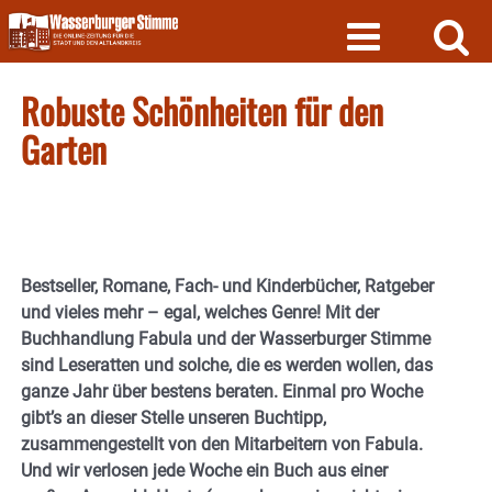
Skip
to
content
Robuste Schönheiten für den
Garten
Bestseller, Romane, Fach- und Kinderbücher, Ratgeber
und vieles mehr – egal, welches Genre! Mit der
Buchhandlung Fabula und der Wasserburger Stimme
sind Leseratten und solche, die es werden wollen, das
ganze Jahr über bestens beraten. Einmal pro Woche
gibt’s an dieser Stelle unseren Buchtipp,
zusammengestellt von den Mitarbeitern von Fabula.
Und wir verlosen jede Woche ein Buch aus einer