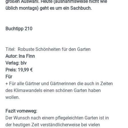
großen Auswahl. Heute (ausnahmsweise nicht wie
üblich montags) geht es um ein Sachbuch.
Buchtipp 210
Titel: Robuste Schönheiten für den Garten
Autor: Ina Finn
Verlag: blv
Preis: 19,99 €
Für
+ Für alle Gärtner und Gärtnerinnen die auch in Zeiten
des Klimawandels einen schönen Garten haben
wollen.
Fazit vorneweg:
Der Wunsch nach einem pflegeleichten Garten ist in
der heutigen Zeit verständlicherweise bei vielen