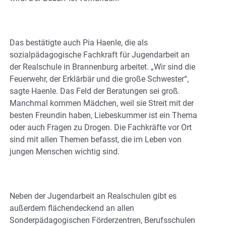
Das bestätigte auch Pia Haenle, die als
sozialpädagogische Fachkraft für Jugendarbeit an
der Realschule in Brannenburg arbeitet. „Wir sind die
Feuerwehr, der Erklärbär und die große Schwester“,
sagte Haenle. Das Feld der Beratungen sei groß.
Manchmal kommen Mädchen, weil sie Streit mit der
besten Freundin haben, Liebeskummer ist ein Thema
oder auch Fragen zu Drogen. Die Fachkräfte vor Ort
sind mit allen Themen befasst, die im Leben von
jungen Menschen wichtig sind.
Neben der Jugendarbeit an Realschulen gibt es
außerdem flächendeckend an allen
Sonderpädagogischen Förderzentren, Berufsschulen