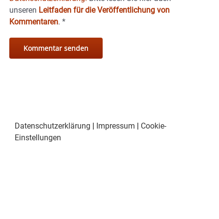
unseren
Leitfaden für die Veröffentlichung von
Kommentaren
.
*
Datenschutzerklärung
|
Impressum
|
Cookie-
Einstellungen