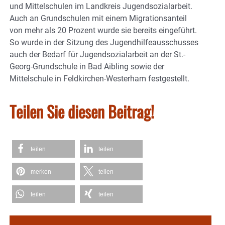
und Mittelschulen im Landkreis Jugendsozialarbeit.
Auch an Grundschulen mit einem Migrationsanteil
von mehr als 20 Prozent wurde sie bereits eingeführt.
So wurde in der Sitzung des Jugendhilfeausschusses
auch der Bedarf für Jugendsozialarbeit an der St.-
Georg-Grundschule in Bad Aibling sowie der
Mittelschule in Feldkirchen-Westerham festgestellt.
Teilen Sie diesen Beitrag!
teilen
teilen
merken
teilen
teilen
teilen