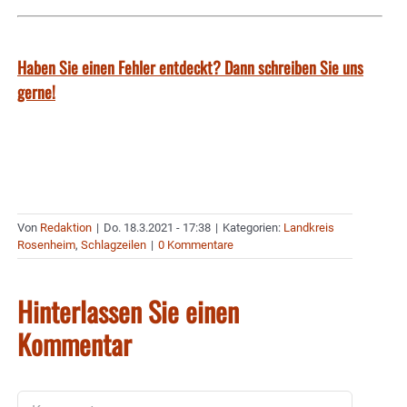
Haben Sie einen Fehler entdeckt? Dann schreiben Sie uns
gerne!
Von
Redaktion
|
Do. 18.3.2021 - 17:38
|
Kategorien:
Landkreis
Rosenheim
,
Schlagzeilen
|
0 Kommentare
Hinterlassen Sie einen
Kommentar
Kommentar