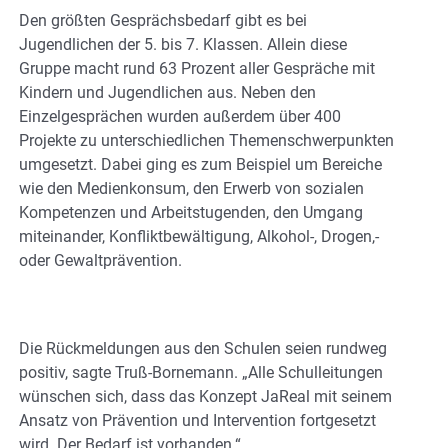
Den größten Gesprächsbedarf gibt es bei
Jugendlichen der 5. bis 7. Klassen. Allein diese
Gruppe macht rund 63 Prozent aller Gespräche mit
Kindern und Jugendlichen aus. Neben den
Einzelgesprächen wurden außerdem über 400
Projekte zu unterschiedlichen Themenschwerpunkten
umgesetzt. Dabei ging es zum Beispiel um Bereiche
wie den Medienkonsum, den Erwerb von sozialen
Kompetenzen und Arbeitstugenden, den Umgang
miteinander, Konfliktbewältigung, Alkohol-, Drogen,-
oder Gewaltprävention.
Die Rückmeldungen aus den Schulen seien rundweg
positiv, sagte Truß-Bornemann. „Alle Schulleitungen
wünschen sich, dass das Konzept JaReal mit seinem
Ansatz von Prävention und Intervention fortgesetzt
wird. Der Bedarf ist vorhanden.“