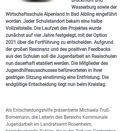
Bruckmühl und
Wasserburg sowie der
Wirtschaftsschule Alpenland in Bad Aibling eingeführt
worden. Jeder Schulstandort bekam eine halbe
Vollzeitstelle. Die Laufzeit des Projektes wurde
zunächst auf vier Jahre festgelegt, mit der Option
2021 über die Fortführung zu entscheiden. Aufgrund
der großen Resonanz und des positiven Feedbacks
aus den Schulen soll die Jugendarbeit an Realschulen
nun dauerhaft etabliert werden. Die Mitglieder des
Jugendhilfeausschusses befürworteten in ihrer
gestrigen Sitzung einstimmig eine Entfristung. Die
endgültige Entscheidung liegt nun beim Kreistag.
Als Entscheidungshilfe präsentierte Michaela Truß-
Bornemann, die Leiterin des Bereichs Kommunale
Jugendarbeit im Landratsamt Rosenheim,