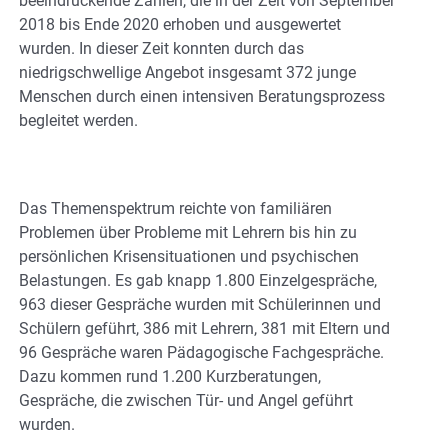
beeindruckende Zahlen, die in der Zeit von September
2018 bis Ende 2020 erhoben und ausgewertet
wurden. In dieser Zeit konnten durch das
niedrigschwellige Angebot insgesamt 372 junge
Menschen durch einen intensiven Beratungsprozess
begleitet werden.
Das Themenspektrum reichte von familiären
Problemen über Probleme mit Lehrern bis hin zu
persönlichen Krisensituationen und psychischen
Belastungen. Es gab knapp 1.800 Einzelgespräche,
963 dieser Gespräche wurden mit Schülerinnen und
Schülern geführt, 386 mit Lehrern, 381 mit Eltern und
96 Gespräche waren Pädagogische Fachgespräche.
Dazu kommen rund 1.200 Kurzberatungen,
Gespräche, die zwischen Tür- und Angel geführt
wurden.