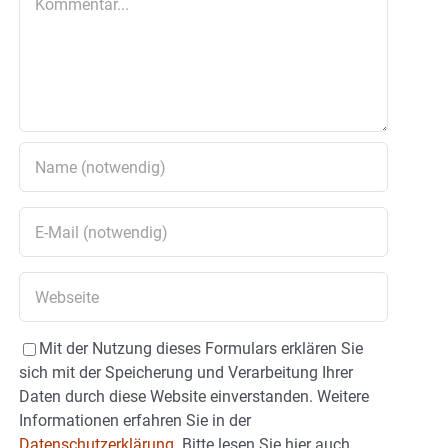
Mit der Nutzung dieses Formulars erklären Sie
sich mit der Speicherung und Verarbeitung Ihrer
Daten durch diese Website einverstanden. Weitere
Informationen erfahren Sie in der
Datenschutzerklärung.
Bitte lesen Sie hier auch