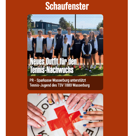
Schaufenster