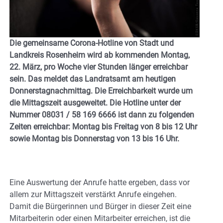
Die gemeinsame Corona-Hotline von Stadt und
Landkreis Rosenheim wird ab kommenden Montag,
22. März, pro Woche vier Stunden länger erreichbar
sein. Das meldet das Landratsamt am heutigen
Donnerstagnachmittag. Die Erreichbarkeit wurde um
die Mittagszeit ausgeweitet. Die Hotline unter der
Nummer 08031 / 58 169 6666 ist dann zu folgenden
Zeiten erreichbar: Montag bis Freitag von 8 bis 12 Uhr
sowie Montag bis Donnerstag von 13 bis 16 Uhr.
Eine Auswertung der Anrufe hatte ergeben, dass vor
allem zur Mittagszeit verstärkt Anrufe eingehen.
Damit die Bürgerinnen und Bürger in dieser Zeit eine
Mitarbeiterin oder einen Mitarbeiter erreichen, ist die