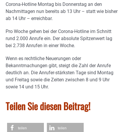
Corona-Hotline Montag bis Donnerstag an den
Nachmittagen nun bereits ab 13 Uhr – statt wie bisher
ab 14 Uhr – erreichbar.
Pro Woche gehen bei der Corona-Hotline im Schnitt
rund 2.000 Anrufe ein. Der absolute Spitzenwert lag
bei 2.738 Anrufen in einer Woche.
Wenn es rechtliche Neuerungen oder
Bekanntmachungen gibt, steigt die Zahl der Anrufe
deutlich an. Die Anrufer-stärksten Tage sind Montag
und Freitag sowie die Zeiten zwischen 8 und 9 Uhr
sowie 14 und 15 Uhr.
Teilen Sie diesen Beitrag!
teilen
teilen