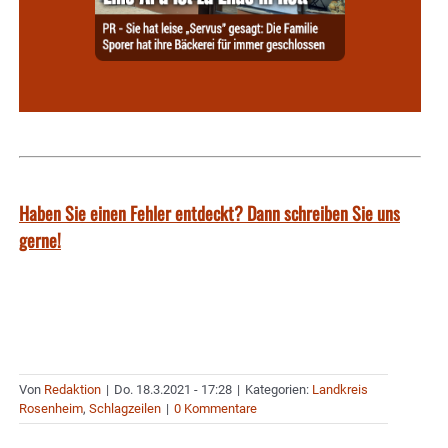
Haben Sie einen Fehler entdeckt? Dann schreiben Sie uns
gerne!
Von
Redaktion
|
Do. 18.3.2021 - 17:28
|
Kategorien:
Landkreis
Rosenheim
,
Schlagzeilen
|
0 Kommentare