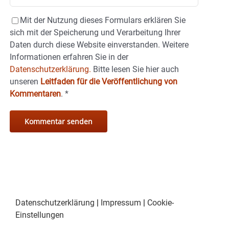
Mit der Nutzung dieses Formulars erklären Sie
sich mit der Speicherung und Verarbeitung Ihrer
Daten durch diese Website einverstanden. Weitere
Informationen erfahren Sie in der
Datenschutzerklärung.
Bitte lesen Sie hier auch
unseren
Leitfaden für die Veröffentlichung von
Kommentaren
.
*
Datenschutzerklärung
|
Impressum
|
Cookie-
Einstellungen