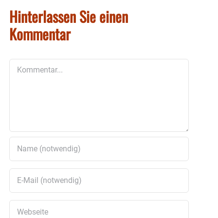
Hinterlassen Sie einen
Kommentar
Kommentar