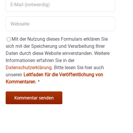
Mit der Nutzung dieses Formulars erklären Sie
sich mit der Speicherung und Verarbeitung Ihrer
Daten durch diese Website einverstanden. Weitere
Informationen erfahren Sie in der
Datenschutzerklärung.
Bitte lesen Sie hier auch
unseren
Leitfaden für die Veröffentlichung von
Kommentaren
.
*