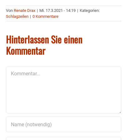
Von
Renate Drax
|
Mi. 17.3.2021 - 14:19
|
Kategorien:
Schlagzeilen
|
0 Kommentare
Hinterlassen Sie einen
Kommentar
Kommentar