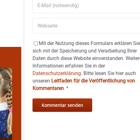
Mit der Nutzung dieses Formulars erklären Si
sich mit der Speicherung und Verarbeitung Ihrer
Daten durch diese Website einverstanden. Weiter
Informationen erfahren Sie in der
Datenschutzerklärung.
Bitte lesen Sie hier auch
unseren
Leitfaden für die Veröffentlichung von
Kommentaren
.
*