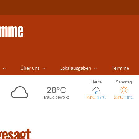
Über uns
Lokalausgaben
Termine
gesagt