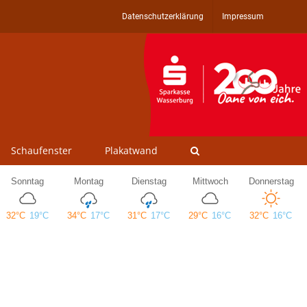
Datenschutzerklärung
Impressum
Schaufenster
Plakatwand