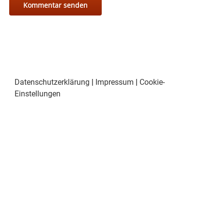
Datenschutzerklärung
|
Impressum
|
Cookie-
Einstellungen