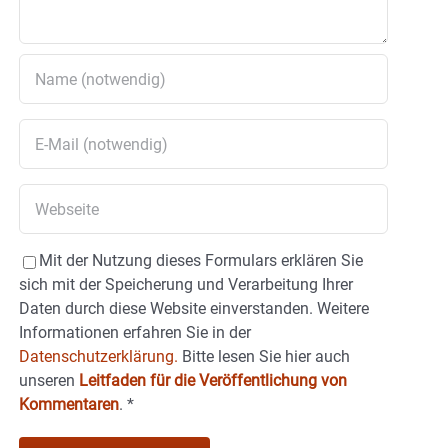
Mit der Nutzung dieses Formulars erklären Sie
sich mit der Speicherung und Verarbeitung Ihrer
Daten durch diese Website einverstanden. Weitere
Informationen erfahren Sie in der
Datenschutzerklärung.
Bitte lesen Sie hier auch
unseren
Leitfaden für die Veröffentlichung von
Kommentaren
.
*