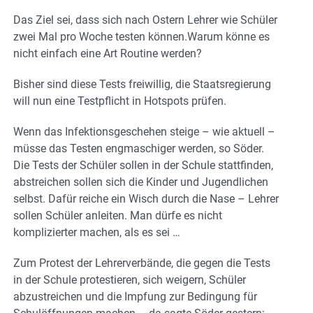
Das Ziel sei, dass sich nach Ostern Lehrer wie Schüler
zwei Mal pro Woche testen können.Warum könne es
nicht einfach eine Art Routine werden?
Bisher sind diese Tests freiwillig, die Staatsregierung
will nun eine Testpflicht in Hotspots prüfen.
Wenn das Infektionsgeschehen steige – wie aktuell –
müsse das Testen engmaschiger werden, so Söder.
Die Tests der Schüler sollen in der Schule stattfinden,
abstreichen sollen sich die Kinder und Jugendlichen
selbst. Dafür reiche ein Wisch durch die Nase – Lehrer
sollen Schüler anleiten. Man dürfe es nicht
komplizierter machen, als es sei …
Zum Protest der Lehrerverbände, die gegen die Tests
in der Schule protestieren, sich weigern, Schüler
abzustreichen und die Impfung zur Bedingung für