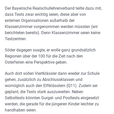
Der Bayerische Realschullehrerverband teilte dazu mit,
dass Tests zwar wichtig seien, diese aber von
externen Organisationen außerhalb der
Klassenzimmer vorgenommen werden müssten (wir
berichteten bereits). Denn Klassenzimmer seien keine
Testzentren.
Söder dagegen ssagte, er wolle ganz grundsätzlich
Regionen über der 100 für die Zeit nach den
Osterferien eine Perspektive geben.
Auch dort sollen Viertklässler dann wieder zur Schule
gehen, zusätzlich zu Abschlussklassen und
womöglich auch den Elftklässlern (Q11). Zudem sei
geplant, die Tests stark auszuweiten. Neben
Selbsttests könnten Gurgel- und Pooltests eingesetzt
werden, die gerade für die jüngeren Kinder leichter zu
handhaben seien.