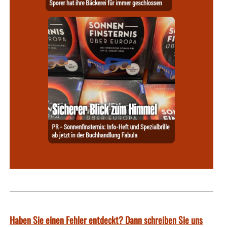
Haben Sie einen Fehler entdeckt? Dann schreiben Sie uns