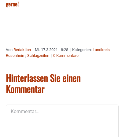
gerne!
Von
Redaktion
|
Mi. 17.3.2021 - 8:28
|
Kategorien:
Landkreis
Rosenheim
,
Schlagzeilen
|
0 Kommentare
Hinterlassen Sie einen
Kommentar
Kommentar