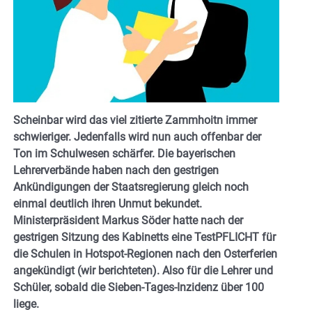
Scheinbar wird das viel zitierte Zammhoitn immer
schwieriger. Jedenfalls wird nun auch offenbar der
Ton im Schulwesen schärfer. Die bayerischen
Lehrerverbände haben nach den gestrigen
Ankündigungen der Staatsregierung gleich noch
einmal deutlich ihren Unmut bekundet.
Ministerpräsident Markus Söder hatte nach der
gestrigen Sitzung des Kabinetts eine TestPFLICHT für
die Schulen in Hotspot-Regionen nach den Osterferien
angekündigt (wir berichteten). Also für die Lehrer und
Schüler, sobald die Sieben-Tages-Inzidenz über 100
liege.