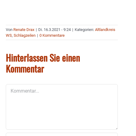
Von
Renate Drax
|
Di. 16.3.2021 - 9:24
|
Kategorien:
Altlandkreis
WS
,
Schlagzeilen
|
0 Kommentare
Hinterlassen Sie einen
Kommentar
Kommentar