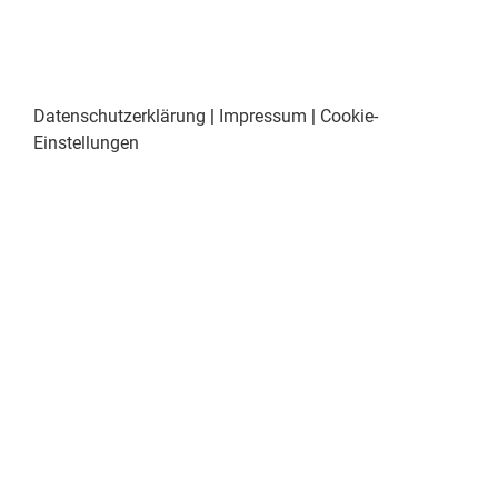
Datenschutzerklärung
|
Impressum
|
Cookie-
Einstellungen