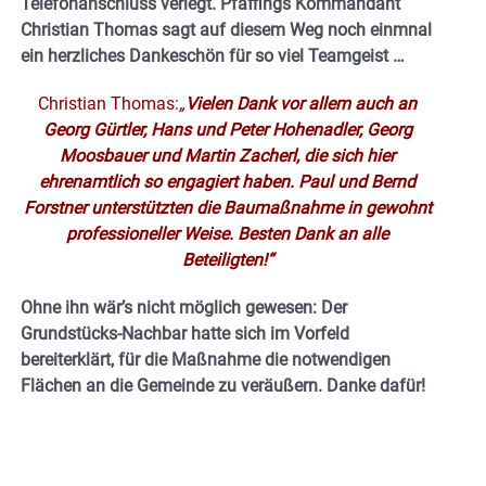
Telefonanschluss verlegt. Pfaffings Kommandant
Christian Thomas sagt auf diesem Weg noch einmnal
ein herzliches Dankeschön für so viel Teamgeist …
Christian Thomas:
„
Vielen Dank vor allem auch an
Georg Gürtler, Hans und Peter Hohenadler, Georg
Moosbauer und Martin Zacherl, die sich hier
ehrenamtlich so engagiert haben. Paul und Bernd
Forstner unterstützten die Baumaßnahme in gewohnt
professioneller Weise. Besten Dank an alle
Beteiligten!“
Ohne ihn wär’s nicht möglich gewesen: Der
Grundstücks-Nachbar hatte sich im Vorfeld
bereiterklärt, für die Maßnahme die notwendigen
Flächen an die Gemeinde zu veräußern. Danke dafür!