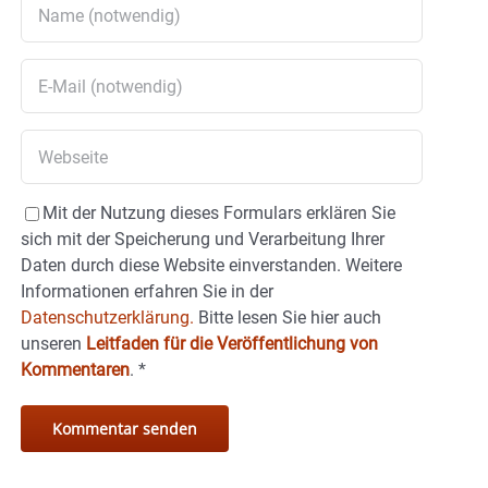
Mit der Nutzung dieses Formulars erklären Sie
sich mit der Speicherung und Verarbeitung Ihrer
Daten durch diese Website einverstanden. Weitere
Informationen erfahren Sie in der
Datenschutzerklärung.
Bitte lesen Sie hier auch
unseren
Leitfaden für die Veröffentlichung von
Kommentaren
.
*