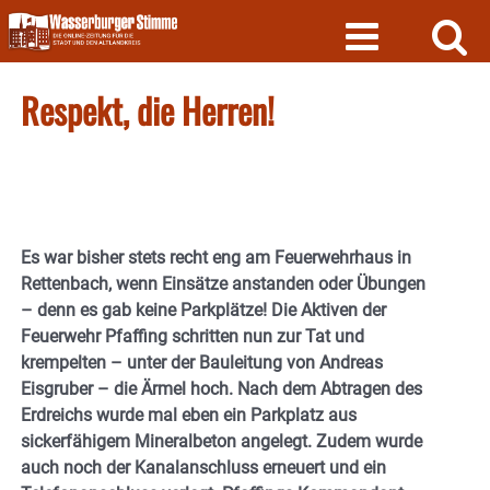
Skip
to
content
Respekt, die Herren!
Es war bisher stets recht eng am Feuerwehrhaus in
Rettenbach, wenn Einsätze anstanden oder Übungen
– denn es gab keine Parkplätze! Die Aktiven der
Feuerwehr Pfaffing schritten nun zur Tat und
krempelten – unter der Bauleitung von Andreas
Eisgruber – die Ärmel hoch. Nach dem Abtragen des
Erdreichs wurde mal eben ein Parkplatz aus
sickerfähigem Mineralbeton angelegt. Zudem wurde
auch noch der Kanalanschluss erneuert und ein