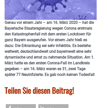
Genau vor einem Jahr – am 16. März 2020 – hat die
Bayerische Staatsregierung wegen Corona erstmals
den Katastrophenfall mit dem ersten Lockdown für
ganz Bayern ausgerufen. Vor einem Jahr hieß es
dazu: Die Erkrankung sei sehr infektiös. Es bestehe
weltweit, deutschlandweit und bayernweit eine sehr
dynamische und ernst zu nehmende Situation. Am 1.
März hatte es den ersten Corona-Fall im Landkreis
gegeben – am 16. März waren es 31, zwei Tage
später 77 Neuinfizierte. Es gab noch keinen Todesfall
Teilen Sie diesen Beitrag!