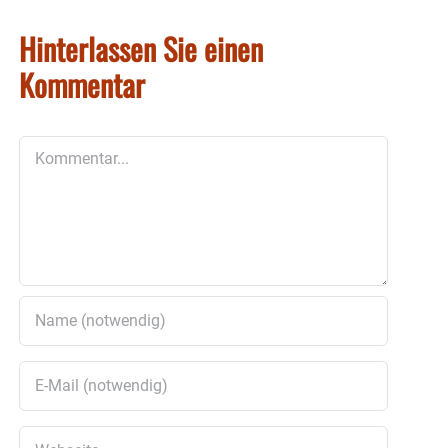
Hinterlassen Sie einen
Kommentar
Kommentar