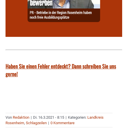
Haben Sie einen Fehler entdeckt? Dann schreiben Sie uns
gerne!
Von
Redaktion
|
Di. 16.3.2021 - 8:15
|
Kategorien:
Landkreis
Rosenheim
,
Schlagzeilen
|
0 Kommentare