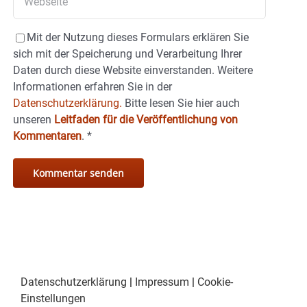
Mit der Nutzung dieses Formulars erklären Sie
sich mit der Speicherung und Verarbeitung Ihrer
Daten durch diese Website einverstanden. Weitere
Informationen erfahren Sie in der
Datenschutzerklärung.
Bitte lesen Sie hier auch
unseren
Leitfaden für die Veröffentlichung von
Kommentaren
.
*
Datenschutzerklärung
|
Impressum
|
Cookie-
Einstellungen