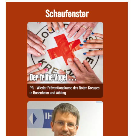
Schaufenster