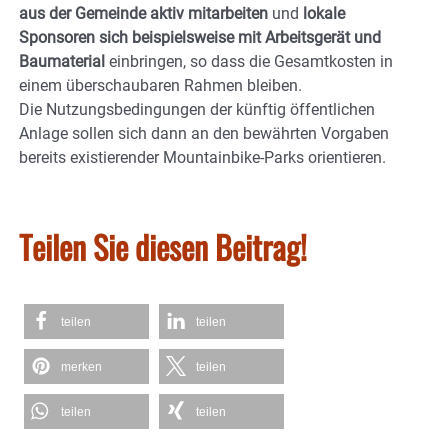
aus der Gemeinde aktiv mitarbeiten
und
lokale
Sponsoren sich beispielsweise mit Arbeitsgerät und
Baumaterial
einbringen, so dass die Gesamtkosten in
einem überschaubaren Rahmen bleiben.
Die Nutzungsbedingungen der künftig öffentlichen
Anlage sollen sich dann an den bewährten Vorgaben
bereits existierender Mountainbike-Parks orientieren.
Teilen Sie diesen Beitrag!
teilen
teilen
merken
teilen
teilen
teilen