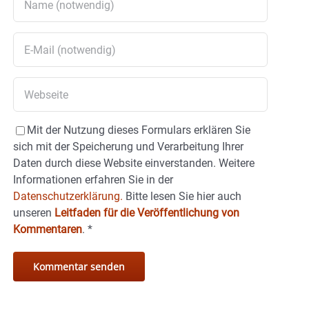
Mit der Nutzung dieses Formulars erklären Sie
sich mit der Speicherung und Verarbeitung Ihrer
Daten durch diese Website einverstanden. Weitere
Informationen erfahren Sie in der
Datenschutzerklärung.
Bitte lesen Sie hier auch
unseren
Leitfaden für die Veröffentlichung von
Kommentaren
.
*