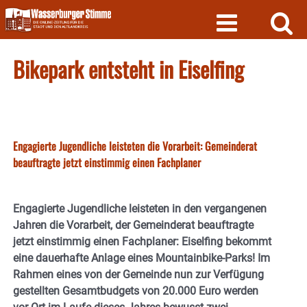
Skip
to
content
Bikepark entsteht in Eiselfing
Engagierte Jugendliche leisteten die Vorarbeit: Gemeinderat
beauftragte jetzt einstimmig einen Fachplaner
Engagierte Jugendliche leisteten in den vergangenen
Jahren die Vorarbeit, der Gemeinderat beauftragte
jetzt einstimmig einen Fachplaner: Eiselfing bekommt
eine dauerhafte Anlage eines Mountainbike-Parks! Im
Rahmen eines von der Gemeinde nun zur Verfügung
gestellten Gesamtbudgets von 20.000 Euro werden