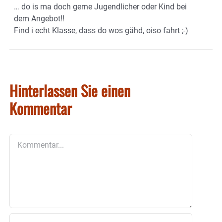
… do is ma doch gerne Jugendlicher oder Kind bei
dem Angebot!!
Find i echt Klasse, dass do wos gähd, oiso fahrt ;-)
Hinterlassen Sie einen
Kommentar
Kommentar