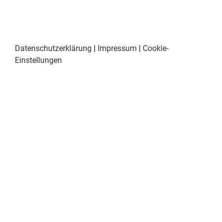
Datenschutzerklärung
|
Impressum
|
Cookie-
Einstellungen