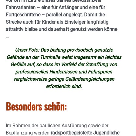
vor Ort im Laufe dieses Jahres bewusst zwei
Fahrvarianten – eine für Anfänger und eine für
Fortgeschrittene – parallel angelegt. Damit die
Strecke auch für Kinder als Einsteiger langfristig
attraktiv bleibe und dauerhaft genutzt werden könne
…
Unser Foto: Das bislang provisorisch genutzte
Gelände an der Turnhalle weist insgesamt ein leichtes
Gefälle auf, so dass im Vorfeld der Schaffung von
professionellen Hindernissen und Fahrspuren
vergleichsweise geringe Geländeangleichungen
erforderlich sind.
Besonders schön:
Im Rahmen der baulichen Ausführung sowie der
Bepflanzung werden
radsportbegeisterte Jugendliche