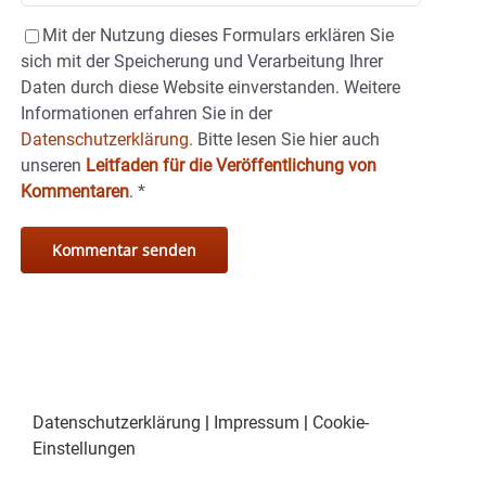
Mit der Nutzung dieses Formulars erklären Sie
sich mit der Speicherung und Verarbeitung Ihrer
Daten durch diese Website einverstanden. Weitere
Informationen erfahren Sie in der
Datenschutzerklärung.
Bitte lesen Sie hier auch
unseren
Leitfaden für die Veröffentlichung von
Kommentaren
.
*
Datenschutzerklärung
|
Impressum
|
Cookie-
Einstellungen