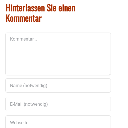
Hinterlassen Sie einen
Kommentar
Kommentar