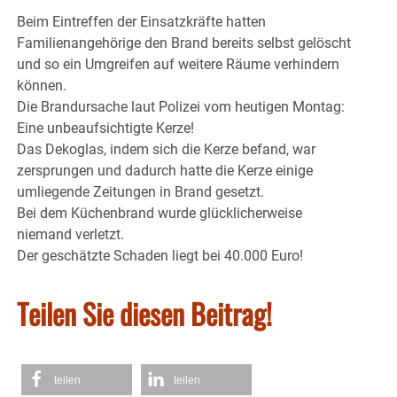
Beim Eintreffen der Einsatzkräfte hatten
Familienangehörige den Brand bereits selbst gelöscht
und so ein Umgreifen auf weitere Räume verhindern
können.
Die Brandursache laut Polizei vom heutigen Montag:
Eine unbeaufsichtigte Kerze!
Das Dekoglas, indem sich die Kerze befand, war
zersprungen und dadurch hatte die Kerze einige
umliegende Zeitungen in Brand gesetzt.
Bei dem Küchenbrand wurde glücklicherweise
niemand verletzt.
Der geschätzte Schaden liegt bei 40.000 Euro!
Teilen Sie diesen Beitrag!
teilen
teilen