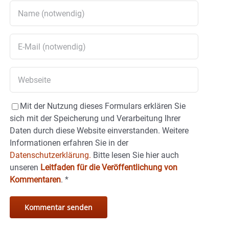
Mit der Nutzung dieses Formulars erklären Sie
sich mit der Speicherung und Verarbeitung Ihrer
Daten durch diese Website einverstanden. Weitere
Informationen erfahren Sie in der
Datenschutzerklärung.
Bitte lesen Sie hier auch
unseren
Leitfaden für die Veröffentlichung von
Kommentaren
.
*