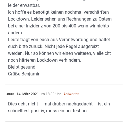
leider erwartbar.
Ich hoffe es benötigt keinen nochmal verschärften
Lockdown. Leider sehen uns Rechnungen zu Ostern
bei einer Inzidenz von 200 bis 400 wenn wir nichts
ändern.
Leute tragt von euch aus Verantwortung und haltet
euch bitte zurück. Nicht jede Regel ausgereizt
werden. Nur so können wir einen weiteren, vielleicht
noch härteren Lockdown verhindern.
Bleibt gesund.
Grüße Benjamin
Laura
14. März 2021 um 18:33 Uhr
- Antworten
Dies geht nicht – mal drüber nachgedacht – ist ein
schnelltest positiv, muss ein pcr test her