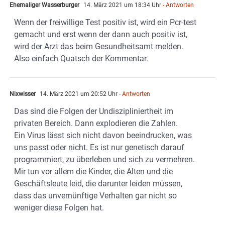
Ehemaliger Wasserburger
14. März 2021 um 18:34 Uhr
- Antworten
Wenn der freiwillige Test positiv ist, wird ein Pcr-test
gemacht und erst wenn der dann auch positiv ist,
wird der Arzt das beim Gesundheitsamt melden.
Also einfach Quatsch der Kommentar.
Nixwisser
14. März 2021 um 20:52 Uhr
- Antworten
Das sind die Folgen der Undiszipliniertheit im
privaten Bereich. Dann explodieren die Zahlen.
Ein Virus lässt sich nicht davon beeindrucken, was
uns passt oder nicht. Es ist nur genetisch darauf
programmiert, zu überleben und sich zu vermehren.
Mir tun vor allem die Kinder, die Alten und die
Geschäftsleute leid, die darunter leiden müssen,
dass das unvernünftige Verhalten gar nicht so
weniger diese Folgen hat.