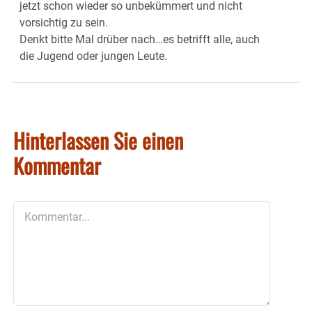
jetzt schon wieder so unbekümmert und nicht
vorsichtig zu sein.
Denkt bitte Mal drüber nach…es betrifft alle, auch
die Jugend oder jungen Leute.
Hinterlassen Sie einen
Kommentar
Kommentar