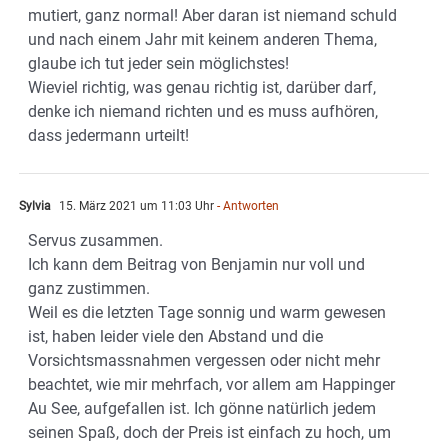
mutiert, ganz normal! Aber daran ist niemand schuld
und nach einem Jahr mit keinem anderen Thema,
glaube ich tut jeder sein möglichstes!
Wieviel richtig, was genau richtig ist, darüber darf,
denke ich niemand richten und es muss aufhören,
dass jedermann urteilt!
Sylvia
15. März 2021 um 11:03 Uhr
- Antworten
Servus zusammen.
Ich kann dem Beitrag von Benjamin nur voll und
ganz zustimmen.
Weil es die letzten Tage sonnig und warm gewesen
ist, haben leider viele den Abstand und die
Vorsichtsmassnahmen vergessen oder nicht mehr
beachtet, wie mir mehrfach, vor allem am Happinger
Au See, aufgefallen ist. Ich gönne natürlich jedem
seinen Spaß, doch der Preis ist einfach zu hoch, um