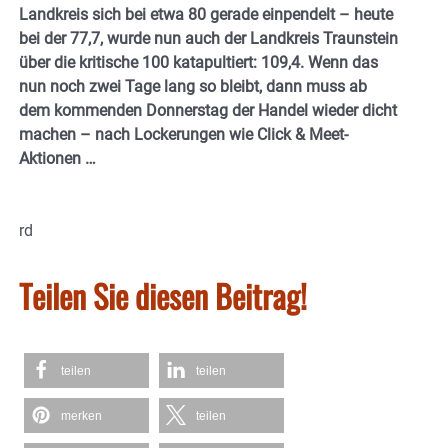
Landkreis sich bei etwa 80 gerade einpendelt – heute
bei der 77,7, wurde nun auch der Landkreis Traunstein
über die kritische 100 katapultiert: 109,4. Wenn das
nun noch zwei Tage lang so bleibt, dann muss ab
dem kommenden Donnerstag der Handel wieder dicht
machen – nach Lockerungen wie Click & Meet-
Aktionen
…
rd
Teilen Sie diesen Beitrag!
teilen
teilen
merken
teilen