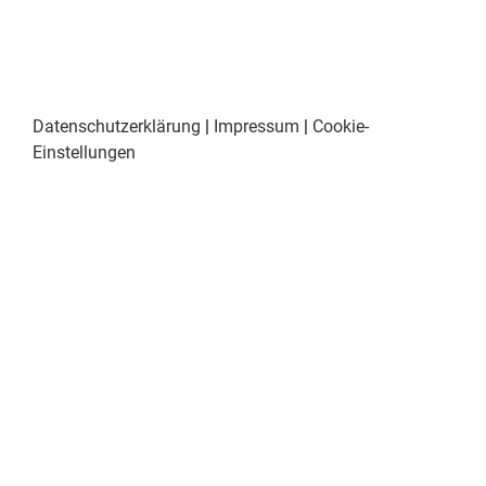
Datenschutzerklärung
|
Impressum
|
Cookie-
Einstellungen