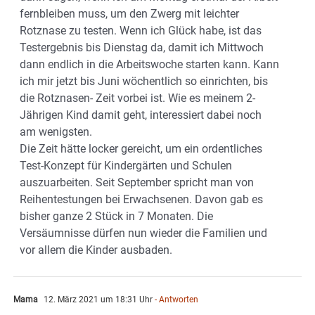
fernbleiben muss, um den Zwerg mit leichter
Rotznase zu testen. Wenn ich Glück habe, ist das
Testergebnis bis Dienstag da, damit ich Mittwoch
dann endlich in die Arbeitswoche starten kann. Kann
ich mir jetzt bis Juni wöchentlich so einrichten, bis
die Rotznasen- Zeit vorbei ist. Wie es meinem 2-
Jährigen Kind damit geht, interessiert dabei noch
am wenigsten.
Die Zeit hätte locker gereicht, um ein ordentliches
Test-Konzept für Kindergärten und Schulen
auszuarbeiten. Seit September spricht man von
Reihentestungen bei Erwachsenen. Davon gab es
bisher ganze 2 Stück in 7 Monaten. Die
Versäumnisse dürfen nun wieder die Familien und
vor allem die Kinder ausbaden.
Mama
12. März 2021 um 18:31 Uhr
- Antworten