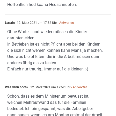
Hoffentlich hod koana Heuschnupfen.
Leserin
12. März 2021 um 17:52 Uhr
- Antworten
Ohne Worte… und wieder müssen die Kinder
darunter leiden.
In Betrieben ist es nicht Pflicht aber bei den Kindern
die sich nicht wehren können kann Mans ja machen.
Und was bleibt Eltern die in die Arbeit müssen dann
anderes übrig als zu testen.
Einfach nur traurig.. immer auf die kleinen :-(
Was denn noch?
12. März 2021 um 17:52 Uhr
- Antworten
Schön, dass es dem Ministerium bewusst ist,
welchen Mehraufwand das für die Familien
bedeutet. Ich bin gespannt, was die Arbeitgeber
dann sagen, wenn ich am Montag erstmal der Arbeit