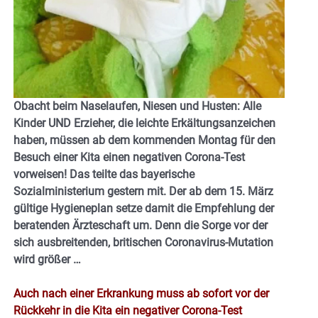
Obacht beim Naselaufen, Niesen und Husten: Alle
Kinder UND Erzieher, die leichte Erkältungsanzeichen
haben, müssen ab dem kommenden Montag für den
Besuch einer Kita einen negativen Corona-Test
vorweisen! Das teilte das bayerische
Sozialministerium gestern mit. Der ab dem 15. März
gültige Hygieneplan setze damit die Empfehlung der
beratenden Ärzteschaft um. Denn die Sorge vor der
sich ausbreitenden, britischen Coronavirus-Mutation
wird größer …
Auch nach einer Erkrankung muss ab sofort vor der
Rückkehr in die Kita ein negativer Corona-Test