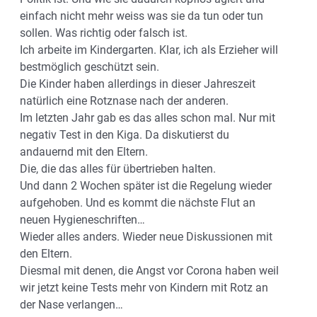
einfach nicht mehr weiss was sie da tun oder tun
sollen. Was richtig oder falsch ist.
Ich arbeite im Kindergarten. Klar, ich als Erzieher will
bestmöglich geschützt sein.
Die Kinder haben allerdings in dieser Jahreszeit
natürlich eine Rotznase nach der anderen.
Im letzten Jahr gab es das alles schon mal. Nur mit
negativ Test in den Kiga. Da diskutierst du
andauernd mit den Eltern.
Die, die das alles für übertrieben halten.
Und dann 2 Wochen später ist die Regelung wieder
aufgehoben. Und es kommt die nächste Flut an
neuen Hygieneschriften…
Wieder alles anders. Wieder neue Diskussionen mit
den Eltern.
Diesmal mit denen, die Angst vor Corona haben weil
wir jetzt keine Tests mehr von Kindern mit Rotz an
der Nase verlangen…