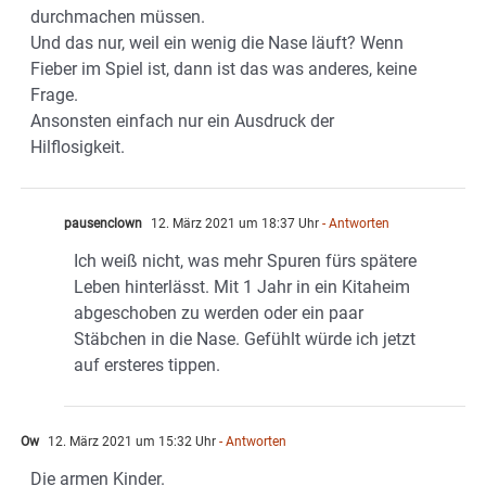
durchmachen müssen.
Und das nur, weil ein wenig die Nase läuft? Wenn
Fieber im Spiel ist, dann ist das was anderes, keine
Frage.
Ansonsten einfach nur ein Ausdruck der
Hilflosigkeit.
pausenclown
12. März 2021 um 18:37 Uhr
- Antworten
Ich weiß nicht, was mehr Spuren fürs spätere
Leben hinterlässt. Mit 1 Jahr in ein Kitaheim
abgeschoben zu werden oder ein paar
Stäbchen in die Nase. Gefühlt würde ich jetzt
auf ersteres tippen.
Ow
12. März 2021 um 15:32 Uhr
- Antworten
Die armen Kinder.