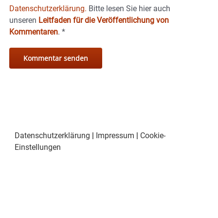
Datenschutzerklärung.
Bitte lesen Sie hier auch
unseren
Leitfaden für die Veröffentlichung von
Kommentaren
.
*
Datenschutzerklärung
|
Impressum
|
Cookie-
Einstellungen