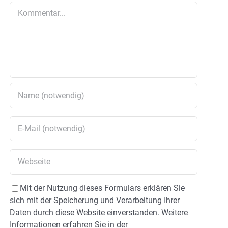
Kommentar
Mit der Nutzung dieses Formulars erklären Sie
sich mit der Speicherung und Verarbeitung Ihrer
Daten durch diese Website einverstanden. Weitere
Informationen erfahren Sie in der