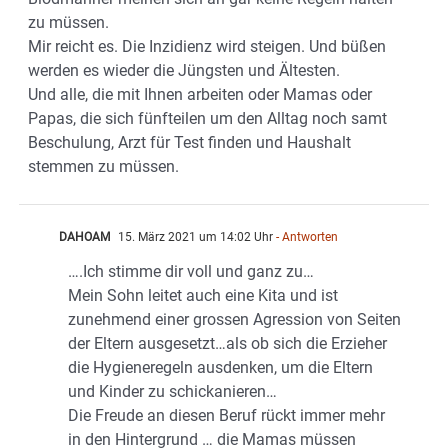
zu müssen.
Mir reicht es. Die Inzidienz wird steigen. Und büßen
werden es wieder die Jüngsten und Ältesten.
Und alle, die mit Ihnen arbeiten oder Mamas oder
Papas, die sich fünfteilen um den Alltag noch samt
Beschulung, Arzt für Test finden und Haushalt
stemmen zu müssen.
DAHOAM
15. März 2021 um 14:02 Uhr
- Antworten
….Ich stimme dir voll und ganz zu…
Mein Sohn leitet auch eine Kita und ist
zunehmend einer grossen Agression von Seiten
der Eltern ausgesetzt…als ob sich die Erzieher
die Hygieneregeln ausdenken, um die Eltern
und Kinder zu schickanieren…
Die Freude an diesen Beruf rückt immer mehr
in den Hintergrund … die Mamas müssen