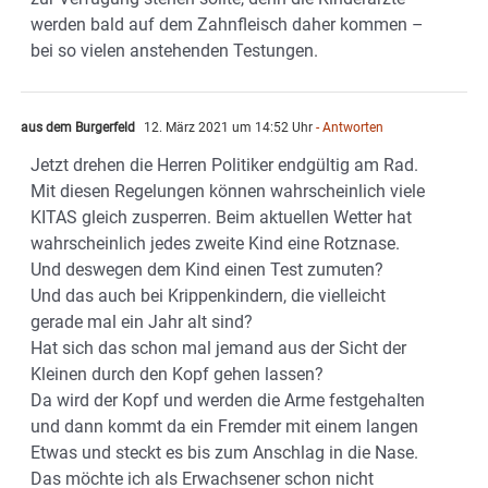
werden bald auf dem Zahnfleisch daher kommen –
bei so vielen anstehenden Testungen.
aus dem Burgerfeld
12. März 2021 um 14:52 Uhr
- Antworten
Jetzt drehen die Herren Politiker endgültig am Rad.
Mit diesen Regelungen können wahrscheinlich viele
KITAS gleich zusperren. Beim aktuellen Wetter hat
wahrscheinlich jedes zweite Kind eine Rotznase.
Und deswegen dem Kind einen Test zumuten?
Und das auch bei Krippenkindern, die vielleicht
gerade mal ein Jahr alt sind?
Hat sich das schon mal jemand aus der Sicht der
Kleinen durch den Kopf gehen lassen?
Da wird der Kopf und werden die Arme festgehalten
und dann kommt da ein Fremder mit einem langen
Etwas und steckt es bis zum Anschlag in die Nase.
Das möchte ich als Erwachsener schon nicht