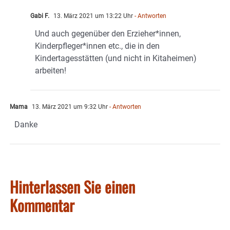
Gabi F.
13. März 2021 um 13:22 Uhr
- Antworten
Und auch gegenüber den Erzieher*innen,
Kinderpfleger*innen etc., die in den
Kindertagesstätten (und nicht in Kitaheimen)
arbeiten!
Mama
13. März 2021 um 9:32 Uhr
- Antworten
Danke
Hinterlassen Sie einen
Kommentar