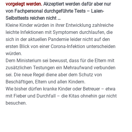
vorgelegt werden.
Akzeptiert werden dafür aber nur
von Fachpersonal durchgeführte Tests – Laien-
Selbsttests reichen nicht …
Kleine Kinder würden in ihrer Entwicklung zahlreiche
leichte Infektionen mit Symptomen durchlaufen, die
sich in der aktuellen Pandemie leider nicht auf den
ersten Blick von einer Corona-Infektion unterscheiden
würden.
Dem Ministerium sei bewusst, dass für die Eltern mit
zusätzlichen Testungen ein Mehraufwand verbunden
sei. Die neue Regel diene aber dem Schutz von
Beschäftigen, Eltern und allen Kindern.
Wie bisher dürfen kranke Kinder oder Betreuer – etwa
mit Fieber und Durchfall – die Kitas ohnehin gar nicht
besuchen.