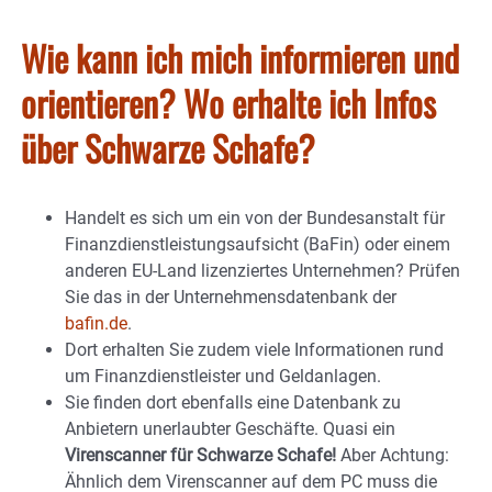
Wie kann ich mich informieren und
orientieren? Wo erhalte ich Infos
über Schwarze Schafe?
Handelt es sich um ein von der Bundesanstalt für
Finanzdienstleistungsaufsicht (BaFin) oder einem
anderen EU-Land lizenziertes Unternehmen? Prüfen
Sie das in der Unternehmensdatenbank der
bafin.de
.
Dort erhalten Sie zudem viele Informationen rund
um Finanzdienstleister und Geldanlagen.
Sie finden dort ebenfalls eine Datenbank zu
Anbietern unerlaubter Geschäfte. Quasi ein
Virenscanner für Schwarze Schafe!
Aber Achtung:
Ähnlich dem Virenscanner auf dem PC muss die