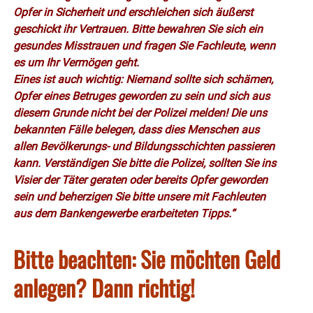
Opfer in Sicherheit und erschleichen sich äußerst
geschickt ihr Vertrauen. Bitte bewahren Sie sich ein
gesundes Misstrauen und fragen Sie Fachleute, wenn
es um Ihr Vermögen geht.
Eines ist auch wichtig: Niemand sollte sich schämen,
Opfer eines Betruges geworden zu sein und sich aus
diesem Grunde nicht bei der Polizei melden! Die uns
bekannten Fälle belegen, dass dies Menschen aus
allen Bevölkerungs- und Bildungsschichten passieren
kann. Verständigen Sie bitte die Polizei, sollten Sie ins
Visier der Täter geraten oder bereits Opfer geworden
sein und beherzigen Sie bitte unsere mit Fachleuten
aus dem Bankengewerbe erarbeiteten Tipps.“
Bitte beachten: Sie möchten Geld
anlegen? Dann richtig!