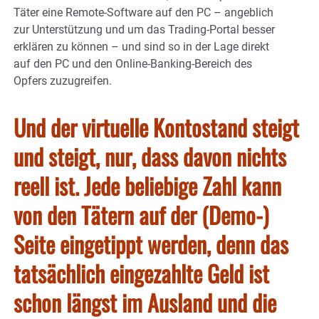
Täter eine Remote-Software auf den PC – angeblich
zur Unterstützung und um das Trading-Portal besser
erklären zu können – und sind so in der Lage direkt
auf den PC und den Online-Banking-Bereich des
Opfers zuzugreifen.
Und der virtuelle Kontostand steigt
und steigt,
nur, dass davon nichts
reell ist. Jede beliebige Zahl kann
von den Tätern auf der (Demo-)
Seite eingetippt werden, denn das
tatsächlich eingezahlte Geld ist
schon längst im Ausland und die