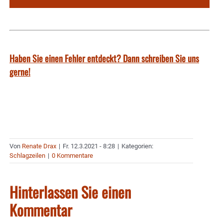
Haben Sie einen Fehler entdeckt? Dann schreiben Sie uns
gerne!
Von
Renate Drax
|
Fr. 12.3.2021 - 8:28
|
Kategorien:
Schlagzeilen
|
0 Kommentare
Hinterlassen Sie einen
Kommentar