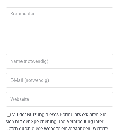
Kommentar
Mit der Nutzung dieses Formulars erklären Sie
sich mit der Speicherung und Verarbeitung Ihrer
Daten durch diese Website einverstanden. Weitere