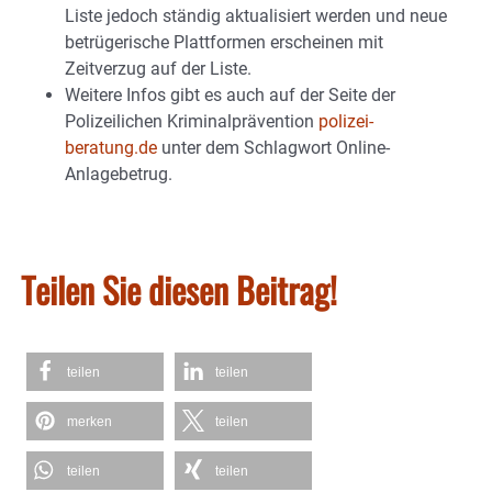
Liste jedoch ständig aktualisiert werden und neue
betrügerische Plattformen erscheinen mit
Zeitverzug auf der Liste.
Weitere Infos gibt es auch auf der Seite der
Polizeilichen Kriminalprävention
polizei-
beratung.de
unter dem Schlagwort Online-
Anlagebetrug.
Teilen Sie diesen Beitrag!
teilen
teilen
merken
teilen
teilen
teilen