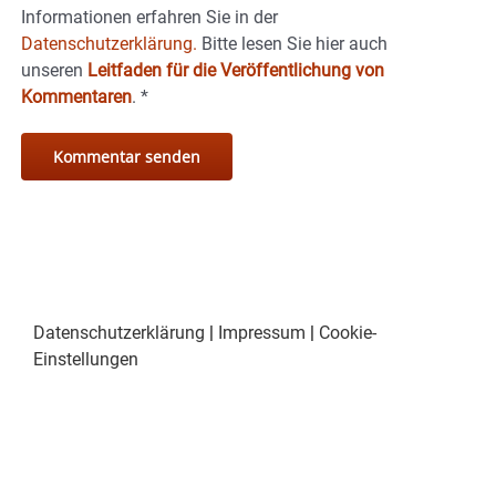
Informationen erfahren Sie in der
Datenschutzerklärung.
Bitte lesen Sie hier auch
unseren
Leitfaden für die Veröffentlichung von
Kommentaren
.
*
Datenschutzerklärung
|
Impressum
|
Cookie-
Einstellungen