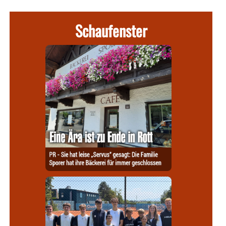
Schaufenster