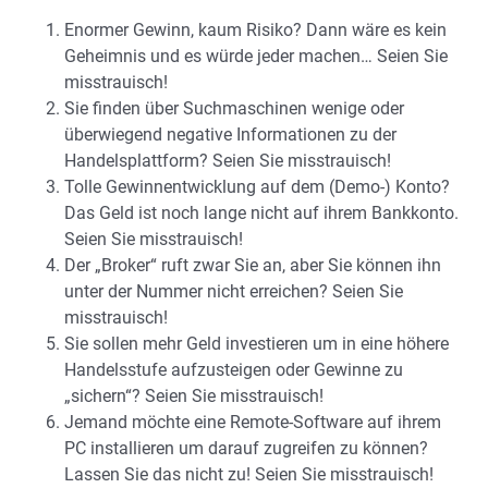
Enormer Gewinn, kaum Risiko? Dann wäre es kein
Geheimnis und es würde jeder machen… Seien Sie
misstrauisch!
Sie finden über Suchmaschinen wenige oder
überwiegend negative Informationen zu der
Handelsplattform? Seien Sie misstrauisch!
Tolle Gewinnentwicklung auf dem (Demo-) Konto?
Das Geld ist noch lange nicht auf ihrem Bankkonto.
Seien Sie misstrauisch!
Der „Broker“ ruft zwar Sie an, aber Sie können ihn
unter der Nummer nicht erreichen? Seien Sie
misstrauisch!
Sie sollen mehr Geld investieren um in eine höhere
Handelsstufe aufzusteigen oder Gewinne zu
„sichern“? Seien Sie misstrauisch!
Jemand möchte eine Remote-Software auf ihrem
PC installieren um darauf zugreifen zu können?
Lassen Sie das nicht zu! Seien Sie misstrauisch!