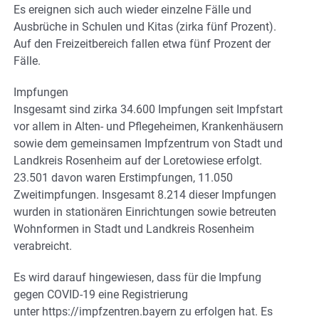
Es ereignen sich auch wieder einzelne Fälle und
Ausbrüche in Schulen und Kitas (zirka fünf Prozent).
Auf den Freizeitbereich fallen etwa fünf Prozent der
Fälle.
Impfungen
Insgesamt sind zirka 34.600 Impfungen seit Impfstart
vor allem in Alten- und Pflegeheimen, Krankenhäusern
sowie dem gemeinsamen Impfzentrum von Stadt und
Landkreis Rosenheim auf der Loretowiese erfolgt.
23.501 davon waren Erstimpfungen, 11.050
Zweitimpfungen. Insgesamt 8.214 dieser Impfungen
wurden in stationären Einrichtungen sowie betreuten
Wohnformen in Stadt und Landkreis Rosenheim
verabreicht.
Es wird darauf hingewiesen, dass für die Impfung
gegen COVID-19 eine Registrierung
unter https://impfzentren.bayern zu erfolgen hat. Es