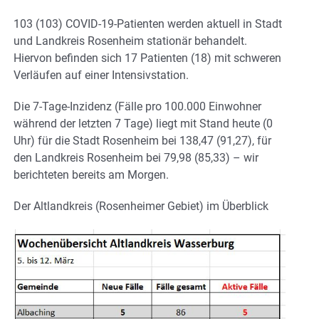
103 (103) COVID-19-Patienten werden aktuell in Stadt
und Landkreis Rosenheim stationär behandelt.
Hiervon befinden sich 17 Patienten (18) mit schweren
Verläufen auf einer Intensivstation.
Die 7-Tage-Inzidenz (Fälle pro 100.000 Einwohner
während der letzten 7 Tage) liegt mit Stand heute (0
Uhr) für die Stadt Rosenheim bei 138,47 (91,27), für
den Landkreis Rosenheim bei 79,98 (85,33) – wir
berichteten bereits am Morgen.
Der Altlandkreis (Rosenheimer Gebiet) im Überblick