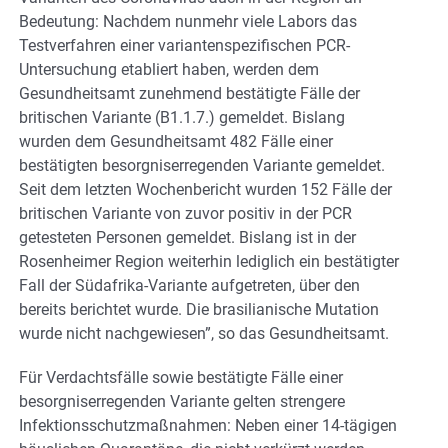
Bedeutung: Nachdem nunmehr viele Labors das
Testverfahren einer variantenspezifischen PCR-
Untersuchung etabliert haben, werden dem
Gesundheitsamt zunehmend bestätigte Fälle der
britischen Variante (B1.1.7.) gemeldet. Bislang
wurden dem Gesundheitsamt 482 Fälle einer
bestätigten besorgniserregenden Variante gemeldet.
Seit dem letzten Wochenbericht wurden 152 Fälle der
britischen Variante von zuvor positiv in der PCR
getesteten Personen gemeldet. Bislang ist in der
Rosenheimer Region weiterhin lediglich ein bestätigter
Fall der Südafrika-Variante aufgetreten, über den
bereits berichtet wurde. Die brasilianische Mutation
wurde nicht nachgewiesen”, so das Gesundheitsamt.
Für Verdachtsfälle sowie bestätigte Fälle einer
besorgniserregenden Variante gelten strengere
Infektionsschutzmaßnahmen: Neben einer 14-tägigen