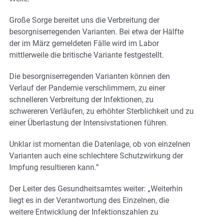
Große Sorge bereitet uns die Verbreitung der
besorgniserregenden Varianten. Bei etwa der Hälfte
der im März gemeldeten Fälle wird im Labor
mittlerweile die britische Variante festgestellt.
Die besorgniserregenden Varianten können den
Verlauf der Pandemie verschlimmern, zu einer
schnelleren Verbreitung der Infektionen, zu
schwereren Verläufen, zu erhöhter Sterblichkeit und zu
einer Überlastung der Intensivstationen führen.
Unklar ist momentan die Datenlage, ob von einzelnen
Varianten auch eine schlechtere Schutzwirkung der
Impfung resultieren kann.”
Der Leiter des Gesundheitsamtes weiter: „Weiterhin
liegt es in der Verantwortung des Einzelnen, die
weitere Entwicklung der Infektionszahlen zu