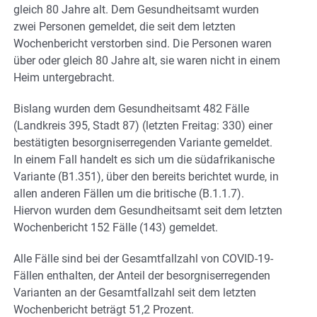
gleich 80 Jahre alt. Dem Gesundheitsamt wurden
zwei Personen gemeldet, die seit dem letzten
Wochenbericht verstorben sind. Die Personen waren
über oder gleich 80 Jahre alt, sie waren nicht in einem
Heim untergebracht.
Bislang wurden dem Gesundheitsamt 482 Fälle
(Landkreis 395, Stadt 87) (letzten Freitag: 330) einer
bestätigten besorgniserregenden Variante gemeldet.
In einem Fall handelt es sich um die südafrikanische
Variante (B1.351), über den bereits berichtet wurde, in
allen anderen Fällen um die britische (B.1.1.7).
Hiervon wurden dem Gesundheitsamt seit dem letzten
Wochenbericht 152 Fälle (143) gemeldet.
Alle Fälle sind bei der Gesamtfallzahl von COVID-19-
Fällen enthalten, der Anteil der besorgniserregenden
Varianten an der Gesamtfallzahl seit dem letzten
Wochenbericht beträgt 51,2 Prozent.