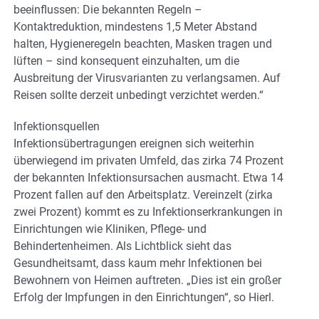
beeinflussen: Die bekannten Regeln –
Kontaktreduktion, mindestens 1,5 Meter Abstand
halten, Hygieneregeln beachten, Masken tragen und
lüften – sind konsequent einzuhalten, um die
Ausbreitung der Virusvarianten zu verlangsamen. Auf
Reisen sollte derzeit unbedingt verzichtet werden.“
Infektionsquellen
Infektionsübertragungen ereignen sich weiterhin
überwiegend im privaten Umfeld, das zirka 74 Prozent
der bekannten Infektionsursachen ausmacht. Etwa 14
Prozent fallen auf den Arbeitsplatz. Vereinzelt (zirka
zwei Prozent) kommt es zu Infektionserkrankungen in
Einrichtungen wie Kliniken, Pflege- und
Behindertenheimen. Als Lichtblick sieht das
Gesundheitsamt, dass kaum mehr Infektionen bei
Bewohnern von Heimen auftreten. „Dies ist ein großer
Erfolg der Impfungen in den Einrichtungen“, so Hierl.