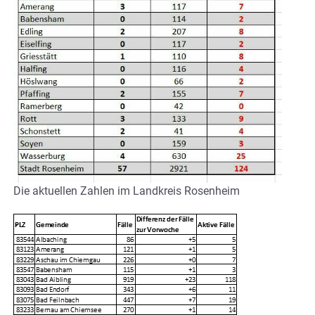
Die aktuellen Zahlen im Landkreis Rosenheim