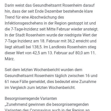
Darin weist das Gesundheitsamt Rosenheim darauf
hin, dass der seit Ende Dezember bestehende klare
Trend für eine Abschwächung des
Infektionsgeschehens in der Region gestoppt ist und
die 7-Tage-Inzidenz seit Mitte Februar wieder ansteigt.
In der Stadt Rosenheim wurde der niedrigste Wert der
7-Tage Inzidenz am 18. Februar mit 36,2 erreicht und
liegt aktuell bei 138,5. Im Landkreis Rosenheim stieg
dieser Wert von 42,5 am 13. Februar auf 80,0 am 11.
März.
Seit dem letzten Wochenbericht wurden dem
Gesundheitsamt Rosenheim täglich zwischen 16 und
61 neue Fälle gemeldet, dies bedeutet eine Zunahme
im Vergleich zum letzten Wochenbericht.
Besorgniserregende Varianten
„Zunehmend gewinnen die besorgniserregenden
Varianten des Coronavirus auch in der Region an