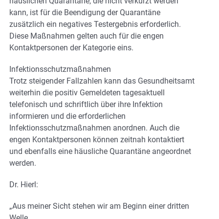
häuslichen Quarantäne, die nicht verkürzt werden
kann, ist für die Beendigung der Quarantäne
zusätzlich ein negatives Testergebnis erforderlich.
Diese Maßnahmen gelten auch für die engen
Kontaktpersonen der Kategorie eins.
Infektionsschutzmaßnahmen
Trotz steigender Fallzahlen kann das Gesundheitsamt
weiterhin die positiv Gemeldeten tagesaktuell
telefonisch und schriftlich über ihre Infektion
informieren und die erforderlichen
Infektionsschutzmaßnahmen anordnen. Auch die
engen Kontaktpersonen können zeitnah kontaktiert
und ebenfalls eine häusliche Quarantäne angeordnet
werden.
Dr. Hierl:
„Aus meiner Sicht stehen wir am Beginn einer dritten
Welle.