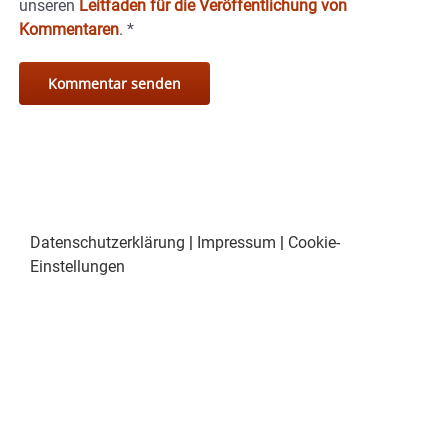
unseren
Leitfaden für die Veröffentlichung von
Kommentaren
.
*
Datenschutzerklärung
|
Impressum
|
Cookie-
Einstellungen