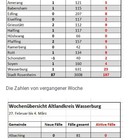
Die Zahlen von vergangener Woche