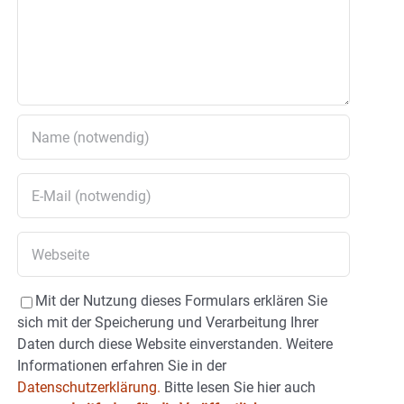
Mit der Nutzung dieses Formulars erklären Sie
sich mit der Speicherung und Verarbeitung Ihrer
Daten durch diese Website einverstanden. Weitere
Informationen erfahren Sie in der
Datenschutzerklärung.
Bitte lesen Sie hier auch