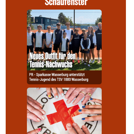
Schaufenster