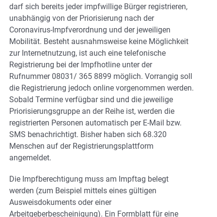
darf sich bereits jeder impfwillige Bürger registrieren,
unabhängig von der Priorisierung nach der
Coronavirus-Impfverordnung und der jeweiligen
Mobilität. Besteht ausnahmsweise keine Möglichkeit
zur Internetnutzung, ist auch eine telefonische
Registrierung bei der Impfhotline unter der
Rufnummer 08031/ 365 8899 möglich. Vorrangig soll
die Registrierung jedoch online vorgenommen werden.
Sobald Termine verfügbar sind und die jeweilige
Priorisierungsgruppe an der Reihe ist, werden die
registrierten Personen automatisch per E-Mail bzw.
SMS benachrichtigt. Bisher haben sich 68.320
Menschen auf der Registrierungsplattform
angemeldet.
Die Impfberechtigung muss am Impftag belegt
werden (zum Beispiel mittels eines gültigen
Ausweisdokuments oder einer
Arbeitgeberbescheinigung). Ein Formblatt für eine