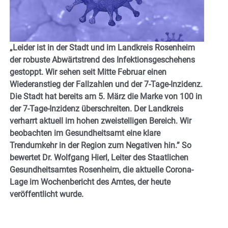
„Leider ist in der Stadt und im Landkreis Rosenheim
der robuste Abwärtstrend des Infektionsgeschehens
gestoppt. Wir sehen seit Mitte Februar einen
Wiederanstieg der Fallzahlen und der 7-Tage-Inzidenz.
Die Stadt hat bereits am 5. März die Marke von 100 in
der 7-Tage-Inzidenz überschreiten. Der Landkreis
verharrt aktuell im hohen zweistelligen Bereich. Wir
beobachten im Gesundheitsamt eine klare
Trendumkehr in der Region zum Negativen hin.” So
bewertet Dr. Wolfgang Hierl, Leiter des Staatlichen
Gesundheitsamtes Rosenheim, die aktuelle Corona-
Lage im Wochenbericht des Amtes, der heute
veröffentlicht wurde.