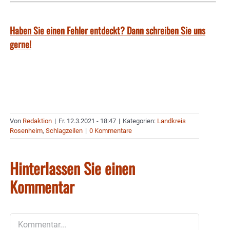
Haben Sie einen Fehler entdeckt? Dann schreiben Sie uns
gerne!
Von
Redaktion
|
Fr. 12.3.2021 - 18:47
|
Kategorien:
Landkreis
Rosenheim
,
Schlagzeilen
|
0 Kommentare
Hinterlassen Sie einen
Kommentar
Kommentar