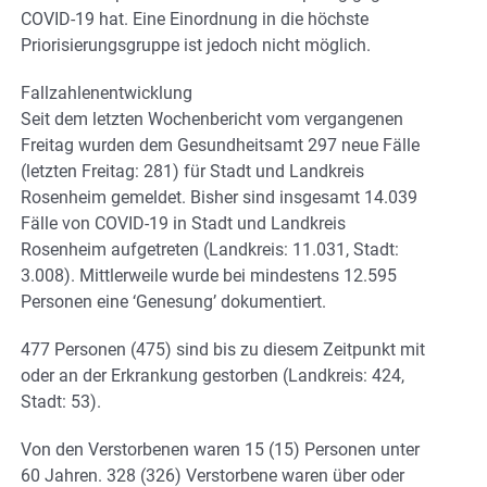
COVID-19 hat. Eine Einordnung in die höchste
Priorisierungsgruppe ist jedoch nicht möglich.
Fallzahlenentwicklung
Seit dem letzten Wochenbericht vom vergangenen
Freitag wurden dem Gesundheitsamt 297 neue Fälle
(letzten Freitag: 281) für Stadt und Landkreis
Rosenheim gemeldet. Bisher sind insgesamt 14.039
Fälle von COVID-19 in Stadt und Landkreis
Rosenheim aufgetreten (Landkreis: 11.031, Stadt:
3.008). Mittlerweile wurde bei mindestens 12.595
Personen eine ‘Genesung’ dokumentiert.
477 Personen (475) sind bis zu diesem Zeitpunkt mit
oder an der Erkrankung gestorben (Landkreis: 424,
Stadt: 53).
Von den Verstorbenen waren 15 (15) Personen unter
60 Jahren. 328 (326) Verstorbene waren über oder