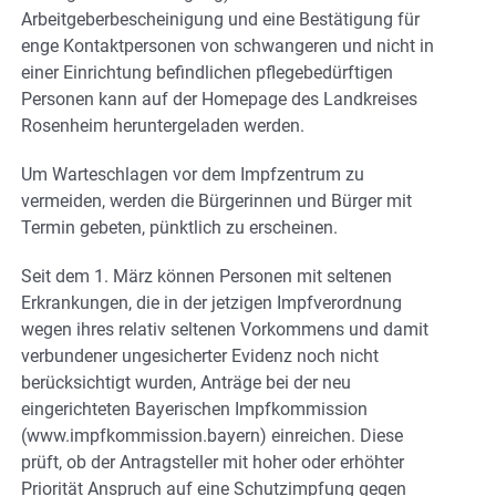
Arbeitgeberbescheinigung und eine Bestätigung für
enge Kontaktpersonen von schwangeren und nicht in
einer Einrichtung befindlichen pflegebedürftigen
Personen kann auf der Homepage des Landkreises
Rosenheim heruntergeladen werden.
Um Warteschlagen vor dem Impfzentrum zu
vermeiden, werden die Bürgerinnen und Bürger mit
Termin gebeten, pünktlich zu erscheinen.
Seit dem 1. März können Personen mit seltenen
Erkrankungen, die in der jetzigen Impfverordnung
wegen ihres relativ seltenen Vorkommens und damit
verbundener ungesicherter Evidenz noch nicht
berücksichtigt wurden, Anträge bei der neu
eingerichteten Bayerischen Impfkommission
(www.impfkommission.bayern) einreichen. Diese
prüft, ob der Antragsteller mit hoher oder erhöhter
Priorität Anspruch auf eine Schutzimpfung gegen