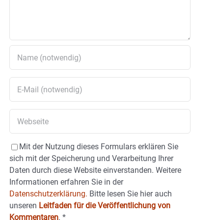
Mit der Nutzung dieses Formulars erklären Sie
sich mit der Speicherung und Verarbeitung Ihrer
Daten durch diese Website einverstanden. Weitere
Informationen erfahren Sie in der
Datenschutzerklärung.
Bitte lesen Sie hier auch
unseren
Leitfaden für die Veröffentlichung von
Kommentaren
.
*