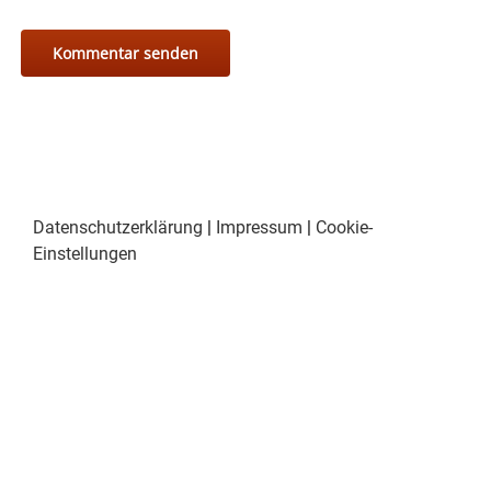
Datenschutzerklärung
|
Impressum
|
Cookie-
Einstellungen