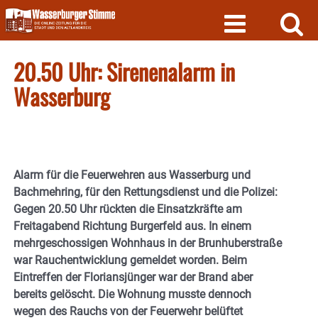
Skip
to
content
20.50 Uhr: Sirenenalarm in
Wasserburg
Alarm für die Feuerwehren aus Wasserburg und
Bachmehring, für den Rettungsdienst und die Polizei:
Gegen 20.50 Uhr rückten die Einsatzkräfte am
Freitagabend Richtung Burgerfeld aus. In einem
mehrgeschossigen Wohnhaus in der Brunhuberstraße
war Rauchentwicklung gemeldet worden. Beim
Eintreffen der Floriansjünger war der Brand aber
bereits gelöscht. Die Wohnung musste dennoch
wegen des Rauchs von der Feuerwehr belüftet