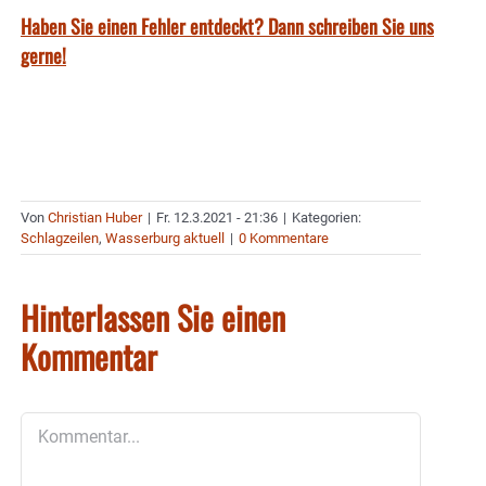
Haben Sie einen Fehler entdeckt? Dann schreiben Sie uns
gerne!
Von
Christian Huber
|
Fr. 12.3.2021 - 21:36
|
Kategorien:
Schlagzeilen
,
Wasserburg aktuell
|
0 Kommentare
Hinterlassen Sie einen
Kommentar
Kommentar