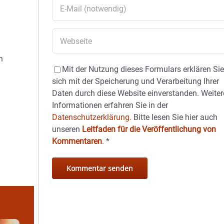
n
Mit der Nutzung dieses Formulars erklären Si
sich mit der Speicherung und Verarbeitung Ihrer
Daten durch diese Website einverstanden. Weiter
Informationen erfahren Sie in der
Datenschutzerklärung.
Bitte lesen Sie hier auch
unseren
Leitfaden für die Veröffentlichung von
Kommentaren
.
*