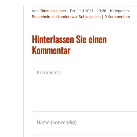
Von
Christian Huber
|
Do. 11.3.2021 - 13:28
|
Kategorien:
Rosenheim und anderswo
,
Schlagzeilen
|
0 Kommentare
Hinterlassen Sie einen
Kommentar
Kommentar