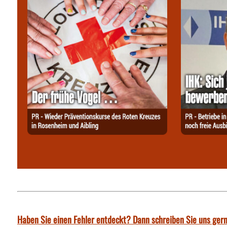
Haben Sie einen Fehler entdeckt? Dann schreiben Sie uns gern