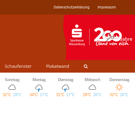
Datenschutzerklärung
Impressum
Schaufenster
Plakatwand