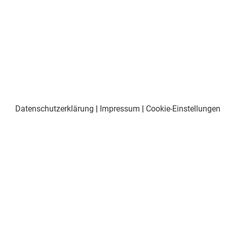
Datenschutzerklärung
|
Impressum
|
Cookie-Einstellungen