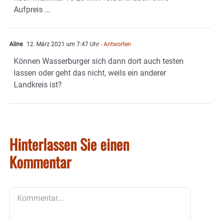
Aufpreis …
Aline
12. März 2021 um 7:47 Uhr
- Antworten
Können Wasserburger sich dann dort auch testen
lassen oder geht das nicht, weils ein anderer
Landkreis ist?
Hinterlassen Sie einen
Kommentar
Kommentar