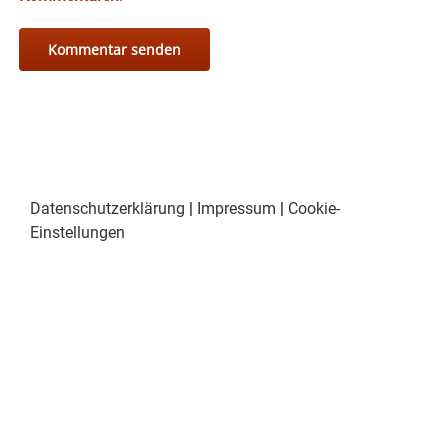
Datenschutzerklärung
|
Impressum
|
Cookie-
Einstellungen