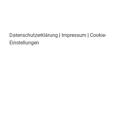
Datenschutzerklärung
|
Impressum
|
Cookie-
Einstellungen