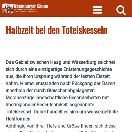
Skip
to
content
Halbzeit bei den Toteiskesseln
Das Gebiet zwischen Haag und Wasserburg zeichnet
sich durch eine einzigartige Entstehungsgeschichte
aus, die ihren Ursprung während der letzten Eiszeit
nahm. Hierbei entstanden nach Rückgang der Eiszeit
innerhalb der durch Gletscher abgelagerten
Moränenzüge landschaftliche Besonderheiten mit
überregionaler Bedeutsamkeit, sogenannte
Toteiskessel. Dabei handelt es sich um wassergefüllte
Hohlformen.
Abhängig von ihrer Tiefe und Größe finden sich diese