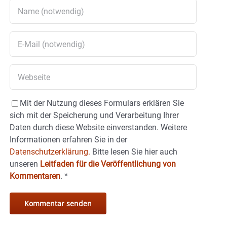
Mit der Nutzung dieses Formulars erklären Sie
sich mit der Speicherung und Verarbeitung Ihrer
Daten durch diese Website einverstanden. Weitere
Informationen erfahren Sie in der
Datenschutzerklärung.
Bitte lesen Sie hier auch
unseren
Leitfaden für die Veröffentlichung von
Kommentaren
.
*