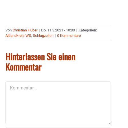
Von
Christian Huber
|
Do. 11.3.2021 - 10:00
|
Kategorien:
Altlandkreis WS
,
Schlagzeilen
|
0 Kommentare
Hinterlassen Sie einen
Kommentar
Kommentar