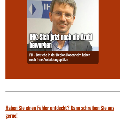
Haben Sie einen Fehler entdeckt? Dann schreiben Sie uns
gerne!