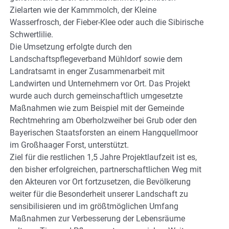
Zielarten wie der Kammmolch, der Kleine
Wasserfrosch, der Fieber-Klee oder auch die Sibirische
Schwertlilie.
Die Umsetzung erfolgte durch den
Landschaftspflegeverband Mühldorf sowie dem
Landratsamt in enger Zusammenarbeit mit
Landwirten und Unternehmern vor Ort. Das Projekt
wurde auch durch gemeinschaftlich umgesetzte
Maßnahmen wie zum Beispiel mit der Gemeinde
Rechtmehring am Oberholzweiher bei Grub oder den
Bayerischen Staatsforsten an einem Hangquellmoor
im Großhaager Forst, unterstützt.
Ziel für die restlichen 1,5 Jahre Projektlaufzeit ist es,
den bisher erfolgreichen, partnerschaftlichen Weg mit
den Akteuren vor Ort fortzusetzen, die Bevölkerung
weiter für die Besonderheit unserer Landschaft zu
sensibilisieren und im größtmöglichen Umfang
Maßnahmen zur Verbesserung der Lebensräume