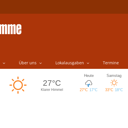
Über uns
Lokalausgaben
Termine