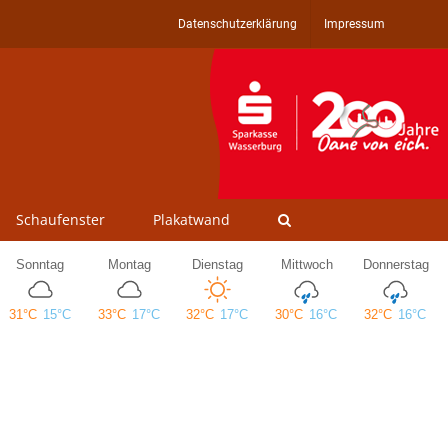
Datenschutzerklärung
Impressum
Schaufenster
Plakatwand