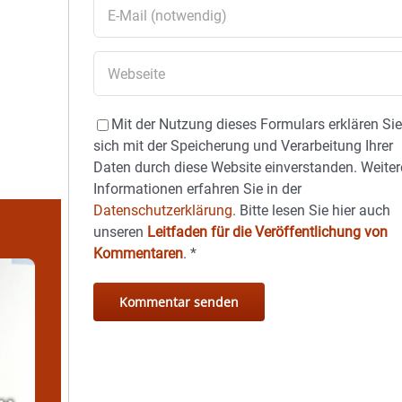
Mit der Nutzung dieses Formulars erklären Si
sich mit der Speicherung und Verarbeitung Ihrer
Daten durch diese Website einverstanden. Weiter
Informationen erfahren Sie in der
Datenschutzerklärung.
Bitte lesen Sie hier auch
unseren
Leitfaden für die Veröffentlichung von
Kommentaren
.
*