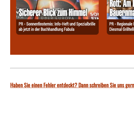
Haben Sie einen Fehler entdeckt? Dann schreiben Sie uns gern