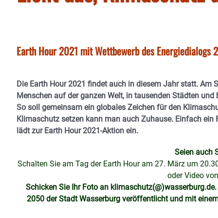
Earth Hour 2021 mit Wettbewerb des Energiedialogs 2
Die Earth Hour 2021 findet auch in diesem Jahr statt. Am S
Menschen auf der ganzen Welt, in tausenden Städten und b
So soll gemeinsam ein globales Zeichen für den Klimaschu
Klimaschutz setzen kann man auch Zuhause. Einfach ein F
lädt zur Earth Hour 2021-Aktion ein.
Seien auch S
Schalten Sie am Tag der Earth Hour am 27. März um 20.30 
oder Video von
Schicken Sie Ihr Foto an
klimaschutz(@)wasserburg.de
2050 der Stadt Wasserburg veröffentlicht und mit einem