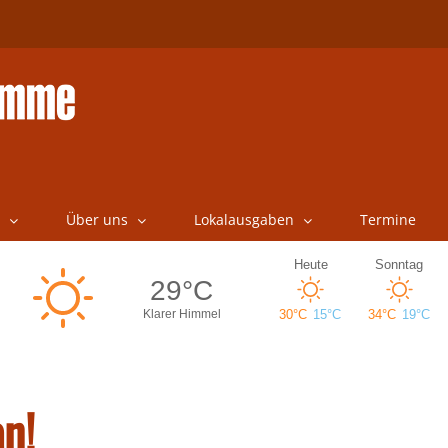
Über uns
Lokalausgaben
Termine
an!