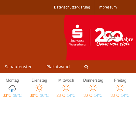
Datenschutzerklärung
Impressum
Schaufenster
Plakatwand