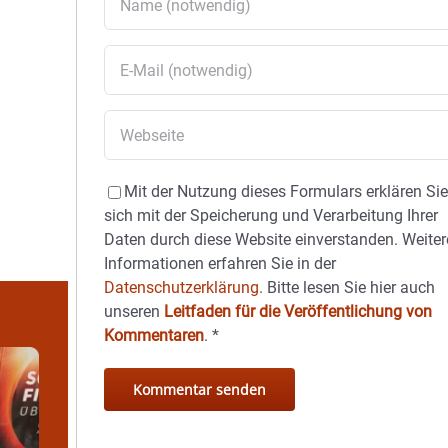
Mit der Nutzung dieses Formulars erklären Si
sich mit der Speicherung und Verarbeitung Ihrer
Daten durch diese Website einverstanden. Weiter
Informationen erfahren Sie in der
Datenschutzerklärung.
Bitte lesen Sie hier auch
unseren
Leitfaden für die Veröffentlichung von
Kommentaren
.
*