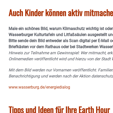
Auch Kinder können aktiv mitmache
Male ein schönes Bild, warum Klimaschutz wichtig ist oder
Wasserburger Kulturtafeln und Litfaßsäulen ausgestellt un
Bitte sende dein Bild entweder als Scan digital per E-Mail 
Briefkästen vor dem Rathaus oder bei Stadtwerken Wasser
Hinweis zur Teilnahme am Gewinnspiel: Wer mitmacht, erklä
Onlinemedien veröffentlicht wird und hierzu von der Stadt
Mit dem Bild werden nur Vornamen veröffentlicht. Famili
Benachrichtigung und werden nach der Aktion datenschutz
www.wasserburg.de/energiedialog
Tipps und Ideen für Ihre Earth Hour