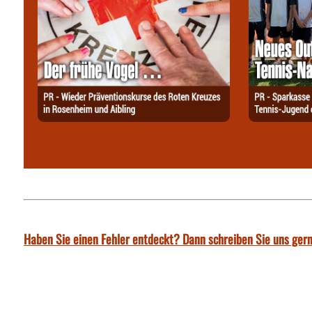
Haben Sie einen Fehler entdeckt? Dann schreiben Sie uns gern