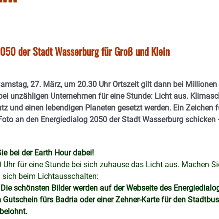
050 der Stadt Wasserburg für Groß und Klein
amstag, 27. März, um 20.30 Uhr Ortszeit gilt dann bei Millionen
ei unzähligen Unternehmen für eine Stunde: Licht aus. Klimasc
tz und einen lebendigen Planeten gesetzt werden. Ein Zeichen f
oto an den Energiedialog 2050 der Stadt Wasserburg schicken 
ie bei der Earth Hour dabei!
Uhr für eine Stunde bei sich zuhause das Licht aus. Machen Si
 sich beim Lichtausschalten:
. Die schönsten Bilder werden auf der Webseite des Energiedialo
 Gutschein fürs Badria oder einer Zehner-Karte für den Stadtbu
belohnt.