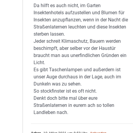
Da hilft es auch nicht, im Garten
Insektenhotels aufzustellen und Blumen für
Insekten anzupflanzen, wenn in der Nacht die
Straßenlaternen leuchten und diese Insekten
sterben lassen.
Jeder schreit Klimaschutz, Bauern werden
beschimpft, aber selber vor der Haustür
braucht man aus unerfindlichen Gründen ein
Licht.
Es gibt Taschenlampen und außerdem ist
unser Auge durchaus in der Lage, auch im
Dunkeln was zu sehen.
So stockfinster ist es oft nicht.
Denkt doch bitte mal über eure
Straßenlaternen in eurem ach so tollen
Landleben nach.