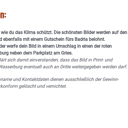
n:
 wie du das Klima schützt. Die schönsten Bilder werden auf den
d ebenfalls mit einem Gutschein fürs Badria belohnt.
oder werfe dein Bild in einem Umschlag in einen der roten
burg neben dem Parkplatz am Gries.
rt sich damit einverstanden, dass das Bild in Print- und
 Wasserburg eventuell auch an Dritte weitergegeben werden darf.
enname und Kontaktdaten dienen ausschließlich der Gewinn-
konform gelöscht und vernichtet.