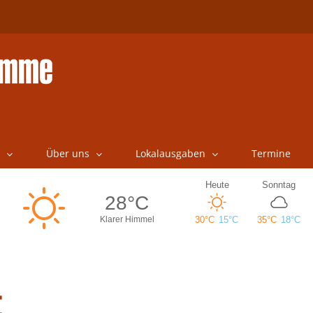
Über uns
Lokalausgaben
Termine
t