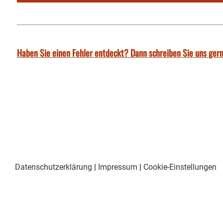
Haben Sie einen Fehler entdeckt? Dann schreiben Sie uns gern
Datenschutzerklärung
|
Impressum
|
Cookie-Einstellungen