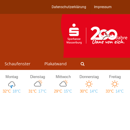
Datenschutzerklärung
Impressum
Schaufenster
Plakatwand