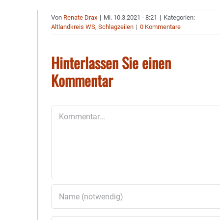
Von
Renate Drax
|
Mi. 10.3.2021 - 8:21
|
Kategorien:
Altlandkreis WS
,
Schlagzeilen
|
0 Kommentare
Hinterlassen Sie einen
Kommentar
Kommentar