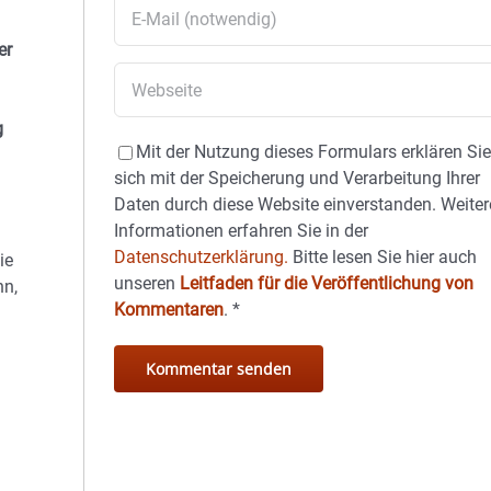
er
g
Mit der Nutzung dieses Formulars erklären Si
sich mit der Speicherung und Verarbeitung Ihrer
Daten durch diese Website einverstanden. Weiter
Informationen erfahren Sie in der
Datenschutzerklärung.
Bitte lesen Sie hier auch
ie
unseren
Leitfaden für die Veröffentlichung von
nn,
Kommentaren
.
*