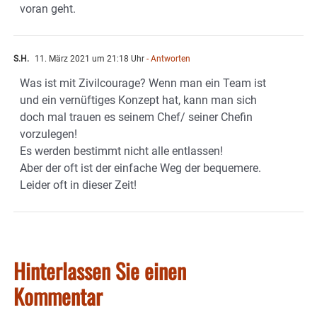
voran geht.
S.H.
11. März 2021 um 21:18 Uhr
- Antworten
Was ist mit Zivilcourage? Wenn man ein Team ist
und ein vernüftiges Konzept hat, kann man sich
doch mal trauen es seinem Chef/ seiner Chefin
vorzulegen!
Es werden bestimmt nicht alle entlassen!
Aber der oft ist der einfache Weg der bequemere.
Leider oft in dieser Zeit!
Hinterlassen Sie einen
Kommentar