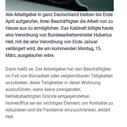
Alle Arbeitgeber in ganz Deutschland bleiben bis Ende
April aufgerufen, ihren Beschäftigten die Arbeit von zu
Hause aus zu ermöglichen. Das Kabinett billigte heute
eine Verordnung von Bundesarbeitsminister Hubertus
Heil, mit der eine Verordnung von Ende Januar
verlängert wird, die am kommenden Montag, 15.
März, ausgelaufen wäre.
Darin heißt es: Der Arbeitgeber hat den Beschäftigten
im Fall von Büroarbeit oder vergleichbaren Tätigkeiten
anzubieten, diese Tätigkeiten in deren Wohnung
auszuführen, wenn keine zwingenden,
betriebsbedingten Gründe entgegenstehen.
Homeoffice sei ein wichtiges Element, um Kontakte zu
reduzieren und die Pandemie einzuschränken, erklärt
Heil.