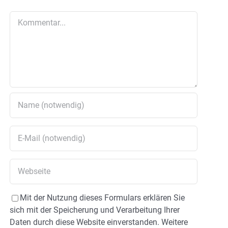
Kommentar
Mit der Nutzung dieses Formulars erklären Sie
sich mit der Speicherung und Verarbeitung Ihrer
Daten durch diese Website einverstanden. Weitere