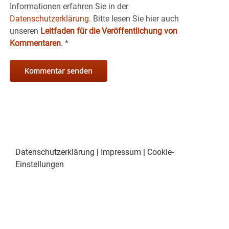
Informationen erfahren Sie in der
Datenschutzerklärung.
Bitte lesen Sie hier auch
unseren
Leitfaden für die Veröffentlichung von
Kommentaren
.
*
Datenschutzerklärung
|
Impressum
|
Cookie-
Einstellungen