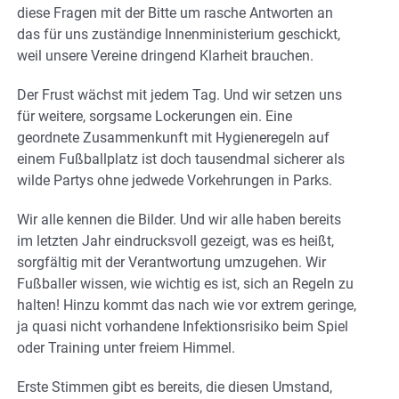
diese Fragen mit der Bitte um rasche Antworten an
das für uns zuständige Innenministerium geschickt,
weil unsere Vereine dringend Klarheit brauchen.
Der Frust wächst mit jedem Tag. Und wir setzen uns
für weitere, sorgsame Lockerungen ein. Eine
geordnete Zusammenkunft mit Hygieneregeln auf
einem Fußballplatz ist doch tausendmal sicherer als
wilde Partys ohne jedwede Vorkehrungen in Parks.
Wir alle kennen die Bilder. Und wir alle haben bereits
im letzten Jahr eindrucksvoll gezeigt, was es heißt,
sorgfältig mit der Verantwortung umzugehen. Wir
Fußballer wissen, wie wichtig es ist, sich an Regeln zu
halten! Hinzu kommt das nach wie vor extrem geringe,
ja quasi nicht vorhandene Infektionsrisiko beim Spiel
oder Training unter freiem Himmel.
Erste Stimmen gibt es bereits, die diesen Umstand,