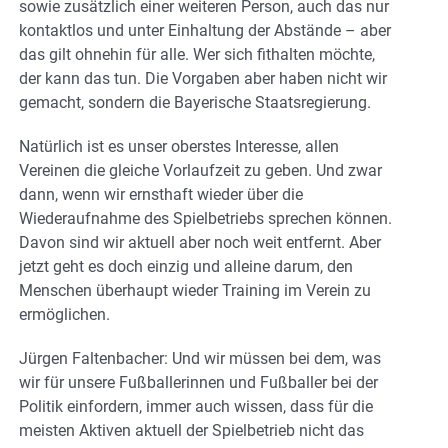
sowie zusätzlich einer weiteren Person, auch das nur
kontaktlos und unter Einhaltung der Abstände – aber
das gilt ohnehin für alle. Wer sich fithalten möchte,
der kann das tun. Die Vorgaben aber haben nicht wir
gemacht, sondern die Bayerische Staatsregierung.
Natürlich ist es unser oberstes Interesse, allen
Vereinen die gleiche Vorlaufzeit zu geben. Und zwar
dann, wenn wir ernsthaft wieder über die
Wiederaufnahme des Spielbetriebs sprechen können.
Davon sind wir aktuell aber noch weit entfernt. Aber
jetzt geht es doch einzig und alleine darum, den
Menschen überhaupt wieder Training im Verein zu
ermöglichen.
Jürgen Faltenbacher: Und wir müssen bei dem, was
wir für unsere Fußballerinnen und Fußballer bei der
Politik einfordern, immer auch wissen, dass für die
meisten Aktiven aktuell der Spielbetrieb nicht das