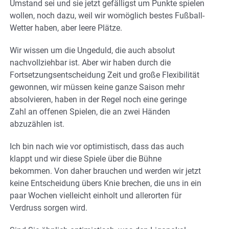
Umstand sei und sie jetzt gefälligst um Punkte spielen
wollen, noch dazu, weil wir womöglich bestes Fußball-
Wetter haben, aber leere Plätze.
Wir wissen um die Ungeduld, die auch absolut
nachvollziehbar ist. Aber wir haben durch die
Fortsetzungsentscheidung Zeit und große Flexibilität
gewonnen, wir müssen keine ganze Saison mehr
absolvieren, haben in der Regel noch eine geringe
Zahl an offenen Spielen, die an zwei Händen
abzuzählen ist.
Ich bin nach wie vor optimistisch, dass das auch
klappt und wir diese Spiele über die Bühne
bekommen. Von daher brauchen und werden wir jetzt
keine Entscheidung übers Knie brechen, die uns in ein
paar Wochen vielleicht einholt und allerorten für
Verdruss sorgen wird.