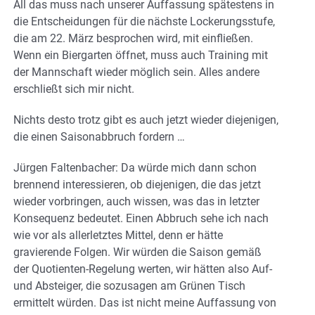
All das muss nach unserer Auffassung spätestens in
die Entscheidungen für die nächste Lockerungsstufe,
die am 22. März besprochen wird, mit einfließen.
Wenn ein Biergarten öffnet, muss auch Training mit
der Mannschaft wieder möglich sein. Alles andere
erschließt sich mir nicht.
Nichts desto trotz gibt es auch jetzt wieder diejenigen,
die einen Saisonabbruch fordern …
Jürgen Faltenbacher: Da würde mich dann schon
brennend interessieren, ob diejenigen, die das jetzt
wieder vorbringen, auch wissen, was das in letzter
Konsequenz bedeutet. Einen Abbruch sehe ich nach
wie vor als allerletztes Mittel, denn er hätte
gravierende Folgen. Wir würden die Saison gemäß
der Quotienten-Regelung werten, wir hätten also Auf-
und Absteiger, die sozusagen am Grünen Tisch
ermittelt würden. Das ist nicht meine Auffassung von