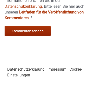
Informationen erfahren Sie in der
Datenschutzerklärung.
Bitte lesen Sie hier auch
unseren
Leitfaden für die Veröffentlichung von
Kommentaren
.
*
Datenschutzerklärung
|
Impressum
|
Cookie-
Einstellungen