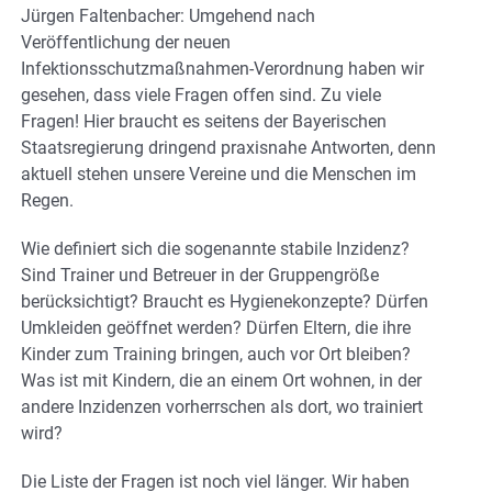
Jürgen Faltenbacher: Umgehend nach
Veröffentlichung der neuen
Infektionsschutzmaßnahmen-Verordnung haben wir
gesehen, dass viele Fragen offen sind. Zu viele
Fragen! Hier braucht es seitens der Bayerischen
Staatsregierung dringend praxisnahe Antworten, denn
aktuell stehen unsere Vereine und die Menschen im
Regen.
Wie definiert sich die sogenannte stabile Inzidenz?
Sind Trainer und Betreuer in der Gruppengröße
berücksichtigt? Braucht es Hygienekonzepte? Dürfen
Umkleiden geöffnet werden? Dürfen Eltern, die ihre
Kinder zum Training bringen, auch vor Ort bleiben?
Was ist mit Kindern, die an einem Ort wohnen, in der
andere Inzidenzen vorherrschen als dort, wo trainiert
wird?
Die Liste der Fragen ist noch viel länger. Wir haben