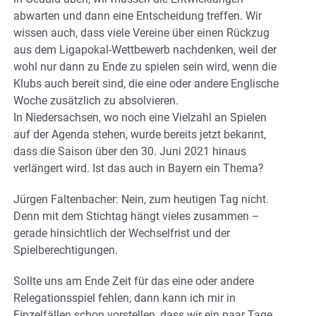
abwarten und dann eine Entscheidung treffen. Wir
wissen auch, dass viele Vereine über einen Rückzug
aus dem Ligapokal-Wettbewerb nachdenken, weil der
wohl nur dann zu Ende zu spielen sein wird, wenn die
Klubs auch bereit sind, die eine oder andere Englische
Woche zusätzlich zu absolvieren.
In Niedersachsen, wo noch eine Vielzahl an Spielen
auf der Agenda stehen, wurde bereits jetzt bekannt,
dass die Saison über den 30. Juni 2021 hinaus
verlängert wird. Ist das auch in Bayern ein Thema?
Jürgen Faltenbacher: Nein, zum heutigen Tag nicht.
Denn mit dem Stichtag hängt vieles zusammen –
gerade hinsichtlich der Wechselfrist und der
Spielberechtigungen.
Sollte uns am Ende Zeit für das eine oder andere
Relegationsspiel fehlen, dann kann ich mir in
Einzelfällen schon vorstellen, dass wir ein paar Tage