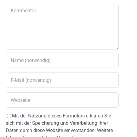
Kommentar
Mit der Nutzung dieses Formulars erklären Sie
sich mit der Speicherung und Verarbeitung Ihrer
Daten durch diese Website einverstanden. Weitere