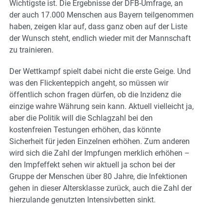
Wichtigste ist. Die Ergebnisse der DFB-Umfrage, an
der auch 17.000 Menschen aus Bayern teilgenommen
haben, zeigen klar auf, dass ganz oben auf der Liste
der Wunsch steht, endlich wieder mit der Mannschaft
zu trainieren.
Der Wettkampf spielt dabei nicht die erste Geige. Und
was den Flickenteppich angeht, so müssen wir
öffentlich schon fragen dürfen, ob die Inzidenz die
einzige wahre Währung sein kann. Aktuell vielleicht ja,
aber die Politik will die Schlagzahl bei den
kostenfreien Testungen erhöhen, das könnte
Sicherheit für jeden Einzelnen erhöhen. Zum anderen
wird sich die Zahl der Impfungen merklich erhöhen –
den Impfeffekt sehen wir aktuell ja schon bei der
Gruppe der Menschen über 80 Jahre, die Infektionen
gehen in dieser Altersklasse zurück, auch die Zahl der
hierzulande genutzten Intensivbetten sinkt.