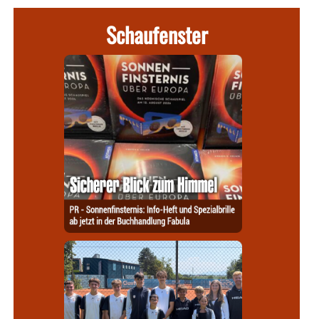
Schaufenster