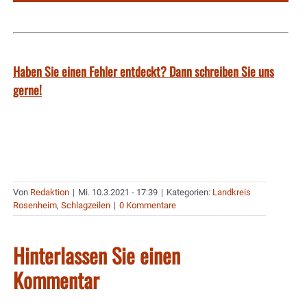
Haben Sie einen Fehler entdeckt? Dann schreiben Sie uns
gerne!
Von
Redaktion
|
Mi. 10.3.2021 - 17:39
|
Kategorien:
Landkreis
Rosenheim
,
Schlagzeilen
|
0 Kommentare
Hinterlassen Sie einen
Kommentar