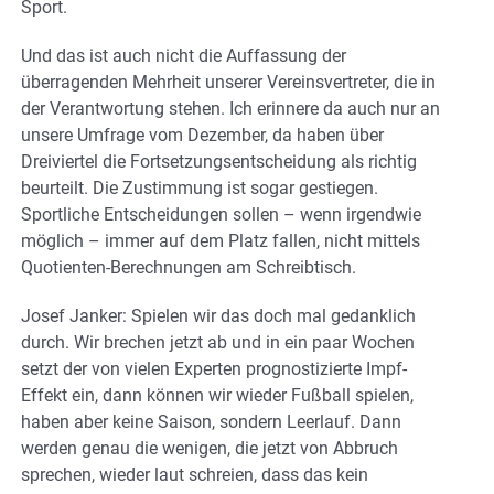
Sport.
Und das ist auch nicht die Auffassung der
überragenden Mehrheit unserer Vereinsvertreter, die in
der Verantwortung stehen. Ich erinnere da auch nur an
unsere Umfrage vom Dezember, da haben über
Dreiviertel die Fortsetzungsentscheidung als richtig
beurteilt. Die Zustimmung ist sogar gestiegen.
Sportliche Entscheidungen sollen – wenn irgendwie
möglich – immer auf dem Platz fallen, nicht mittels
Quotienten-Berechnungen am Schreibtisch.
Josef Janker: Spielen wir das doch mal gedanklich
durch. Wir brechen jetzt ab und in ein paar Wochen
setzt der von vielen Experten prognostizierte Impf-
Effekt ein, dann können wir wieder Fußball spielen,
haben aber keine Saison, sondern Leerlauf. Dann
werden genau die wenigen, die jetzt von Abbruch
sprechen, wieder laut schreien, dass das kein