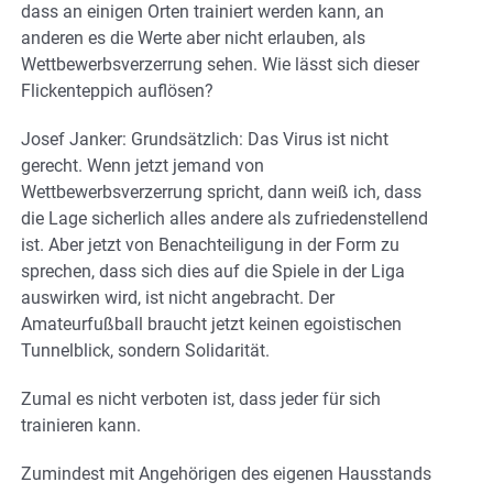
dass an einigen Orten trainiert werden kann, an
anderen es die Werte aber nicht erlauben, als
Wettbewerbsverzerrung sehen. Wie lässt sich dieser
Flickenteppich auflösen?
Josef Janker: Grundsätzlich: Das Virus ist nicht
gerecht. Wenn jetzt jemand von
Wettbewerbsverzerrung spricht, dann weiß ich, dass
die Lage sicherlich alles andere als zufriedenstellend
ist. Aber jetzt von Benachteiligung in der Form zu
sprechen, dass sich dies auf die Spiele in der Liga
auswirken wird, ist nicht angebracht. Der
Amateurfußball braucht jetzt keinen egoistischen
Tunnelblick, sondern Solidarität.
Zumal es nicht verboten ist, dass jeder für sich
trainieren kann.
Zumindest mit Angehörigen des eigenen Hausstands