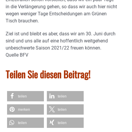
in die Verlängerung gehen, so dass wir auch hier nicht
wegen weniger Tage Entscheidungen am Grünen
Tisch brauchen.
Ziel ist und bleibt es aber, dass wir am 30. Juni durch
sind und uns alle auf eine hoffentlich weitgehend
unbeschwerte Saison 2021/22 freuen können.
Quelle BFV
Teilen Sie diesen Beitrag!
teilen
teilen
merken
teilen
teilen
teilen