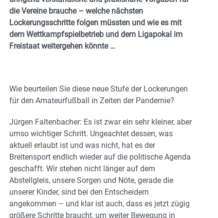
die Vereine brauche – welche nächsten
Lockerungsschritte folgen müssten und wie es mit
dem Wettkampfspielbetrieb und dem Ligapokal im
Freistaat weitergehen könnte …
Wie beurteilen Sie diese neue Stufe der Lockerungen
für den Amateurfußball in Zeiten der Pandemie?
Jürgen Faltenbacher: Es ist zwar ein sehr kleiner, aber
umso wichtiger Schritt. Ungeachtet dessen, was
aktuell erlaubt ist und was nicht, hat es der
Breitensport endlich wieder auf die politische Agenda
geschafft. Wir stehen nicht länger auf dem
Abstellgleis, unsere Sorgen und Nöte, gerade die
unserer Kinder, sind bei den Entscheidern
angekommen – und klar ist auch, dass es jetzt zügig
größere Schritte braucht, um weiter Bewegung in