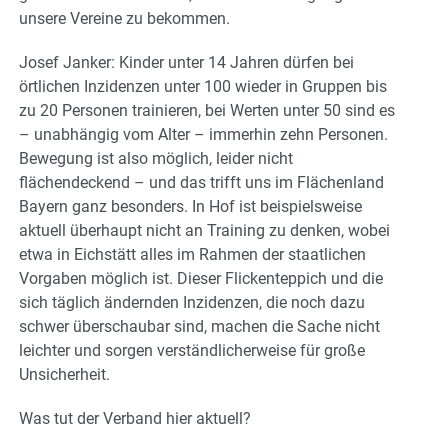
unsere Vereine zu bekommen.
Josef Janker: Kinder unter 14 Jahren dürfen bei
örtlichen Inzidenzen unter 100 wieder in Gruppen bis
zu 20 Personen trainieren, bei Werten unter 50 sind es
– unabhängig vom Alter – immerhin zehn Personen.
Bewegung ist also möglich, leider nicht
flächendeckend – und das trifft uns im Flächenland
Bayern ganz besonders. In Hof ist beispielsweise
aktuell überhaupt nicht an Training zu denken, wobei
etwa in Eichstätt alles im Rahmen der staatlichen
Vorgaben möglich ist. Dieser Flickenteppich und die
sich täglich ändernden Inzidenzen, die noch dazu
schwer überschaubar sind, machen die Sache nicht
leichter und sorgen verständlicherweise für große
Unsicherheit.
Was tut der Verband hier aktuell?