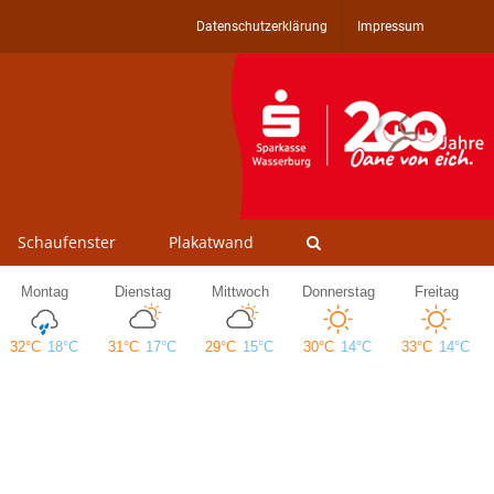
Datenschutzerklärung
Impressum
Schaufenster
Plakatwand