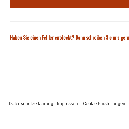
Haben Sie einen Fehler entdeckt? Dann schreiben Sie uns gern
Datenschutzerklärung
|
Impressum
|
Cookie-Einstellungen