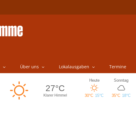
Über uns
Lokalausgaben
Termine