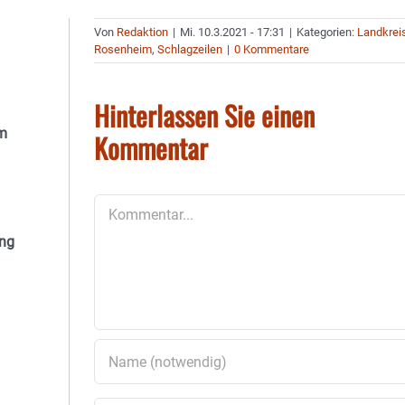
Von
Redaktion
|
Mi. 10.3.2021 - 17:31
|
Kategorien:
Landkrei
Rosenheim
,
Schlagzeilen
|
0 Kommentare
Hinterlassen Sie einen
em
Kommentar
Kommentar
ing