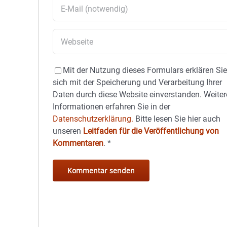
Mit der Nutzung dieses Formulars erklären Si
sich mit der Speicherung und Verarbeitung Ihrer
Daten durch diese Website einverstanden. Weiter
Informationen erfahren Sie in der
Datenschutzerklärung.
Bitte lesen Sie hier auch
unseren
Leitfaden für die Veröffentlichung von
Kommentaren
.
*