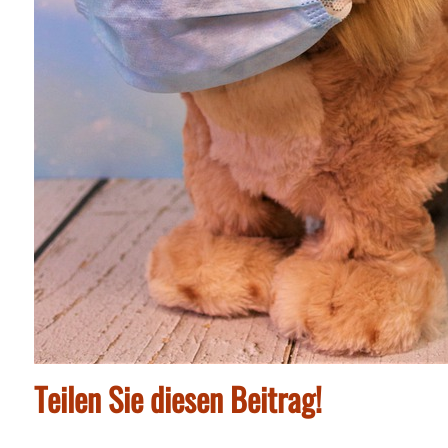
Teilen Sie diesen Beitrag!