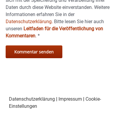
sich mit der Speicherung und Verarbeitung Ihrer
Daten durch diese Website einverstanden. Weitere
Informationen erfahren Sie in der
Datenschutzerklärung.
Bitte lesen Sie hier auch
unseren
Leitfaden für die Veröffentlichung von
Kommentaren
.
*
Datenschutzerklärung
|
Impressum
|
Cookie-
Einstellungen