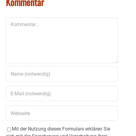
Kommentar
Kommentar
Mit der Nutzung dieses Formulars erklären Sie