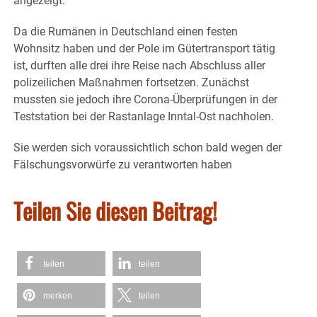
angezeigt.
Da die Rumänen in Deutschland einen festen
Wohnsitz haben und der Pole im Gütertransport tätig
ist, durften alle drei ihre Reise nach Abschluss aller
polizeilichen Maßnahmen fortsetzen. Zunächst
mussten sie jedoch ihre Corona-Überprüfungen in der
Teststation bei der Rastanlage Inntal-Ost nachholen.
Sie werden sich voraussichtlich schon bald wegen der
Fälschungsvorwürfe zu verantworten haben
Teilen Sie diesen Beitrag!
teilen
teilen
merken
teilen