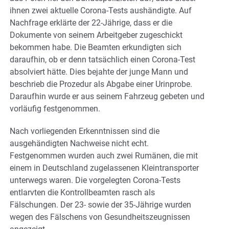
ihnen zwei aktuelle Corona-Tests aushändigte. Auf
Nachfrage erklärte der 22-Jährige, dass er die
Dokumente von seinem Arbeitgeber zugeschickt
bekommen habe. Die Beamten erkundigten sich
daraufhin, ob er denn tatsächlich einen Corona-Test
absolviert hätte. Dies bejahte der junge Mann und
beschrieb die Prozedur als Abgabe einer Urinprobe.
Daraufhin wurde er aus seinem Fahrzeug gebeten und
vorläufig festgenommen.
Nach vorliegenden Erkenntnissen sind die
ausgehändigten Nachweise nicht echt.
Festgenommen wurden auch zwei Rumänen, die mit
einem in Deutschland zugelassenen Kleintransporter
unterwegs waren. Die vorgelegten Corona-Tests
entlarvten die Kontrollbeamten rasch als
Fälschungen. Der 23- sowie der 35-Jährige wurden
wegen des Fälschens von Gesundheitszeugnissen