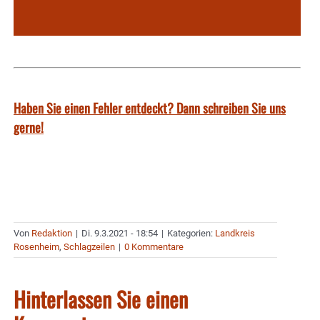
Haben Sie einen Fehler entdeckt? Dann schreiben Sie uns
gerne!
Von
Redaktion
|
Di. 9.3.2021 - 18:54
|
Kategorien:
Landkreis
Rosenheim
,
Schlagzeilen
|
0 Kommentare
Hinterlassen Sie einen