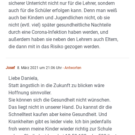
sicherer Unterricht nicht nur für die Lehrer, sondern
auch für die Schüler erfolgen kann. Denn man weiß
auch bei Kindern und Jugendlichen nicht, ob sie
nicht (evtl. viel) später gesundheitliche Nachteile
durch eine Corona-Infektion haben werden, und
außerdem haben sie neben den Lehrern auch Eltern,
die dann mit in das Risiko gezogen werden.
Josef
8. März 2021 um 21:06 Uhr
- Antworten
Liebe Daniela,
Statt ängstlich in die Zukunft zu blicken wäre
Hoffnung sinnvoller.
Sie können sich die Gesundheit nicht wünschen.
Das liegt nicht in unserer Hand. Du kannst dir die
Schnelltest kaufen aber keine Gesundheit. Und
Krankheiten gibt es leider viele. Ich bin jedenfalls
froh wenn meine Kinder wieder richtig zur Schule