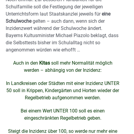
Schulfamilie soll die Festlegung der jeweiligen
Unterrichtsform laut Staatskanzlei jeweils für
eine
Schulwoche
gelten – auch dann, wenn sich der
Inzidenzwert während der Schulwoche ändert.
Bayerns Kultusminister Michael Piazolo beklagt, dass
die Selbsttests bisher im Schulalltag nicht so
angenommen würden wie erhofft …
Auch in den
Kitas
soll mehr Normalität möglich
werden – abhängig von der Inzidenz:
In Landkreisen oder Städten mit einer Inzidenz UNTER
50 soll in Krippen, Kindergärten und Horten wieder der
Regelbetrieb aufgenommen werden.
Bei einem Wert UNTER 100 soll es einen
eingeschränkten Regelbetrieb geben.
Steigt die Inzidenz über 100, so werde nur mehr eine