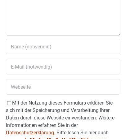
Mit der Nutzung dieses Formulars erklären Sie
sich mit der Speicherung und Verarbeitung Ihrer
Daten durch diese Website einverstanden. Weitere
Informationen erfahren Sie in der
Datenschutzerklärung.
Bitte lesen Sie hier auch