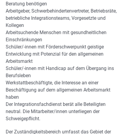
Beratung benötigen
Arbeitgeber, Schwerbehindertenvertreter, Betriebsräte,
betriebliche Integrationsteams, Vorgesetzte und
Kollegen
Arbeitsuchende Menschen mit gesundheitlichen
Einschränkungen
Schüler/-innen mit Förderschwerpunkt geistige
Entwicklung mit Potenzial für den allgemeinen
Arbeitsmarkt
Schüler/-innen mit Handicap auf dem Übergang ins
Berufsleben
Werkstattbeschäftigte, die Interesse an einer
Beschäftigung auf dem allgemeinen Arbeitsmarkt
haben
Der Integrationsfachdienst berät alle Beteiligten
neutral. Die Mitarbeiter/innen unterliegen der
Schweigepflicht.
Der Zuständigkeitsbereich umfasst das Gebiet der