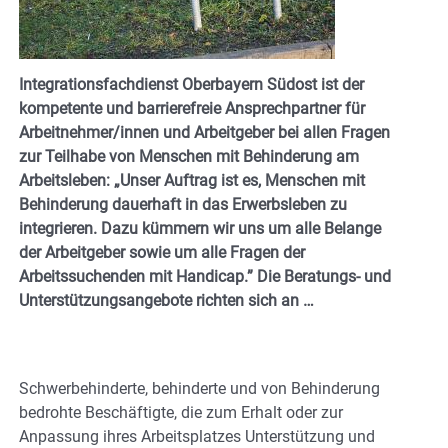
Integrationsfachdienst Oberbayern Südost ist der
kompetente und barrierefreie Ansprechpartner für
Arbeitnehmer/innen und Arbeitgeber bei allen Fragen
zur Teilhabe von Menschen mit Behinderung am
Arbeitsleben: „Unser Auftrag ist es, Menschen mit
Behinderung dauerhaft in das Erwerbsleben zu
integrieren. Dazu kümmern wir uns um alle Belange
der Arbeitgeber sowie um alle Fragen der
Arbeitssuchenden mit Handicap.” Die Beratungs- und
Unterstützungsangebote richten sich an …
Schwerbehinderte, behinderte und von Behinderung
bedrohte Beschäftigte, die zum Erhalt oder zur
Anpassung ihres Arbeitsplatzes Unterstützung und