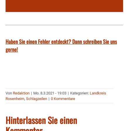
Haben Sie einen Fehler entdeckt? Dann schreiben Sie uns
gerne!
Von
Redaktion
|
Mo. 8.3.2021 - 19:03
|
Kategorien:
Landkreis
Rosenheim
,
Schlagzeilen
|
0 Kommentare
Hinterlassen Sie einen
Kommentar