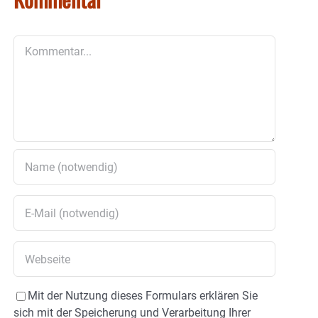
Kommentar
Mit der Nutzung dieses Formulars erklären Sie
sich mit der Speicherung und Verarbeitung Ihrer