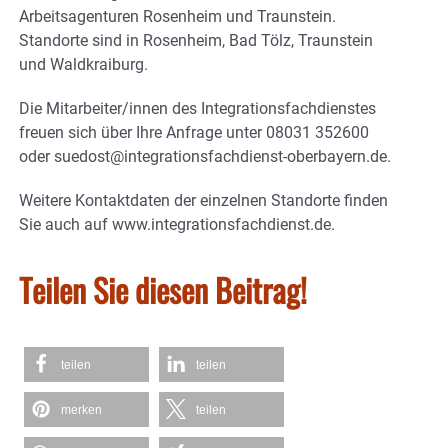
Arbeitsagenturen Rosenheim und Traunstein.
Standorte sind in Rosenheim, Bad Tölz, Traunstein
und Waldkraiburg.
Die Mitarbeiter/innen des Integrationsfachdienstes
freuen sich über Ihre Anfrage unter 08031 352600
oder suedost@integrationsfachdienst-oberbayern.de.
Weitere Kontaktdaten der einzelnen Standorte finden
Sie auch auf www.integrationsfachdienst.de.
Teilen Sie diesen Beitrag!
teilen
teilen
merken
teilen