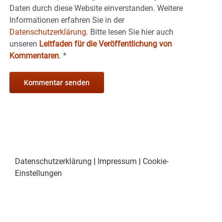
Daten durch diese Website einverstanden. Weitere
Informationen erfahren Sie in der
Datenschutzerklärung.
Bitte lesen Sie hier auch
unseren
Leitfaden für die Veröffentlichung von
Kommentaren
.
*
Datenschutzerklärung
|
Impressum
|
Cookie-
Einstellungen