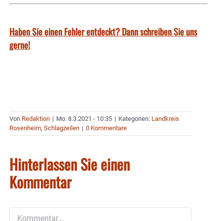
Haben Sie einen Fehler entdeckt? Dann schreiben Sie uns
gerne!
Von
Redaktion
|
Mo. 8.3.2021 - 10:35
|
Kategorien:
Landkreis
Rosenheim
,
Schlagzeilen
|
0 Kommentare
Hinterlassen Sie einen
Kommentar
Kommentar