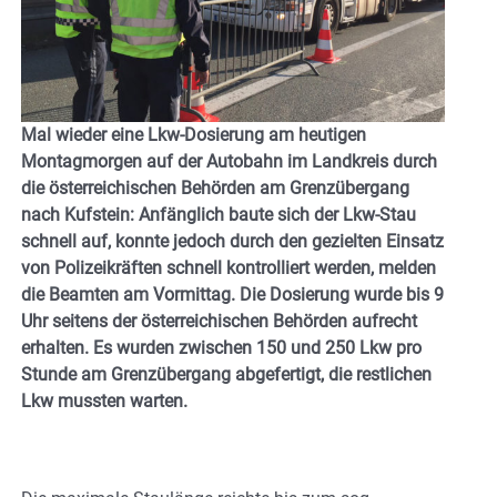
Mal wieder eine Lkw-Dosierung am heutigen
Montagmorgen auf der Autobahn im Landkreis durch
die österreichischen Behörden am Grenzübergang
nach Kufstein: Anfänglich baute sich der Lkw-Stau
schnell auf, konnte jedoch durch den gezielten Einsatz
von Polizeikräften schnell kontrolliert werden, melden
die Beamten am Vormittag. Die Dosierung wurde bis 9
Uhr seitens der österreichischen Behörden aufrecht
erhalten. Es wurden zwischen 150 und 250 Lkw pro
Stunde am Grenzübergang abgefertigt, die restlichen
Lkw mussten warten.