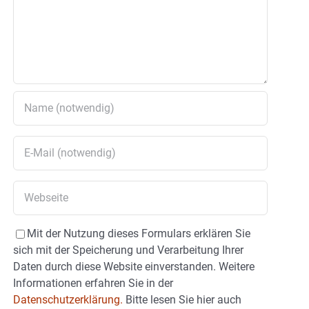
Mit der Nutzung dieses Formulars erklären Sie
sich mit der Speicherung und Verarbeitung Ihrer
Daten durch diese Website einverstanden. Weitere
Informationen erfahren Sie in der
Datenschutzerklärung.
Bitte lesen Sie hier auch