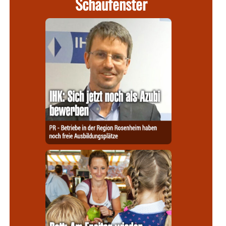
Schaufenster