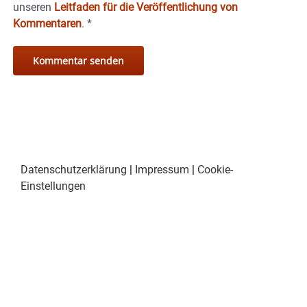
unseren
Leitfaden für die Veröffentlichung von
Kommentaren
.
*
Datenschutzerklärung
|
Impressum
|
Cookie-
Einstellungen