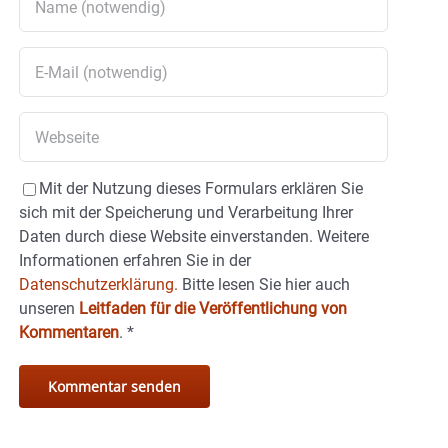
Mit der Nutzung dieses Formulars erklären Sie
sich mit der Speicherung und Verarbeitung Ihrer
Daten durch diese Website einverstanden. Weitere
Informationen erfahren Sie in der
Datenschutzerklärung.
Bitte lesen Sie hier auch
unseren
Leitfaden für die Veröffentlichung von
Kommentaren
.
*