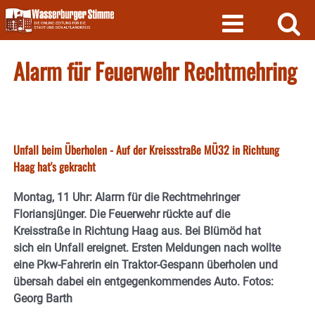
Skip
to
content
Alarm für Feuerwehr Rechtmehring
Unfall beim Überholen - Auf der Kreissstraße MÜ32 in Richtung
Haag hat's gekracht
Montag, 11 Uhr: Alarm für die Rechtmehringer
Floriansjünger. Die Feuerwehr rückte auf die
Kreisstraße in Richtung Haag aus. Bei Blümöd hat
sich ein Unfall ereignet. Ersten Meldungen nach wollte
eine Pkw-Fahrerin ein Traktor-Gespann überholen und
übersah dabei ein entgegenkommendes Auto. Fotos:
Georg Barth