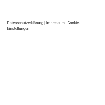
Datenschutzerklärung
|
Impressum
|
Cookie-
Einstellungen