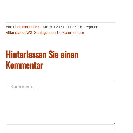
Von
Christian Huber
|
Mo. 8.3.2021 - 11:25
|
Kategorien:
Altlandkreis WS
,
Schlagzeilen
|
0 Kommentare
Hinterlassen Sie einen
Kommentar
Kommentar