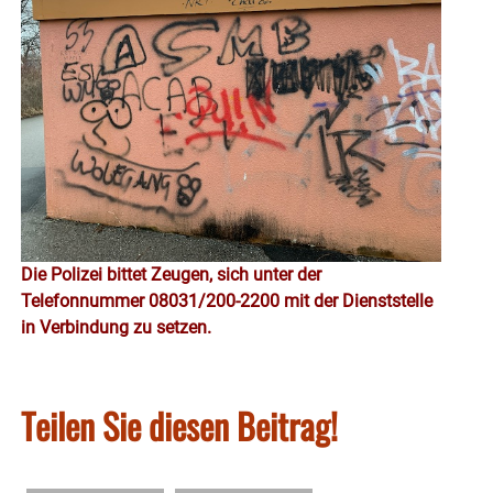
Die Polizei bittet Zeugen, sich unter der
Telefonnummer 08031/200-2200 mit der Dienststelle
in Verbindung zu setzen.
Teilen Sie diesen Beitrag!