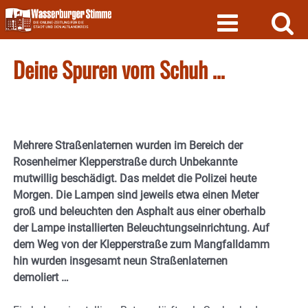
Skip
to
content
Deine Spuren vom Schuh …
Mehrere Straßenlaternen wurden im Bereich der
Rosenheimer Klepperstraße durch Unbekannte
mutwillig beschädigt. Das meldet die Polizei heute
Morgen. Die Lampen sind jeweils etwa einen Meter
groß und beleuchten den Asphalt aus einer oberhalb
der Lampe installierten Beleuchtungseinrichtung. Auf
dem Weg von der Klepperstraße zum Mangfalldamm
hin wurden insgesamt neun Straßenlaternen
demoliert …