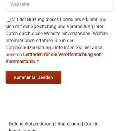
Mit der Nutzung dieses Formulars erklären Sie
sich mit der Speicherung und Verarbeitung Ihrer
Daten durch diese Website einverstanden. Weitere
Informationen erfahren Sie in der
Datenschutzerklärung.
Bitte lesen Sie hier auch
unseren
Leitfaden für die Veröffentlichung von
Kommentaren
.
*
Datenschutzerklärung
|
Impressum
|
Cookie-
Einstellungen