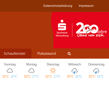
Datenschutzerklärung
Impressum
Schaufenster
Plakatwand