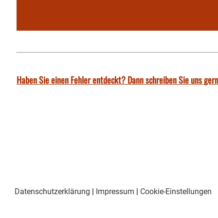
Haben Sie einen Fehler entdeckt? Dann schreiben Sie uns gern
Datenschutzerklärung
|
Impressum
|
Cookie-Einstellungen