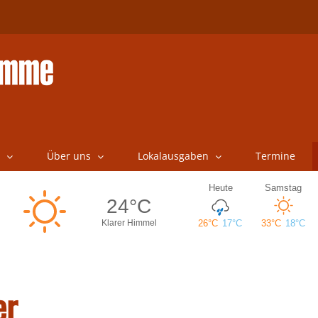
Über uns
Lokalausgaben
Termine
er