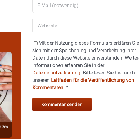
Mit der Nutzung dieses Formulars erklären Si
sich mit der Speicherung und Verarbeitung Ihrer
Daten durch diese Website einverstanden. Weiter
Informationen erfahren Sie in der
Datenschutzerklärung.
Bitte lesen Sie hier auch
unseren
Leitfaden für die Veröffentlichung von
Kommentaren
.
*