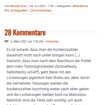
Von
Renate Drax
|
Sa. 6.3.2021 - 7:00
|
Kategorien:
Altlandkreis
WS
,
Schlagzeilen
|
28 Kommentare
28 Kommentare
WF
6. März 2021 um 7:33 Uhr
- Antworten
Es ist schade, dass man die Inzidenzzahlen
dauerhaft nicht nach unten bringen kann (…)
Dadurch, dass man nach dem Beschluss der Politik
jetzt mehr Testmöglichkeiten (Schnelltests,
Selbsttests) schafft, geht diese mit den
Lockerungen eigentlich kein Risiko ein, denn durch
die vermehrten Testungen werden die
Inzidenzzahlen kurzfristig weiter nach oben gehen
und die Lockerungen werden bald zur Makulatur.
Natürlich sind die Tests sehr wichtig, um auch