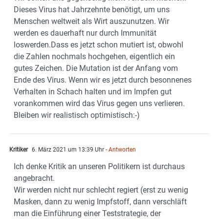
Dieses Virus hat Jahrzehnte benötigt, um uns
Menschen weltweit als Wirt auszunutzen. Wir
werden es dauerhaft nur durch Immunität
loswerden.Dass es jetzt schon mutiert ist, obwohl
die Zahlen nochmals hochgehen, eigentlich ein
gutes Zeichen. Die Mutation ist der Anfang vom
Ende des Virus. Wenn wir es jetzt durch besonnenes
Verhalten in Schach halten und im Impfen gut
vorankommen wird das Virus gegen uns verlieren.
Bleiben wir realistisch optimistisch:-)
Kritiker
6. März 2021 um 13:39 Uhr
- Antworten
Ich denke Kritik an unseren Politikern ist durchaus
angebracht.
Wir werden nicht nur schlecht regiert (erst zu wenig
Masken, dann zu wenig Impfstoff, dann verschläft
man die Einführung einer Teststrategie, der