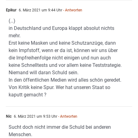
Epikur
6. März 2021 um 9:44 Uhr
- Antworten
(…)
in Deutschland und Europa klappt absolut nichts
mehr.
Erst keine Masken und keine Schutzanzüge, dann
kein Impfstoff, wenn er da ist, können wir uns über
die Impfreihenfolge nicht einigen und nun auch
keine Schnelltests und vor allem keine Teststrategie.
Niemand will daran Schuld sein.
In den öffentlichen Medien wird alles schön geredet.
Von Kritik keine Spur. Wer hat unseren Staat so
kaputt gemacht ?
Nic
6. März 2021 um 9:53 Uhr
- Antworten
Sucht doch nicht immer die Schuld bei anderen
Menschen.