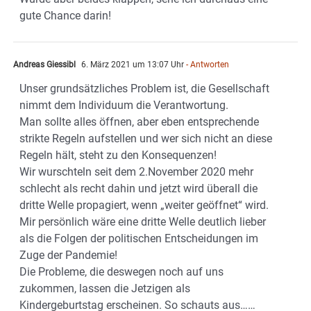
gute Chance darin!
Andreas Giessibl
6. März 2021 um 13:07 Uhr
- Antworten
Unser grundsätzliches Problem ist, die Gesellschaft
nimmt dem Individuum die Verantwortung.
Man sollte alles öffnen, aber eben entsprechende
strikte Regeln aufstellen und wer sich nicht an diese
Regeln hält, steht zu den Konsequenzen!
Wir wurschteln seit dem 2.November 2020 mehr
schlecht als recht dahin und jetzt wird überall die
dritte Welle propagiert, wenn „weiter geöffnet“ wird.
Mir persönlich wäre eine dritte Welle deutlich lieber
als die Folgen der politischen Entscheidungen im
Zuge der Pandemie!
Die Probleme, die deswegen noch auf uns
zukommen, lassen die Jetzigen als
Kindergeburtstag erscheinen. So schauts aus……