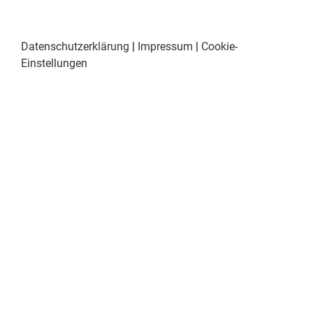
Datenschutzerklärung
|
Impressum
|
Cookie-
Einstellungen