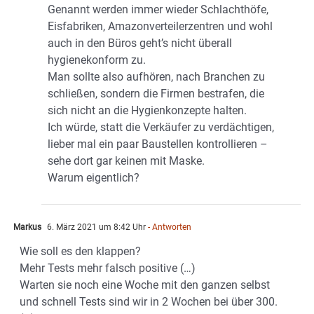
Genannt werden immer wieder Schlachthöfe,
Eisfabriken, Amazonverteilerzentren und wohl
auch in den Büros geht’s nicht überall
hygienekonform zu.
Man sollte also aufhören, nach Branchen zu
schließen, sondern die Firmen bestrafen, die
sich nicht an die Hygienkonzepte halten.
Ich würde, statt die Verkäufer zu verdächtigen,
lieber mal ein paar Baustellen kontrollieren –
sehe dort gar keinen mit Maske.
Warum eigentlich?
Markus
6. März 2021 um 8:42 Uhr
- Antworten
Wie soll es den klappen?
Mehr Tests mehr falsch positive (…)
Warten sie noch eine Woche mit den ganzen selbst
und schnell Tests sind wir in 2 Wochen bei über 300.