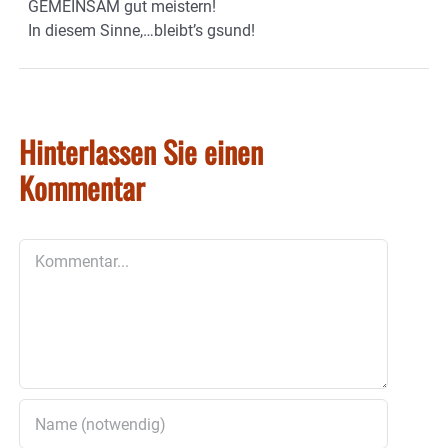
GEMEINSAM gut meistern!
In diesem Sinne,…bleibt’s gsund!
Hinterlassen Sie einen
Kommentar
Kommentar