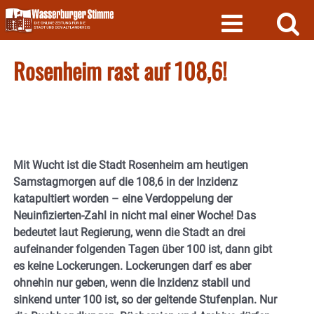
Skip
to
content
Rosenheim rast auf 108,6!
Mit Wucht ist die Stadt Rosenheim am heutigen
Samstagmorgen auf die 108,6 in der Inzidenz
katapultiert worden – eine Verdoppelung der
Neuinfizierten-Zahl in nicht mal einer Woche! Das
bedeutet laut Regierung, wenn die Stadt an drei
aufeinander folgenden Tagen über 100 ist, dann gibt
es keine Lockerungen. Lockerungen darf es aber
ohnehin nur geben, wenn die Inzidenz stabil und
sinkend unter 100 ist, so der geltende Stufenplan. Nur