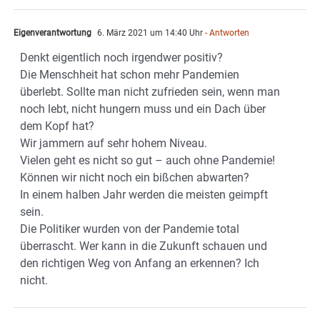
Eigenverantwortung
6. März 2021 um 14:40 Uhr
- Antworten
Denkt eigentlich noch irgendwer positiv?
Die Menschheit hat schon mehr Pandemien
überlebt. Sollte man nicht zufrieden sein, wenn man
noch lebt, nicht hungern muss und ein Dach über
dem Kopf hat?
Wir jammern auf sehr hohem Niveau.
Vielen geht es nicht so gut – auch ohne Pandemie!
Können wir nicht noch ein bißchen abwarten?
In einem halben Jahr werden die meisten geimpft
sein.
Die Politiker wurden von der Pandemie total
überrascht. Wer kann in die Zukunft schauen und
den richtigen Weg von Anfang an erkennen? Ich
nicht.