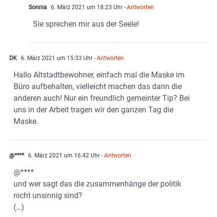
Sonnia
6. März 2021 um 18:23 Uhr
- Antworten
Sie sprechen mir aus der Seele!
DK
6. März 2021 um 15:33 Uhr
- Antworten
Hallo Altstadtbewohner, einfach mal die Maske im
Büro aufbehalten, vielleicht machen das dann die
anderen auch! Nur ein freundlich gemeinter Tip? Bei
uns in der Arbeit tragen wir den ganzen Tag die
Maske.
@****
6. März 2021 um 16:42 Uhr
- Antworten
@****
und wer sagt das die zusammenhänge der politik
nicht unsinnig sind?
(…)