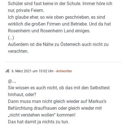
Schüler sind fast keine in der Schule. Immer höre ich
nur, private Feiern.
Ich glaube eher, so wie oben geschrieben, es sind
wirklich die großen Firmen und Betriebe. Und da hat
Rosenheim und Rosenheim Land einiges.
(…)
Außerdem ist die Nähe zu Österreich auch nicht zu
verachten.
JE
6. März 2021 um 10:02 Uhr
- Antworten
@…,
Sie wissen es auch nicht, ob das mit den Selbsttest
hinhaut, oder?
Dann muss man nicht gleich wieder auf Markus’s
Befürchtung draufhauen oder gleich wieder mit
„nicht verstehen wollen“ kommen!
Das hat damit ja nichts zu tun.