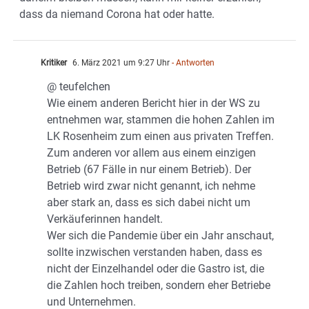
dass da niemand Corona hat oder hatte.
Kritiker
6. März 2021 um 9:27 Uhr
- Antworten
@ teufelchen
Wie einem anderen Bericht hier in der WS zu
entnehmen war, stammen die hohen Zahlen im
LK Rosenheim zum einen aus privaten Treffen.
Zum anderen vor allem aus einem einzigen
Betrieb (67 Fälle in nur einem Betrieb). Der
Betrieb wird zwar nicht genannt, ich nehme
aber stark an, dass es sich dabei nicht um
Verkäuferinnen handelt.
Wer sich die Pandemie über ein Jahr anschaut,
sollte inzwischen verstanden haben, dass es
nicht der Einzelhandel oder die Gastro ist, die
die Zahlen hoch treiben, sondern eher Betriebe
und Unternehmen.