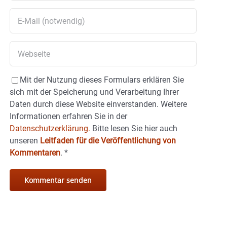
Mit der Nutzung dieses Formulars erklären Sie
sich mit der Speicherung und Verarbeitung Ihrer
Daten durch diese Website einverstanden. Weitere
Informationen erfahren Sie in der
Datenschutzerklärung.
Bitte lesen Sie hier auch
unseren
Leitfaden für die Veröffentlichung von
Kommentaren
.
*