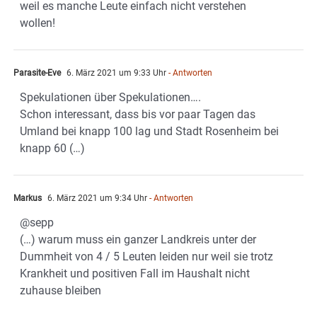
weil es manche Leute einfach nicht verstehen
wollen!
Parasite-Eve
6. März 2021 um 9:33 Uhr
- Antworten
Spekulationen über Spekulationen….
Schon interessant, dass bis vor paar Tagen das
Umland bei knapp 100 lag und Stadt Rosenheim bei
knapp 60 (…)
Markus
6. März 2021 um 9:34 Uhr
- Antworten
@sepp
(…) warum muss ein ganzer Landkreis unter der
Dummheit von 4 / 5 Leuten leiden nur weil sie trotz
Krankheit und positiven Fall im Haushalt nicht
zuhause bleiben