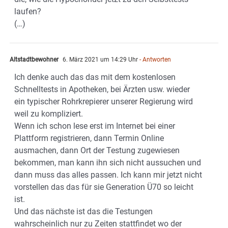
laufen?
(…)
Altstadtbewohner
6. März 2021 um 14:29 Uhr
- Antworten
Ich denke auch das das mit dem kostenlosen
Schnelltests in Apotheken, bei Ärzten usw. wieder
ein typischer Rohrkrepierer unserer Regierung wird
weil zu kompliziert.
Wenn ich schon lese erst im Internet bei einer
Plattform registrieren, dann Termin Online
ausmachen, dann Ort der Testung zugewiesen
bekommen, man kann ihn sich nicht aussuchen und
dann muss das alles passen. Ich kann mir jetzt nicht
vorstellen das das für sie Generation Ü70 so leicht
ist.
Und das nächste ist das die Testungen
wahrscheinlich nur zu Zeiten stattfindet wo der