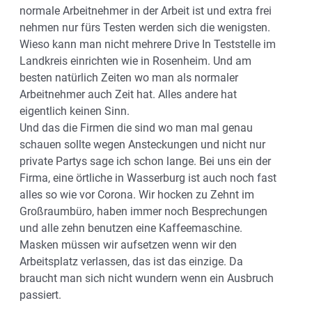
normale Arbeitnehmer in der Arbeit ist und extra frei
nehmen nur fürs Testen werden sich die wenigsten.
Wieso kann man nicht mehrere Drive In Teststelle im
Landkreis einrichten wie in Rosenheim. Und am
besten natürlich Zeiten wo man als normaler
Arbeitnehmer auch Zeit hat. Alles andere hat
eigentlich keinen Sinn.
Und das die Firmen die sind wo man mal genau
schauen sollte wegen Ansteckungen und nicht nur
private Partys sage ich schon lange. Bei uns ein der
Firma, eine örtliche in Wasserburg ist auch noch fast
alles so wie vor Corona. Wir hocken zu Zehnt im
Großraumbüro, haben immer noch Besprechungen
und alle zehn benutzen eine Kaffeemaschine.
Masken müssen wir aufsetzen wenn wir den
Arbeitsplatz verlassen, das ist das einzige. Da
braucht man sich nicht wundern wenn ein Ausbruch
passiert.