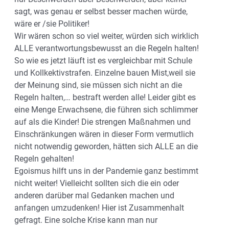
sagt, was genau er selbst besser machen würde,
wäre er /sie Politiker!
Wir wären schon so viel weiter, würden sich wirklich
ALLE verantwortungsbewusst an die Regeln halten!
So wie es jetzt läuft ist es vergleichbar mit Schule
und Kollkektivstrafen. Einzelne bauen Mist,weil sie
der Meinung sind, sie müssen sich nicht an die
Regeln halten,… bestraft werden alle! Leider gibt es
eine Menge Erwachsene, die führen sich schlimmer
auf als die Kinder! Die strengen Maßnahmen und
Einschränkungen wären in dieser Form vermutlich
nicht notwendig geworden, hätten sich ALLE an die
Regeln gehalten!
Egoismus hilft uns in der Pandemie ganz bestimmt
nicht weiter! Vielleicht sollten sich die ein oder
anderen darüber mal Gedanken machen und
anfangen umzudenken! Hier ist Zusammenhalt
gefragt. Eine solche Krise kann man nur