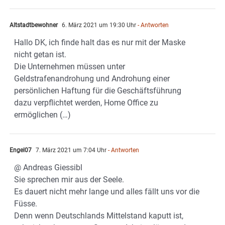
Altstadtbewohner
6. März 2021 um 19:30 Uhr
- Antworten
Hallo DK, ich finde halt das es nur mit der Maske
nicht getan ist.
Die Unternehmen müssen unter
Geldstrafenandrohung und Androhung einer
persönlichen Haftung für die Geschäftsführung
dazu verpflichtet werden, Home Office zu
ermöglichen (…)
Engel07
7. März 2021 um 7:04 Uhr
- Antworten
@ Andreas Giessibl
Sie sprechen mir aus der Seele.
Es dauert nicht mehr lange und alles fällt uns vor die
Füsse.
Denn wenn Deutschlands Mittelstand kaputt ist,