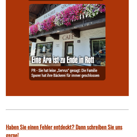
Haben Sie einen Fehler entdeckt? Dann schreiben Sie uns
gerne!