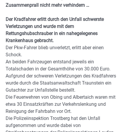
Zusammenprall nicht mehr verhindern …
Der Kradfahrer erlitt durch den Unfall schwerste
Verletzungen und wurde mit dem
Rettungshubschrauber in ein nahegelegenes
Krankenhaus gebracht.
Der Pkw-Fahrer blieb unverletzt, erlitt aber einen
Schock.
An beiden Fahrzeugen entstand jeweils ein
Totalschaden in der Gesamthöhe von 30.000 Euro.
Aufgrund der schweren Verletzungen des Kradfahrers
wurde durch die Staatsanwaltschaft Traunstein ein
Gutachter zur Unfallstelle bestellt.
Die Feuerwehren von Obing und Albertaich waren mit
etwa 30 Einsatzkräften zur Verkehrslenkung und
Reinigung der Fahrbahn vor Ort.
Die Polizeiinspektion Trostberg hat den Unfall
aufgenommen und wurde dabei von