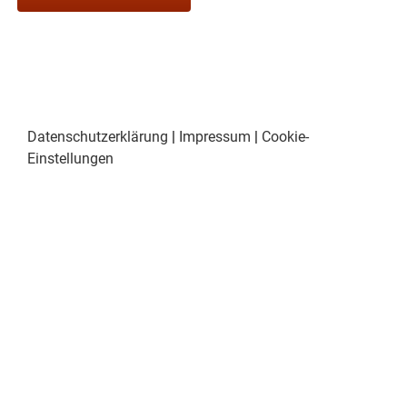
Datenschutzerklärung
|
Impressum
|
Cookie-
Einstellungen