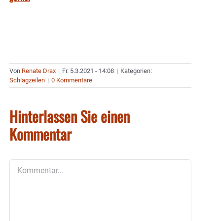
Von
Renate Drax
|
Fr. 5.3.2021 - 14:08
|
Kategorien:
Schlagzeilen
|
0 Kommentare
Hinterlassen Sie einen
Kommentar
Kommentar