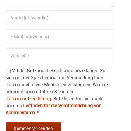
Mit der Nutzung dieses Formulars erklären Sie
sich mit der Speicherung und Verarbeitung Ihrer
Daten durch diese Website einverstanden. Weitere
Informationen erfahren Sie in der
Datenschutzerklärung.
Bitte lesen Sie hier auch
unseren
Leitfaden für die Veröffentlichung von
Kommentaren
.
*