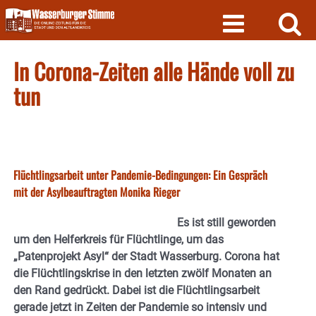
Skip
to
content
In Corona-Zeiten alle Hände voll zu
tun
Flüchtlingsarbeit unter Pandemie-Bedingungen: Ein Gespräch
mit der Asylbeauftragten Monika Rieger
Es ist still geworden
um den Helferkreis für Flüchtlinge, um das
„Patenprojekt Asyl“ der Stadt Wasserburg. Corona hat
die Flüchtlingskrise in den letzten zwölf Monaten an
den Rand gedrückt. Dabei ist die Flüchtlingsarbeit
gerade jetzt in Zeiten der Pandemie so intensiv und