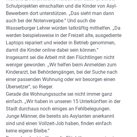
Schulprojekten einschalten und die Kinder von Asyl-
Bewerbern dort unterstützen. „Das sieht man dann
auch bei der Notenvergabe.“ Und auch die
Wasserburger Lehrer würden tatkräftig mithelfen. „Da
werden beispielsweise in der Freizeit alte, ausgediente
Laptops repariert und wieder in Betrieb genommen,
damit die Kinder online dabei sein können.“
Insgesamt sei die Arbeit mit den Flüchtlingen nicht
weniger geworden. „Wir helfen beim Anmelden zum
Kinderarzt, bei Behördengängen, bei der Suche nach
einer passenden Wohnung oder wir besorgen einen
Übersetzer“, so Rieger.
Gerade die Wohnungssuche sei nicht immer ganz
einfach. „Wir haben in unseren 15 Unterkünften in der
Stadt durchaus noch einiges an Fehlbelegungen.
Junge Männer, die bereits als Asylanten anerkannt
sind und einen Vollzeit-Job haben, finden einfach
keine eigene Bleibe.“