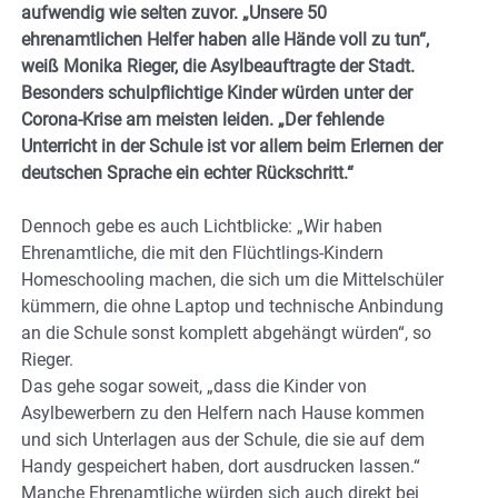
aufwendig wie selten zuvor. „Unsere 50
ehrenamtlichen Helfer haben alle Hände voll zu tun“,
weiß Monika Rieger, die Asylbeauftragte der Stadt.
Besonders schulpflichtige Kinder würden unter der
Corona-Krise am meisten leiden. „Der fehlende
Unterricht in der Schule ist vor allem beim Erlernen der
deutschen Sprache ein echter Rückschritt.“
Dennoch gebe es auch Lichtblicke: „Wir haben
Ehrenamtliche, die mit den Flüchtlings-Kindern
Homeschooling machen, die sich um die Mittelschüler
kümmern, die ohne Laptop und technische Anbindung
an die Schule sonst komplett abgehängt würden“, so
Rieger.
Das gehe sogar soweit, „dass die Kinder von
Asylbewerbern zu den Helfern nach Hause kommen
und sich Unterlagen aus der Schule, die sie auf dem
Handy gespeichert haben, dort ausdrucken lassen.“
Manche Ehrenamtliche würden sich auch direkt bei