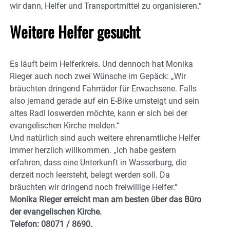
wir dann, Helfer und Transportmittel zu organisieren.“
Weitere Helfer gesucht
Es läuft beim Helferkreis. Und dennoch hat Monika
Rieger auch noch zwei Wünsche im Gepäck: „Wir
bräuchten dringend Fahrräder für Erwachsene. Falls
also jemand gerade auf ein E-Bike umsteigt und sein
altes Radl loswerden möchte, kann er sich bei der
evangelischen Kirche melden.“
Und natürlich sind auch weitere ehrenamtliche Helfer
immer herzlich willkommen. „Ich habe gestern
erfahren, dass eine Unterkunft in Wasserburg, die
derzeit noch leersteht, belegt werden soll. Da
bräuchten wir dringend noch freiwillige Helfer.“
Monika Rieger erreicht man am besten über das Büro
der evangelischen Kirche.
Telefon: 08071 / 8690.