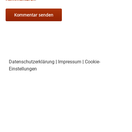
Datenschutzerklärung
|
Impressum
|
Cookie-
Einstellungen