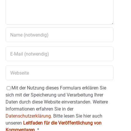
Mit der Nutzung dieses Formulars erklären Sie
sich mit der Speicherung und Verarbeitung Ihrer
Daten durch diese Website einverstanden. Weitere
Informationen erfahren Sie in der
Datenschutzerklärung.
Bitte lesen Sie hier auch
unseren
Leitfaden für die Veröffentlichung von
Kommentaren
.
*