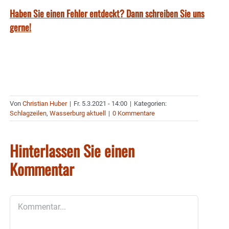
Haben Sie einen Fehler entdeckt? Dann schreiben Sie uns
gerne!
Von
Christian Huber
|
Fr. 5.3.2021 - 14:00
|
Kategorien:
Schlagzeilen
,
Wasserburg aktuell
|
0 Kommentare
Hinterlassen Sie einen
Kommentar
Kommentar