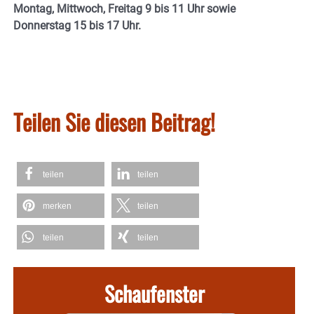
Montag, Mittwoch, Freitag 9 bis 11 Uhr sowie
Donnerstag 15 bis 17 Uhr.
Teilen Sie diesen Beitrag!
teilen
teilen
merken
teilen
teilen
teilen
Schaufenster