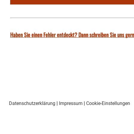
Haben Sie einen Fehler entdeckt? Dann schreiben Sie uns gern
Datenschutzerklärung
|
Impressum
|
Cookie-Einstellungen