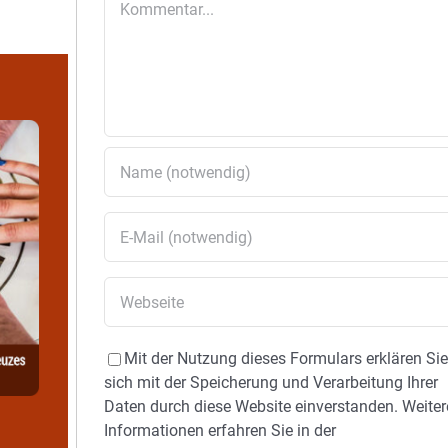
Mit der Nutzung dieses Formulars erklären Si
sich mit der Speicherung und Verarbeitung Ihrer
Daten durch diese Website einverstanden. Weiter
Informationen erfahren Sie in der