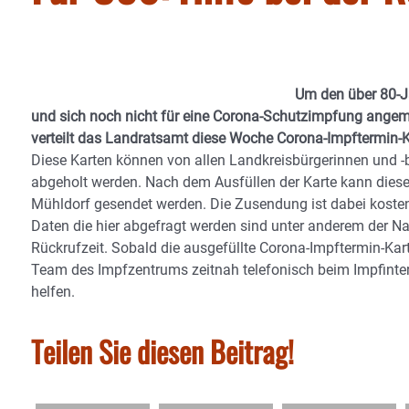
Um den über 80-J
und sich noch nicht für eine Corona-Schutzimpfung angemel
verteilt das Landratsamt diese Woche Corona-Impftermin-
Diese Karten können von allen Landkreisbürgerinnen und -bü
abgeholt werden. Nach dem Ausfüllen der Karte kann diese
Mühldorf gesendet werden. Die Zusendung ist dabei kosten
Daten die hier abgefragt werden sind unter anderem der N
Rückrufzeit. Sobald die ausgefüllte Corona-Impftermin-Ka
Team des Impfzentrums zeitnah telefonisch beim Impfintere
helfen.
Teilen Sie diesen Beitrag!