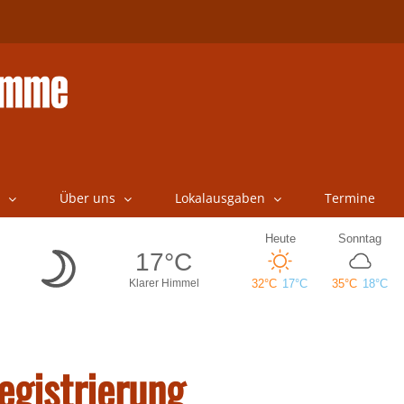
Über uns
Lokalausgaben
Termine
egistrierung