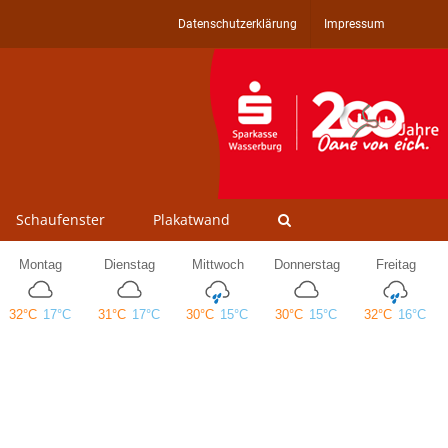
Datenschutzerklärung
Impressum
Schaufenster
Plakatwand