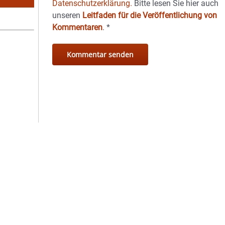
Datenschutzerklärung.
Bitte lesen Sie hier auch
unseren
Leitfaden für die Veröffentlichung von
Kommentaren
.
*